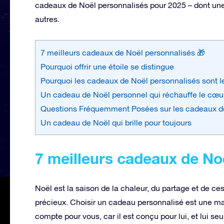
cadeaux de Noël personnalisés pour 2025 – dont une id
autres.
7 meilleurs cadeaux de Noël personnalisés 🎁
Pourquoi offrir une étoile se distingue
Pourquoi les cadeaux de Noël personnalisés sont le
Un cadeau de Noël personnel qui réchauffe le cœu
Questions Fréquemment Posées sur les cadeaux d
Un cadeau de Noël qui brille pour toujours
7 meilleurs cadeaux de No
Noël est la saison de la chaleur, du partage et de c
précieux. Choisir un cadeau personnalisé est une m
compte pour vous, car il est conçu pour lui, et lui s