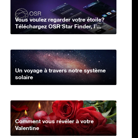
Vous voulez regarder votre étoile?
Téléchargez OSR Star Finder, l’...
Un voyage à travers notre système
solaire
Comment vous révéler à votre
Valentine