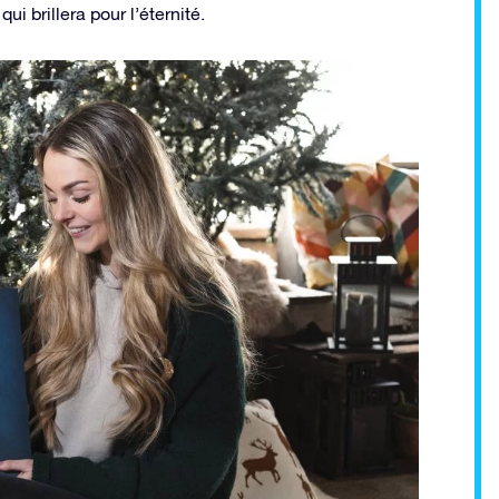
 brillera pour l’éternité.