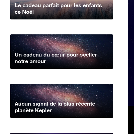
Le cadeau parfait pour les enfants
ce Noël
Un cadeau du cœur pour sceller
notre amour
Aucun signal de la plus récente
planète Kepler