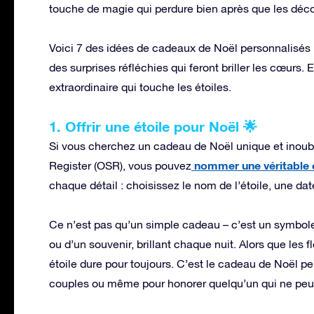
touche de magie qui perdure bien après que les déco
Voici 7 des idées de cadeaux de Noël personnalisés l
des surprises réfléchies qui feront briller les cœurs.
extraordinaire qui touche les étoiles.
1. Offrir une étoile pour Noël 🌟
Si vous cherchez un cadeau de Noël unique et inoubli
nommer une véritable 
Register (OSR), vous pouvez
chaque détail : choisissez le nom de l’étoile, une dat
Ce n’est pas qu’un simple cadeau – c’est un symbole
ou d’un souvenir, brillant chaque nuit. Alors que les 
étoile dure pour toujours. C’est le cadeau de Noël per
couples ou même pour honorer quelqu’un qui ne peut