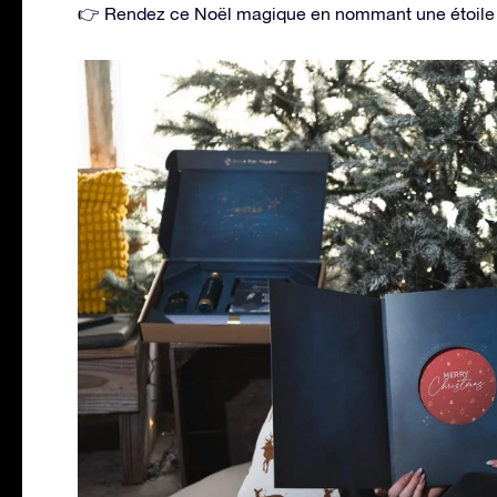
👉 Rendez ce Noël magique en nommant une étoile qui