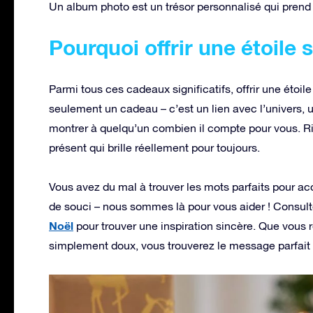
Un album photo est un trésor personnalisé qui prend
Pourquoi offrir une étoile 
Parmi tous ces cadeaux significatifs, offrir une éto
seulement un cadeau – c’est un lien avec l’univers,
montrer à quelqu’un combien il compte pour vous. Rie
présent qui brille réellement pour toujours.
Vous avez du mal à trouver les mots parfaits pour 
de souci – nous sommes là pour vous aider ! Consult
Noël
pour trouver une inspiration sincère. Que vous
simplement doux, vous trouverez le message parfait 