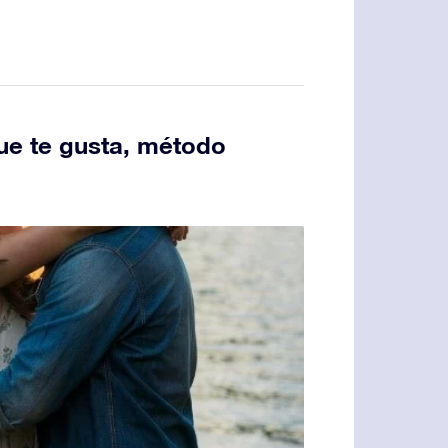
e te gusta, método