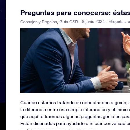
Preguntas para conocerse: éstas
- 8 junio 2024 - Etiquetas:
Consejos y Regalos
Guía OSR
Cuando estamos tratando de conectar con alguien, 
la diferencia entre una simple interacción y el inicio
que aquí te traemos algunas preguntas geniales par
Están diseñadas para ayudarte a iniciar conversacio