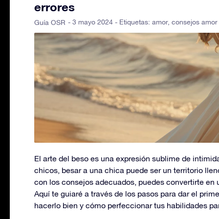
errores
- 3 mayo 2024 - Etiquetas:
amor
,
consejos amor
Guía OSR
El arte del beso es una expresión sublime de intimid
chicos, besar a una chica puede ser un territorio lle
con los consejos adecuados, puedes convertirte en 
Aquí te guiaré a través de los pasos para dar el prim
hacerlo bien y cómo perfeccionar tus habilidades pa