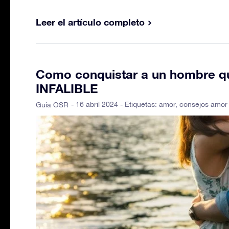
Leer el artículo completo
Como conquistar a un hombre qu
INFALIBLE
- 16 abril 2024 - Etiquetas:
amor
,
consejos amor
Guía OSR