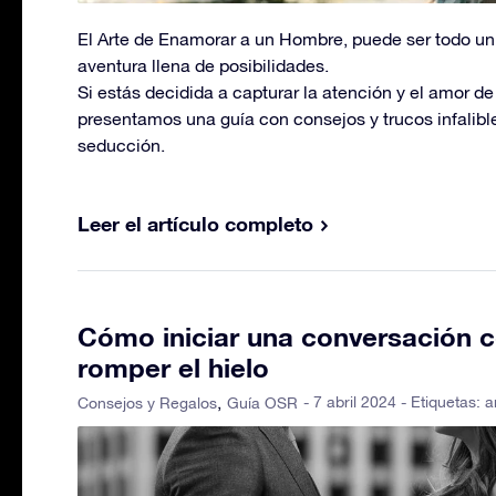
El Arte de Enamorar a un Hombre, puede ser todo u
aventura llena de posibilidades.
Si estás decidida a capturar la atención y el amor d
presentamos una guía con consejos y trucos infalibles
seducción.
Leer el artículo completo
Cómo iniciar una conversación 
romper el hielo
- 7 abril 2024 - Etiquetas:
a
Consejos y Regalos
Guía OSR