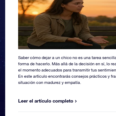
Saber cómo dejar a un chico no es una tarea sencill
forma de hacerlo. Más allá de la decisión en sí, lo r
el momento adecuados para transmitir tus sentimient
En este artículo encontrarás consejos prácticos y fra
situación con madurez y empatía.
Leer el artículo completo