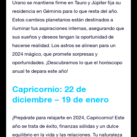
Urano se mantiene firme en Tauro y Júpiter fija su
residencia en Géminis para lo que resta del año.
Estos cambios planetarios están destinados a
iluminar tus aspiraciones internas, asegurando que
sus sueños y deseos tengan la oportunidad de
hacerse realidad. Los astros se alinean para un
2024 mágico, que promete sorpresas y
oportunidades. ¡Descubramos lo que el horóscopo
anual te depara este año!
Capricornio: 22 de
diciembre – 19 de enero
¡Prepárate para relajarte en 2024, Capricornio! Este
año se trata de éxito, finanzas sólidas y un dulce
equilibrio en la vida y las relaciones. Tu naturaleza