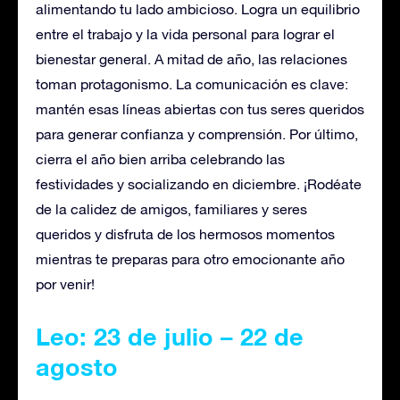
alimentando tu lado ambicioso. Logra un equilibrio
entre el trabajo y la vida personal para lograr el
bienestar general. A mitad de año, las relaciones
toman protagonismo. La comunicación es clave:
mantén esas líneas abiertas con tus seres queridos
para generar confianza y comprensión. Por último,
cierra el año bien arriba celebrando las
festividades y socializando en diciembre. ¡Rodéate
de la calidez de amigos, familiares y seres
queridos y disfruta de los hermosos momentos
mientras te preparas para otro emocionante año
por venir!
Leo: 23 de julio – 22 de
agosto