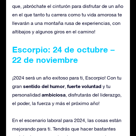
que, ¡abróchate el cinturón para disfrutar de un año
en el que tanto tu carrera como tu vida amorosa te
llevarán a una montaña rusa de experiencias, con
altibajos y algunos giros en el camino!
Escorpio: 24 de octubre –
22 de noviembre
¡2024 será un año exitoso para ti, Escorpio! Con tu
sentido del humor
fuerte voluntad
gran
,
y tu
ambiciosa
personalidad
, disfrutarás del liderazgo,
el poder, la fuerza y más el próximo año!
En el escenario laboral para 2024, las cosas están
mejorando para ti. Tendrás que hacer bastantes