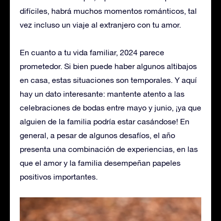
difíciles, habrá muchos momentos románticos, tal
vez incluso un viaje al extranjero con tu amor.
En cuanto a tu vida familiar, 2024 parece
prometedor. Si bien puede haber algunos altibajos
en casa, estas situaciones son temporales. Y aquí
hay un dato interesante: mantente atento a las
celebraciones de bodas entre mayo y junio, ¡ya que
alguien de la familia podría estar casándose! En
general, a pesar de algunos desafíos, el año
presenta una combinación de experiencias, en las
que el amor y la familia desempeñan papeles
positivos importantes.