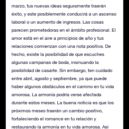
marzo, tus nuevas ideas seguramente traerán
éxito, y este posiblemente conducirá a un ascenso
laboral o un aumento de ingresos. Las cosas
parecen prometedoras en el ámbito profesional. El
amor está en el aire a principios de año y tus
relaciones comienzan con una nota positiva. De
hecho, existe la posibilidad de que escuches
algunas campanas de boda, insinuando la
posibilidad de casarte. Sin embargo, ten cuidado
entre abril, agosto y septiembre, ya que puede
haber algunos obstáculos en el camino en tu vida
amorosa. La armonía podría verse afectada
durante estos meses. La buena noticia es que los
próximos meses traerán un cambio positivo,
fortaleciendo el romance en tu relación y
restaurando la armonía en tu vida amorosa. Así