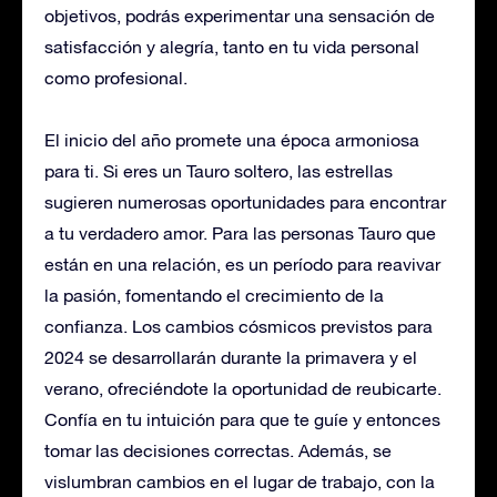
objetivos, podrás experimentar una sensación de
satisfacción y alegría, tanto en tu vida personal
como profesional.
El inicio del año promete una época armoniosa
para ti. Si eres un Tauro soltero, las estrellas
sugieren numerosas oportunidades para encontrar
a tu verdadero amor. Para las personas Tauro que
están en una relación, es un período para reavivar
la pasión, fomentando el crecimiento de la
confianza. Los cambios cósmicos previstos para
2024 se desarrollarán durante la primavera y el
verano, ofreciéndote la oportunidad de reubicarte.
Confía en tu intuición para que te guíe y entonces
tomar las decisiones correctas. Además, se
vislumbran cambios en el lugar de trabajo, con la