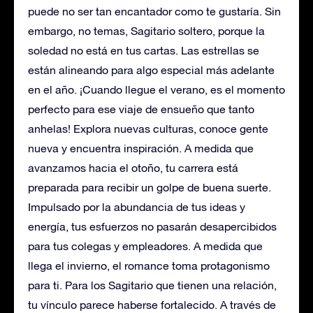
puede no ser tan encantador como te gustaría. Sin
embargo, no temas, Sagitario soltero, porque la
soledad no está en tus cartas. Las estrellas se
están alineando para algo especial más adelante
en el año. ¡Cuando llegue el verano, es el momento
perfecto para ese viaje de ensueño que tanto
anhelas! Explora nuevas culturas, conoce gente
nueva y encuentra inspiración. A medida que
avanzamos hacia el otoño, tu carrera está
preparada para recibir un golpe de buena suerte.
Impulsado por la abundancia de tus ideas y
energía, tus esfuerzos no pasarán desapercibidos
para tus colegas y empleadores. A medida que
llega el invierno, el romance toma protagonismo
para ti. Para los Sagitario que tienen una relación,
tu vínculo parece haberse fortalecido. A través de