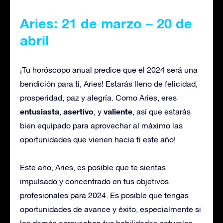
Aries: 21 de marzo – 20 de
abril
¡Tu horóscopo anual predice que el 2024 será una
bendición para ti, Aries! Estarás lleno de felicidad,
prosperidad, paz y alegría. Como Aries, eres
entusiasta
asertivo
valiente
,
, y
, así que estarás
bien equipado para aprovechar al máximo las
oportunidades que vienen hacia ti este año!
Este año, Aries, es posible que te sientas
impulsado y concentrado en tus objetivos
profesionales para 2024. Es posible que tengas
oportunidades de avance y éxito, especialmente si
los demás aprovechan tus habilidades naturales