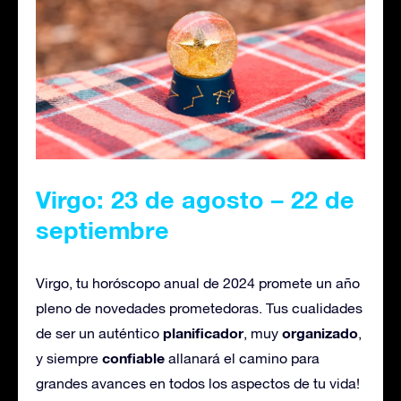
Virgo: 23 de agosto – 22 de
septiembre
Virgo, tu horóscopo anual de 2024 promete un año
pleno de novedades prometedoras. Tus cualidades
planificador
organizado
de ser un auténtico
, muy
,
confiable
y siempre
allanará el camino para
grandes avances en todos los aspectos de tu vida!