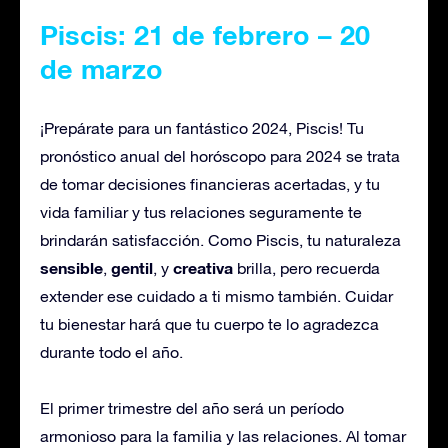
Piscis: 21 de febrero – 20
de marzo
¡Prepárate para un fantástico 2024, Piscis! Tu
pronóstico anual del horóscopo para 2024 se trata
de tomar decisiones financieras acertadas, y tu
vida familiar y tus relaciones seguramente te
brindarán satisfacción. Como Piscis, tu naturaleza
sensible
gentil
creativa
,
, y
brilla, pero recuerda
extender ese cuidado a ti mismo también. Cuidar
tu bienestar hará que tu cuerpo te lo agradezca
durante todo el año.
El primer trimestre del año será un período
armonioso para la familia y las relaciones. Al tomar