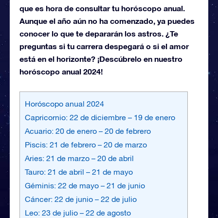
que es hora de consultar tu horóscopo anual.
Aunque el año aún no ha comenzado, ya puedes
conocer lo que te depararán los astros. ¿Te
preguntas si tu carrera despegará o si el amor
está en el horizonte? ¡Descúbrelo en nuestro
horóscopo anual 2024!
Horóscopo anual 2024
Capricornio: 22 de diciembre – 19 de enero
Acuario: 20 de enero – 20 de febrero
Piscis: 21 de febrero – 20 de marzo
Aries: 21 de marzo – 20 de abril
Tauro: 21 de abril – 21 de mayo
Géminis: 22 de mayo – 21 de junio
Cáncer: 22 de junio – 22 de julio
Leo: 23 de julio – 22 de agosto