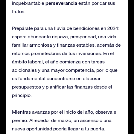
perseverancia
inquebrantable
están por dar sus
frutos.
Prepárate para una lluvia de bendiciones en 2024:
espera abundante riqueza, prosperidad, una vida
familiar armoniosa y finanzas estables, además de
retornos prometedores de tus inversiones. En el
ámbito laboral, el año comienza con tareas
adicionales y una mayor competencia, por lo que
es fundamental concentrarse en elaborar
presupuestos y planificar las finanzas desde el
principio.
Mientras avanzas por el inicio del año, observa el
premio. Alrededor de marzo, un ascenso o una
nueva oportunidad podría llegar a tu puerta,