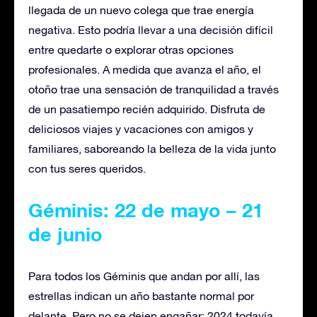
llegada de un nuevo colega que trae energía
negativa. Esto podría llevar a una decisión difícil
entre quedarte o explorar otras opciones
profesionales. A medida que avanza el año, el
otoño trae una sensación de tranquilidad a través
de un pasatiempo recién adquirido. Disfruta de
deliciosos viajes y vacaciones con amigos y
familiares, saboreando la belleza de la vida junto
con tus seres queridos.
Géminis: 22 de mayo – 21
de junio
Para todos los Géminis que andan por allí, las
estrellas indican un año bastante normal por
delante. Pero no se dejen engañar: 2024 todavía