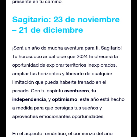
presente en tu camino.
Sagitario: 23 de noviembre
– 21 de diciembre
¡Será un año de mucha aventura para ti, Sagitario!
Tu horóscopo anual dice que 2024 te ofrecerá la
oportunidad de explorar territorios inexplorados,
ampliar tus horizontes y liberarte de cualquier
limitación que pueda haberte frenado en el
aventurero
tu
pasado. Con tu espíritu
,
independencia
optimismo
, y
, este año está hecho
a medida para que persigas tus sueños y
aproveches emocionantes oportunidades.
En el aspecto romántico, el comienzo del año