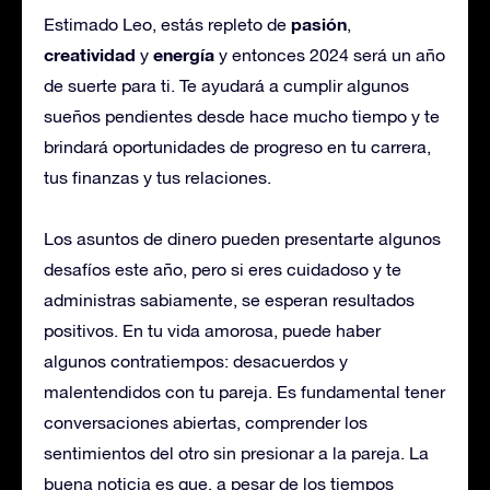
pasión
Estimado Leo, estás repleto de
,
creatividad
energía
y
y entonces 2024 será un año
de suerte para ti. Te ayudará a cumplir algunos
sueños pendientes desde hace mucho tiempo y te
brindará oportunidades de progreso en tu carrera,
tus finanzas y tus relaciones.
Los asuntos de dinero pueden presentarte algunos
desafíos este año, pero si eres cuidadoso y te
administras sabiamente, se esperan resultados
positivos. En tu vida amorosa, puede haber
algunos contratiempos: desacuerdos y
malentendidos con tu pareja. Es fundamental tener
conversaciones abiertas, comprender los
sentimientos del otro sin presionar a la pareja. La
buena noticia es que, a pesar de los tiempos