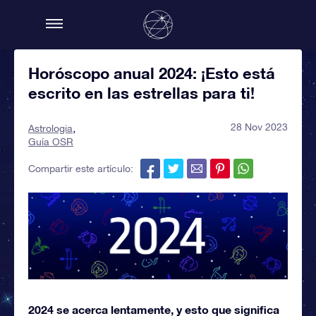
Horóscopo anual 2024: ¡Esto está
escrito en las estrellas para ti!
28 Nov 2023
Astrologia
Guía OSR
Compartir este artículo:
2024 se acerca lentamente, y esto que significa