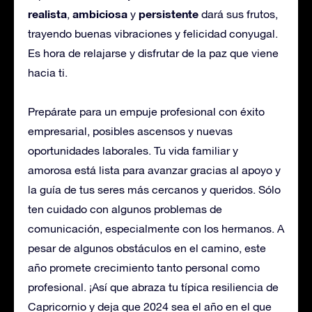
realista
ambiciosa
persistente
,
y
dará sus frutos,
trayendo buenas vibraciones y felicidad conyugal.
Es hora de relajarse y disfrutar de la paz que viene
hacia ti.
Prepárate para un empuje profesional con éxito
empresarial, posibles ascensos y nuevas
oportunidades laborales. Tu vida familiar y
amorosa está lista para avanzar gracias al apoyo y
la guía de tus seres más cercanos y queridos. Sólo
ten cuidado con algunos problemas de
comunicación, especialmente con los hermanos. A
pesar de algunos obstáculos en el camino, este
año promete crecimiento tanto personal como
profesional. ¡Así que abraza tu típica resiliencia de
Capricornio y deja que 2024 sea el año en el que