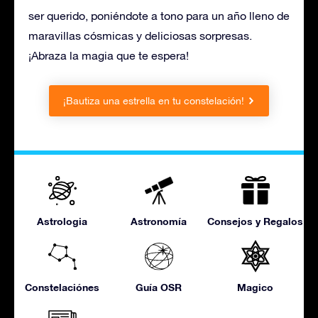
ser querido, poniéndote a tono para un año lleno de
maravillas cósmicas y deliciosas sorpresas.
¡Abraza la magia que te espera!
¡Bautiza una estrella en tu constelación!
Astrologia
Astronomía
Consejos y Regalos
Constelaciónes
Guía OSR
Magico