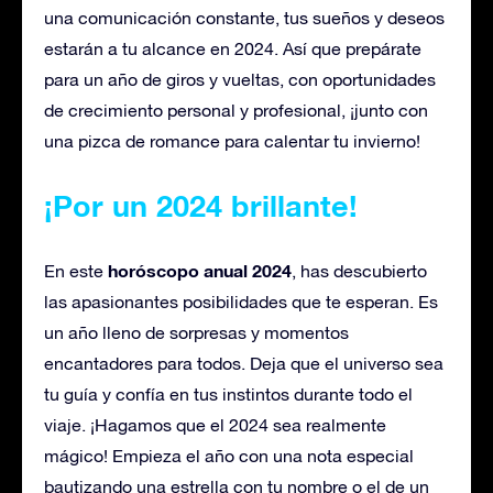
una comunicación constante, tus sueños y deseos
estarán a tu alcance en 2024. Así que prepárate
para un año de giros y vueltas, con oportunidades
de crecimiento personal y profesional, ¡junto con
una pizca de romance para calentar tu invierno!
¡Por un 2024 brillante!
horóscopo anual 2024
En este
, has descubierto
las apasionantes posibilidades que te esperan. Es
un año lleno de sorpresas y momentos
encantadores para todos. Deja que el universo sea
tu guía y confía en tus instintos durante todo el
viaje. ¡Hagamos que el 2024 sea realmente
mágico! Empieza el año con una nota especial
bautizando una estrella con tu nombre o el de un