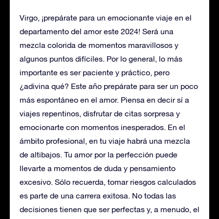
Virgo, ¡prepárate para un emocionante viaje en el
departamento del amor este 2024! Será una
mezcla colorida de momentos maravillosos y
algunos puntos difíciles. Por lo general, lo más
importante es ser paciente y práctico, pero
¿adivina qué? Este año prepárate para ser un poco
más espontáneo en el amor. Piensa en decir sí a
viajes repentinos, disfrutar de citas sorpresa y
emocionarte con momentos inesperados. En el
ámbito profesional, en tu viaje habrá una mezcla
de altibajos. Tu amor por la perfección puede
llevarte a momentos de duda y pensamiento
excesivo. Sólo recuerda, tomar riesgos calculados
es parte de una carrera exitosa. No todas las
decisiones tienen que ser perfectas y, a menudo, el