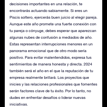
decisiones importantes en una relación, te
encontrarás actuando sabiamente. Si eres un
Piscis soltero, ejercerás buen juicio al elegir pareja.
Aunque este año promete una fuerte conexión con
tu pareja o cónyuge, debes esperar que aparezcan
algunas nubes de confusión a mediados de año.
Estas representan interrupciones menores en un
panorama emocional que de otro modo sería
positivo. Para evitar malentendidos, expresa tus
sentimientos de manera honesta y directa. 2024
también será el año en el que la reputación de tu
empresa realmente brillará. Los proyectos que
inicies y las relaciones profesionales que fomentes
serán factores clave de tu éxito. Por lo tanto, no
dudes en enfrentar desafíos o liderar nuevas
iniciativas.