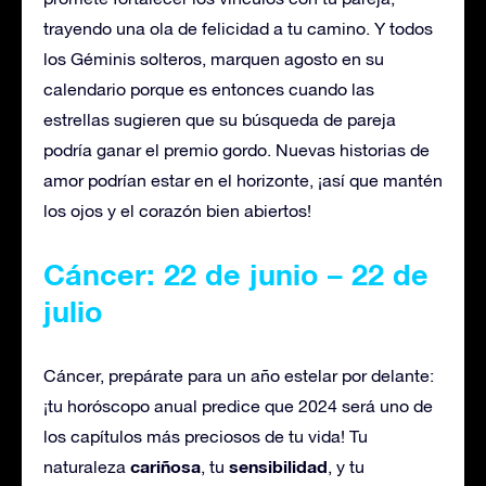
trayendo una ola de felicidad a tu camino. Y todos
los Géminis solteros, marquen agosto en su
calendario porque es entonces cuando las
estrellas sugieren que su búsqueda de pareja
podría ganar el premio gordo. Nuevas historias de
amor podrían estar en el horizonte, ¡así que mantén
los ojos y el corazón bien abiertos!
Cáncer: 22 de junio – 22 de
julio
Cáncer, prepárate para un año estelar por delante:
¡tu horóscopo anual predice que 2024 será uno de
los capítulos más preciosos de tu vida! Tu
cariñosa
sensibilidad
naturaleza
, tu
, y tu