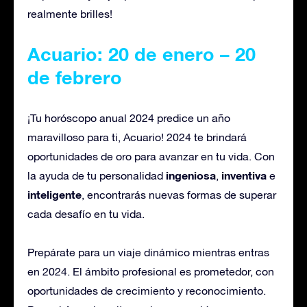
realmente brilles!
Acuario: 20 de enero – 20
de febrero
¡Tu horóscopo anual 2024 predice un año
maravilloso para ti, Acuario! 2024 te brindará
oportunidades de oro para avanzar en tu vida. Con
ingeniosa
inventiva
la ayuda de tu personalidad
,
e
inteligente
, encontrarás nuevas formas de superar
cada desafío en tu vida.
Prepárate para un viaje dinámico mientras entras
en 2024. El ámbito profesional es prometedor, con
oportunidades de crecimiento y reconocimiento.