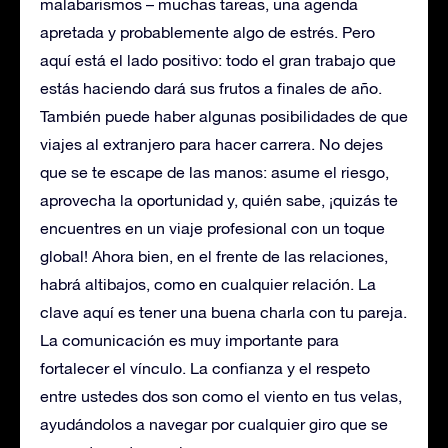
malabarismos – muchas tareas, una agenda
apretada y probablemente algo de estrés. Pero
aquí está el lado positivo: todo el gran trabajo que
estás haciendo dará sus frutos a finales de año.
También puede haber algunas posibilidades de que
viajes al extranjero para hacer carrera. No dejes
que se te escape de las manos: asume el riesgo,
aprovecha la oportunidad y, quién sabe, ¡quizás te
encuentres en un viaje profesional con un toque
global! Ahora bien, en el frente de las relaciones,
habrá altibajos, como en cualquier relación. La
clave aquí es tener una buena charla con tu pareja.
La comunicación es muy importante para
fortalecer el vínculo. La confianza y el respeto
entre ustedes dos son como el viento en tus velas,
ayudándolos a navegar por cualquier giro que se