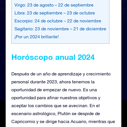
Virgo: 23 de agosto – 22 de septiembre
Libra: 23 de septiembre – 23 de octubre
Escorpio: 24 de octubre – 22 de noviembre
Sagitario: 23 de noviembre – 21 de diciembre
¡Por un 2024 brillante!
Horóscopo anual 2024
Después de un año de aprendizaje y crecimiento
personal durante 2023, ahora tenemos la
oportunidad de empezar de nuevo. Es una
oportunidad para afinar nuestros objetivos y
aceptar los cambios que se avecinan. En el
escenario astrológico, Plutón se despide de
Capricornio y se dirige hacia Acuario, mientras que