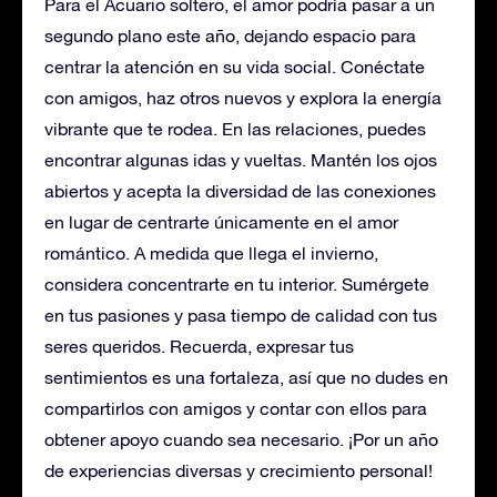
Para el Acuario soltero, el amor podría pasar a un
segundo plano este año, dejando espacio para
centrar la atención en su vida social. Conéctate
con amigos, haz otros nuevos y explora la energía
vibrante que te rodea. En las relaciones, puedes
encontrar algunas idas y vueltas. Mantén los ojos
abiertos y acepta la diversidad de las conexiones
en lugar de centrarte únicamente en el amor
romántico. A medida que llega el invierno,
considera concentrarte en tu interior. Sumérgete
en tus pasiones y pasa tiempo de calidad con tus
seres queridos. Recuerda, expresar tus
sentimientos es una fortaleza, así que no dudes en
compartirlos con amigos y contar con ellos para
obtener apoyo cuando sea necesario. ¡Por un año
de experiencias diversas y crecimiento personal!