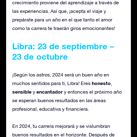
crecimiento proviene del aprendizaje a través de
las experiencias. Así que, ¡acepta el viaje y
prepárate para un año en el que tanto el amor
como la carrera te traerán giros emocionantes!
Libra: 23 de septiembre –
23 de octubre
¡Según los astros, 2024 será un buen año en
honesto
muchos sentidos para ti, Libra! Eres
,
sensible
encantador
y
y entonces el próximo año
se esperan buenos resultados en las áreas
profesional, educativa y financiera.
En 2024, tu carrera mejorará y se vislumbran
buenos resultados en el horizonte. Después de