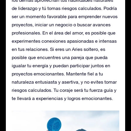
de liderazgo y tú tomas riesgos calculados. Podría
ser un momento favorable para emprender nuevos
proyectos, iniciar un negocio o buscar avances
profesionales. En el área del amor, es posible que
experimentes conexiones apasionadas e intensas
en tus relaciones. Si eres un Aries soltero, es
posible que encuentres una pareja que pueda
igualar tu energía y puedan participar juntos en
proyectos emocionantes. Mantente fiel a tu
naturaleza entusiasta y asertiva, y no evites tomar
riesgos calculados. Tu coraje será tu fuerza guía y
te llevará a experiencias y logros emocionantes.