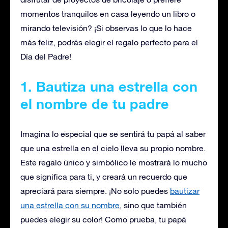
momentos tranquilos en casa leyendo un libro o
mirando televisión? ¡Si observas lo que lo hace
más feliz, podrás elegir el regalo perfecto para el
Día del Padre!
1. Bautiza una estrella
con
el nombre de tu padre
Imagina lo especial que se sentirá tu papá al saber
que una estrella en el cielo lleva su propio nombre.
Este regalo único y simbólico le mostrará lo mucho
que significa para ti, y creará un recuerdo que
apreciará para siempre. ¡No solo puedes
bautizar
una estrella con su nombre
, sino que también
puedes elegir su color! Como prueba, tu papá