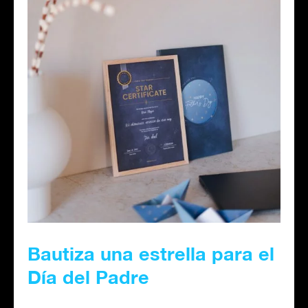
Bautiza una estrella para el
Día del Padre