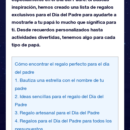
inspiración, hemos creado una lista de regalos
exclusivos para el Día del Padre para ayudarte a
mostrarle a tu papá lo mucho que significa para
ti. Desde recuerdos personalizados hasta
actividades divertidas, tenemos algo para cada
tipo de papá.
Cómo encontrar el regalo perfecto para el día
del padre
1. Bautiza una estrella con el nombre de tu
padre
2. Ideas sencillas para el regalo del Día del
Padre
3. Regalo artesanal para el Día del Padre
4. Regalos para el Día del Padre para todos los
presupuestos