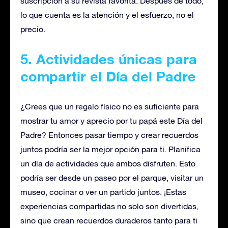
suscripción a su revista favorita. Después de todo,
lo que cuenta es la atención y el esfuerzo, no el
precio.
5. Actividades únicas para
compartir el Día del Padre
¿Crees que un regalo físico no es suficiente para
mostrar tu amor y aprecio por tu papá este Día del
Padre? Entonces pasar tiempo y crear recuerdos
juntos podría ser la mejor opción para ti. Planifica
un día de actividades que ambos disfruten. Esto
podría ser desde un paseo por el parque, visitar un
museo, cocinar o ver un partido juntos. ¡Estas
experiencias compartidas no solo son divertidas,
sino que crean recuerdos duraderos tanto para ti