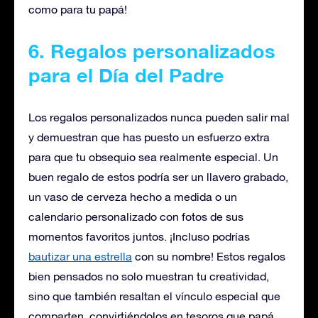
como para tu papá!
6. Regalos personalizados
para el Día del Padre
Los regalos personalizados nunca pueden salir mal
y demuestran que has puesto un esfuerzo extra
para que tu obsequio sea realmente especial. Un
buen regalo de estos podría ser un llavero grabado,
un vaso de cerveza hecho a medida o un
calendario personalizado con fotos de sus
momentos favoritos juntos. ¡Incluso podrías
bautizar una estrella
con su nombre! Estos regalos
bien pensados no solo muestran tu creatividad,
sino que también resaltan el vínculo especial que
comparten, convirtiéndolos en tesoros que papá