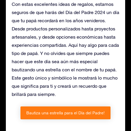
Con estas excelentes ideas de regalos, estamos
seguros de que harás del Día del Padre 2024 un día
que tu papá recordará en los años venideros.
Desde productos personalizados hasta proyectos
artesanales, y desde opciones económicas hasta
experiencias compartidas. Aquí hay algo para cada
tipo de papá. Y no olvides que siempre puedes
hacer que este día sea aún más especial
bautizando una estrella con el nombre de tu papá.
Este gesto único y simbólico le mostrará lo mucho
que significa para ti y creará un recuerdo que
brillará para siempre.
Bautiza una estrella para el Día del Padre!