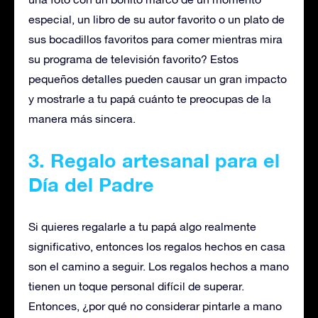
especial, un libro de su autor favorito o un plato de
sus bocadillos favoritos para comer mientras mira
su programa de televisión favorito? Estos
pequeños detalles pueden causar un gran impacto
y mostrarle a tu papá cuánto te preocupas de la
manera más sincera.
3. Regalo artesanal para el
Día del Padre
Si quieres regalarle a tu papá algo realmente
significativo, entonces los regalos hechos en casa
son el camino a seguir. Los regalos hechos a mano
tienen un toque personal difícil de superar.
Entonces, ¿por qué no considerar pintarle a mano