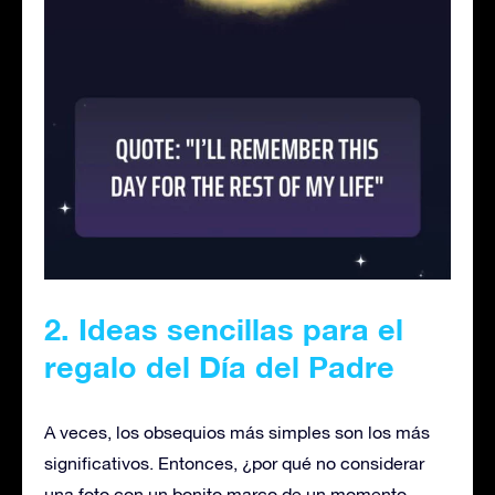
2. Ideas sencillas para el
regalo del Día del Padre
A veces, los obsequios más simples son los más
significativos. Entonces, ¿por qué no considerar
una foto con un bonito marco de un momento