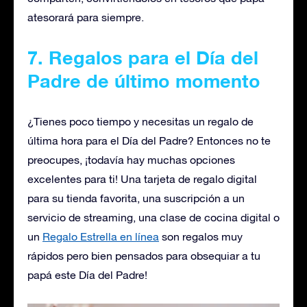
atesorará para siempre.
7. Regalos para el Día del
Padre de último momento
¿Tienes poco tiempo y necesitas un regalo de
última hora para el Día del Padre? Entonces no te
preocupes, ¡todavía hay muchas opciones
excelentes para ti! Una tarjeta de regalo digital
para su tienda favorita, una suscripción a un
servicio de streaming, una clase de cocina digital o
un
Regalo Estrella en línea
son regalos muy
rápidos pero bien pensados para obsequiar a tu
papá este Día del Padre!