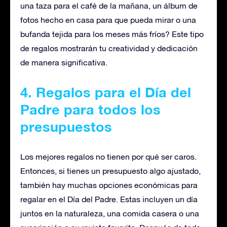
una taza para el café de la mañana, un álbum de
fotos hecho en casa para que pueda mirar o una
bufanda tejida para los meses más fríos? Este tipo
de regalos mostrarán tu creatividad y dedicación
de manera significativa.
4. Regalos para el Día del
Padre para todos los
presupuestos
Los mejores regalos no tienen por qué ser caros.
Entonces, si tienes un presupuesto algo ajustado,
también hay muchas opciones económicas para
regalar en el Día del Padre. Estas incluyen un día
juntos en la naturaleza, una comida casera o una