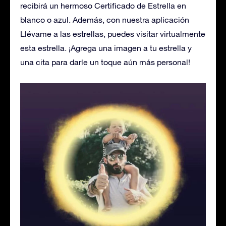
recibirá un hermoso Certificado de Estrella en
blanco o azul. Además, con nuestra aplicación
Llévame a las estrellas, puedes visitar virtualmente
esta estrella. ¡Agrega una imagen a tu estrella y
una cita para darle un toque aún más personal!