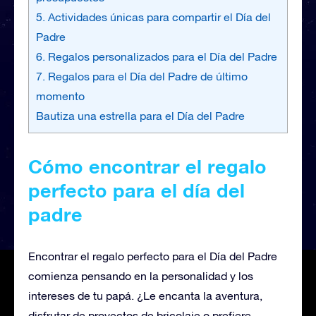
5. Actividades únicas para compartir el Día del
Padre
6. Regalos personalizados para el Día del Padre
7. Regalos para el Día del Padre de último
momento
Bautiza una estrella para el Día del Padre
Cómo encontrar el regalo
perfecto para el día del
padre
Encontrar el regalo perfecto para el Día del Padre
comienza pensando en la personalidad y los
intereses de tu papá. ¿Le encanta la aventura,
disfrutar de proyectos de bricolaje o prefiere