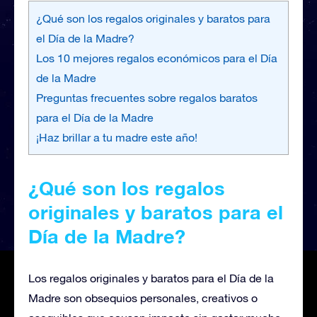
¿Qué son los regalos originales y baratos para
el Día de la Madre?
Los 10 mejores regalos económicos para el Día
de la Madre
Preguntas frecuentes sobre regalos baratos
para el Día de la Madre
¡Haz brillar a tu madre este año!
¿Qué son los regalos
originales y baratos para el
Día de la Madre?
Los regalos originales y baratos para el Día de la
Madre son obsequios personales, creativos o