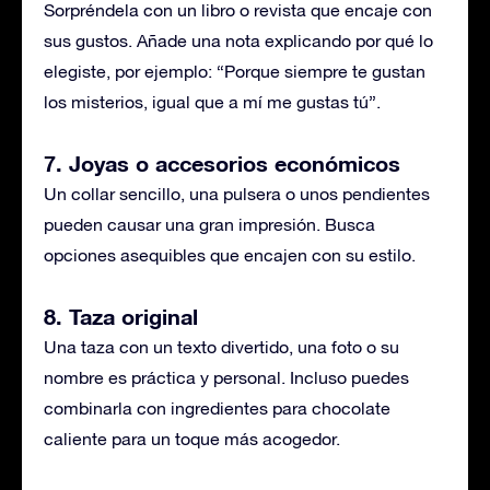
Sorpréndela con un libro o revista que encaje con
sus gustos. Añade una nota explicando por qué lo
elegiste, por ejemplo: “Porque siempre te gustan
los misterios, igual que a mí me gustas tú”.
7. Joyas o accesorios económicos
Un collar sencillo, una pulsera o unos pendientes
pueden causar una gran impresión. Busca
opciones asequibles que encajen con su estilo.
8. Taza original
Una taza con un texto divertido, una foto o su
nombre es práctica y personal. Incluso puedes
combinarla con ingredientes para chocolate
caliente para un toque más acogedor.