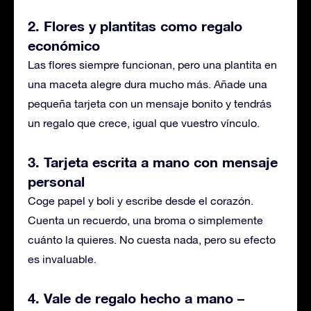
2. Flores y plantitas como regalo
económico
Las flores siempre funcionan, pero una plantita en
una maceta alegre dura mucho más. Añade una
pequeña tarjeta con un mensaje bonito y tendrás
un regalo que crece, igual que vuestro vínculo.
3. Tarjeta escrita a mano con mensaje
personal
Coge papel y boli y escribe desde el corazón.
Cuenta un recuerdo, una broma o simplemente
cuánto la quieres. No cuesta nada, pero su efecto
es invaluable.
4. Vale de regalo hecho a mano –