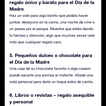
regalo único y barato para el Día de la
Madre
Haz un vale para algo bonito que podáis hacer
juntos: desayuno en la cama, una noche de cine o
un paseo por el parque. Muestra que estás dando
tu tiempo y atención, algo que muchas veces vale
más que cualquier regalo caro.
5. Pequeños dulces o chocolate para
el Día de la Madre
Una caja de su chocolate favorito o algo casero
puede sacarle una sonrisa al instante. Añade una
nota personal para darle un toque extra de cariño.
6. Libros o revistas – regalo asequible
y personal