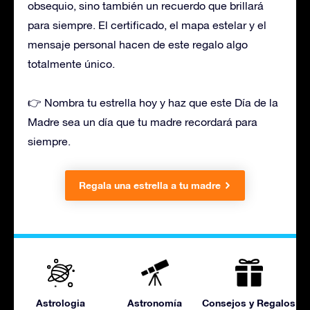
obsequio, sino también un recuerdo que brillará
para siempre. El certificado, el mapa estelar y el
mensaje personal hacen de este regalo algo
totalmente único.
👉 Nombra tu estrella hoy y haz que este Día de la
Madre sea un día que tu madre recordará para
siempre.
Regala una estrella a tu madre
Astrologia
Astronomía
Consejos y Regalos