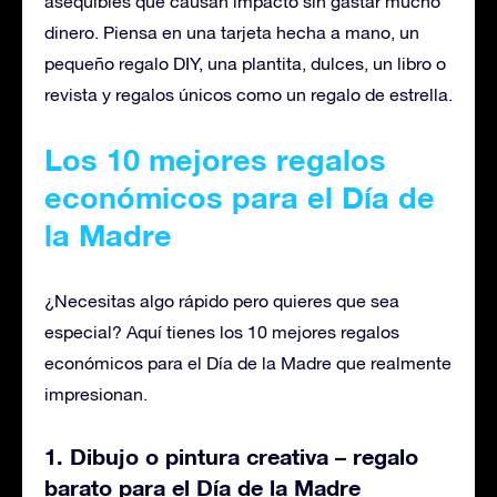
asequibles que causan impacto sin gastar mucho
dinero. Piensa en una tarjeta hecha a mano, un
pequeño regalo DIY, una plantita, dulces, un libro o
revista y regalos únicos como un regalo de estrella.
Los 10 mejores regalos
económicos para el Día de
la Madre
¿Necesitas algo rápido pero quieres que sea
especial? Aquí tienes los 10 mejores regalos
económicos para el Día de la Madre que realmente
impresionan.
1. Dibujo o pintura creativa – regalo
barato para el Día de la Madre