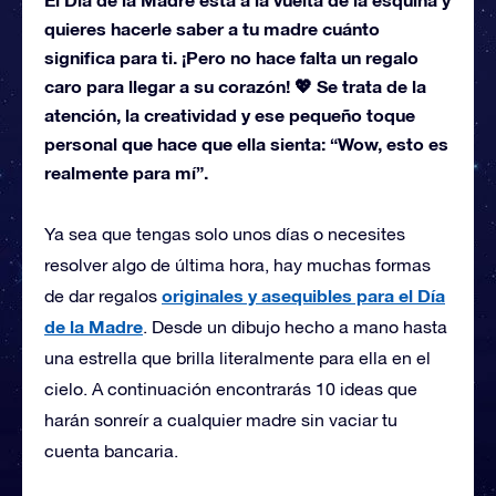
quieres hacerle saber a tu madre cuánto
significa para ti. ¡Pero no hace falta un regalo
caro para llegar a su corazón! 💖 Se trata de la
atención, la creatividad y ese pequeño toque
personal que hace que ella sienta: “Wow, esto es
realmente para mí”.
Ya sea que tengas solo unos días o necesites
resolver algo de última hora, hay muchas formas
originales y asequibles para el Día
de dar regalos
de la Madre
. Desde un dibujo hecho a mano hasta
una estrella que brilla literalmente para ella en el
cielo. A continuación encontrarás 10 ideas que
harán sonreír a cualquier madre sin vaciar tu
cuenta bancaria.