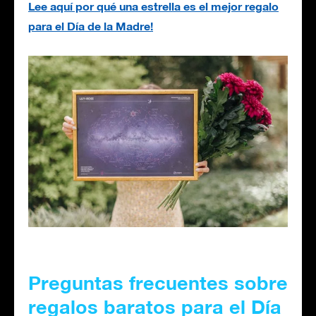
Lee aquí por qué una estrella es el mejor regalo
para el Día de la Madre!
Preguntas frecuentes sobre
regalos baratos para el Día