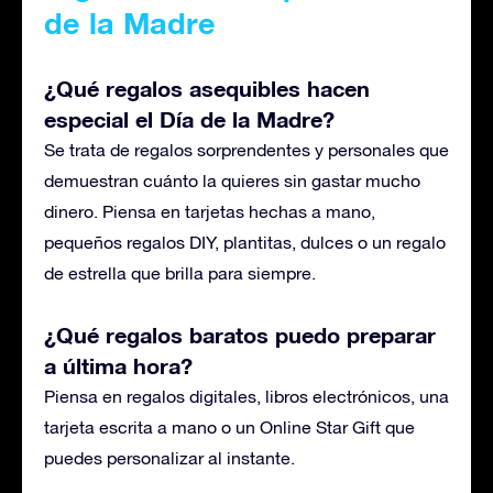
de la Madre
¿Qué regalos asequibles hacen
especial el Día de la Madre?
Se trata de regalos sorprendentes y personales que
demuestran cuánto la quieres sin gastar mucho
dinero. Piensa en tarjetas hechas a mano,
pequeños regalos DIY, plantitas, dulces o un regalo
de estrella que brilla para siempre.
¿Qué regalos baratos puedo preparar
a última hora?
Piensa en regalos digitales, libros electrónicos, una
tarjeta escrita a mano o un Online Star Gift que
puedes personalizar al instante.