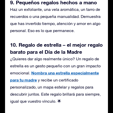
9. Pequeños regalos hechos a mano
Haz un exfoliante, una vela aromática, un tarro de
recuerdos o una pequeña manualidad. Demuestra
que has invertido tiempo, atención y amor en algo
personal. Eso es lo que permanece.
10. Regalo de estrella – el mejor regalo
barato para el Día de la Madre
¿Quieres dar algo realmente único? Un regalo de
estrella es un gesto pequeño con un gran impacto
Nombra una estrella especialmente
emocional.
para tu madre
y recibe un certificado
personalizado, un mapa estelar y regalos para
descubrir juntos. Este regalo brillará para siempre,
igual que vuestro vínculo. 🌟