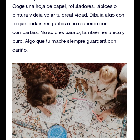
Coge una hoja de papel, rotuladores, lápices o
pintura y deja volar tu creatividad. Dibuja algo con
lo que podáis reír juntos o un recuerdo que
compartáis. No solo es barato, también es único y
puro. Algo que tu madre siempre guardará con
cariño.