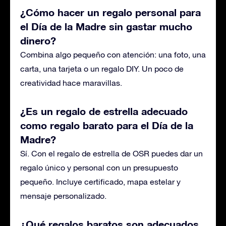
¿Cómo hacer un regalo personal para
el Día de la Madre sin gastar mucho
dinero?
Combina algo pequeño con atención: una foto, una
carta, una tarjeta o un regalo DIY. Un poco de
creatividad hace maravillas.
¿Es un regalo de estrella adecuado
como regalo barato para el Día de la
Madre?
Sí. Con el regalo de estrella de OSR puedes dar un
regalo único y personal con un presupuesto
pequeño. Incluye certificado, mapa estelar y
mensaje personalizado.
¿Qué regalos baratos son adecuados