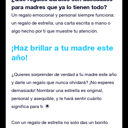
para madres que ya lo tienen todo?
Un regalo emocional y personal siempre funciona:
un regalo de estrella, una carta escrita a mano o
algo hecho por ti que muestre tu atención.
¡Haz brillar a tu madre este
año!
¿Quieres sorprender de verdad a tu madre este año
y darle un regalo que nunca olvidará? ¡No esperes
demasiado! Nombrar una estrella es original,
personal y asequible, y le hará sentir cuánto
significa para ti. 🌟
Con un regalo de estrella no solo das un bonito