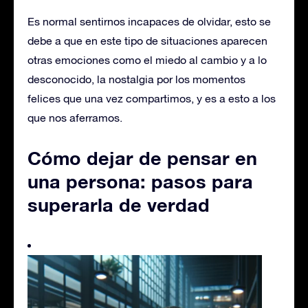
Es normal sentirnos incapaces de olvidar, esto se
debe a que en este tipo de situaciones aparecen
otras emociones como el miedo al cambio y a lo
desconocido, la nostalgia por los momentos
felices que una vez compartimos, y es a esto a los
que nos aferramos.
Cómo dejar de pensar en
una persona: pasos para
superarla de verdad