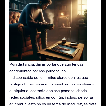
Pon distancia
: Sin importar que aún tengas
sentimientos por esa persona, es
indispensable poner límites claros con los que
protejas tu bienestar emocional, entonces elimina
cualquier el contacto con esa persona, desde
redes sociales, sitios en común, incluso personas
en común, esto no es un tema de madurez, se trata