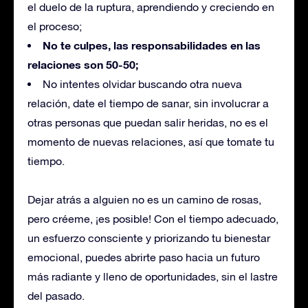
el duelo de la ruptura, aprendiendo y creciendo en
el proceso;
No te culpes, las responsabilidades en las
relaciones son 50-50;
No intentes olvidar buscando otra nueva
relación, date el tiempo de sanar, sin involucrar a
otras personas que puedan salir heridas, no es el
momento de nuevas relaciones, así que tomate tu
tiempo.
Dejar atrás a alguien no es un camino de rosas,
pero créeme, ¡es posible! Con el tiempo adecuado,
un esfuerzo consciente y priorizando tu bienestar
emocional, puedes abrirte paso hacia un futuro
más radiante y lleno de oportunidades, sin el lastre
del pasado.