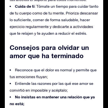
Cuida de ti
: Tómate un tiempo para cuidar tanto
de tu cuerpo como de tu mente. Prioriza descansar
lo suficiente, comer de forma saludable, hacer
ejercicio regularmente y dedicarte a actividades
que te relajen y te ayuden a reducir el estrés.
Consejos para olvidar un
amor que ha terminado
Reconoce que el dolor es normal y permite que
tus emociones fluyan;
Entiende las razones por las qué ese amor se
convirtió en imposible y acéptalo;
No insistas en mantener una relación que ya
no está;