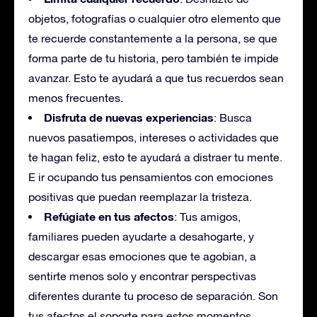
objetos, fotografías o cualquier otro elemento que
te recuerde constantemente a la persona, se que
forma parte de tu historia, pero también te impide
avanzar. Esto te ayudará a que tus recuerdos sean
menos frecuentes.
Disfruta de nuevas experiencias
: Busca
nuevos pasatiempos, intereses o actividades que
te hagan feliz, esto te ayudará a distraer tu mente.
E ir ocupando tus pensamientos con emociones
positivas que puedan reemplazar la tristeza.
Refúgiate en tus afectos
: Tus amigos,
familiares pueden ayudarte a desahogarte, y
descargar esas emociones que te agobian, a
sentirte menos solo y encontrar perspectivas
diferentes durante tu proceso de separación. Son
tus afectos el soporte para estos momentos.