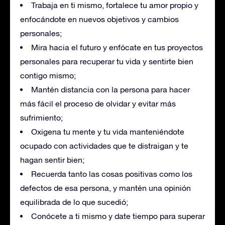
Trabaja en ti mismo, fortalece tu amor propio y
enfocándote en nuevos objetivos y cambios
personales;
Mira hacia el futuro y enfócate en tus proyectos
personales para recuperar tu vida y sentirte bien
contigo mismo;
Mantén distancia con la persona para hacer
más fácil el proceso de olvidar y evitar más
sufrimiento;
Oxigena tu mente y tu vida manteniéndote
ocupado con actividades que te distraigan y te
hagan sentir bien;
Recuerda tanto las cosas positivas como los
defectos de esa persona, y mantén una opinión
equilibrada de lo que sucedió;
Conócete a ti mismo y date tiempo para superar