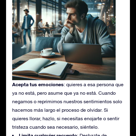
Acepta tus emociones
: quieres a esa persona que
ya no está, pero asume que ya no está. Cuando
negamos o reprimimos nuestros sentimientos solo
hacemos más largo el proceso de olvidar. Si
quieres llorar, hazlo, si necesitas enojarte o sentir
tristeza cuando sea necesario, siéntelo.
Limita cualquier recuerdo
: Deshazte de