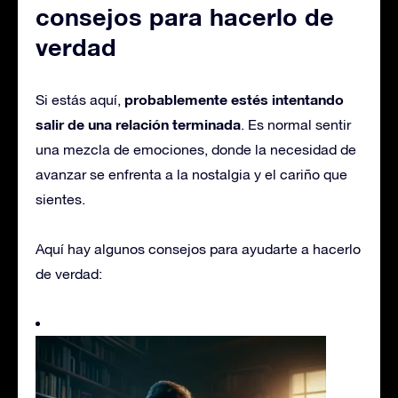
consejos para hacerlo de
verdad
probablemente estés intentando
Si estás aquí,
salir de una relación terminada
. Es normal sentir
una mezcla de emociones, donde la necesidad de
avanzar se enfrenta a la nostalgia y el cariño que
sientes.
Aquí hay algunos consejos para ayudarte a hacerlo
de verdad: