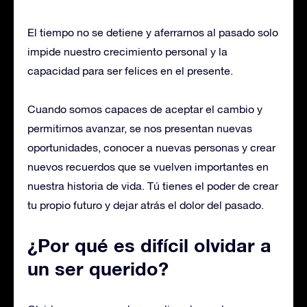
El tiempo no se detiene y aferrarnos al pasado solo
impide nuestro crecimiento personal y la
capacidad para ser felices en el presente.
Cuando somos capaces de aceptar el cambio y
permitirnos avanzar, se nos presentan nuevas
oportunidades, conocer a nuevas personas y crear
nuevos recuerdos que se vuelven importantes en
nuestra historia de vida. Tú tienes el poder de crear
tu propio futuro y dejar atrás el dolor del pasado.
¿Por qué es difícil olvidar a
un ser querido?