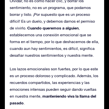
Olvidar, no es como hacer clic, y borrar los
sentimiento, no es un programa, que podamos
borrar y listo. ¡Por supuesto que es un proceso
difícil! Es un duelo, y debemos darnos el permiso
Cuando queremos a alguien
de vivirlo.
,
establecemos una conexión emocional que se
forma en el tiempo, por lo que deshacernos de ella,
cuando aun hay sentimientos, es difícil, significa
desafiar nuestros sentimientos y nuestra mente.
Los lazos emocionales son fuertes, por lo que este
es un proceso doloroso y complicado. Además, los
recuerdos compartidos, las experiencias y las
emociones intensas pueden seguir dando vueltas
manteniendo viva la llama del
en nuestra mente,
pasado
.