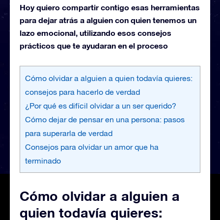
Hoy quiero compartir contigo esas herramientas
para dejar atrás a alguien con quien tenemos un
lazo emocional, utilizando esos consejos
prácticos que te ayudaran en el proceso
Cómo olvidar a alguien a quien todavía quieres:
consejos para hacerlo de verdad
¿Por qué es difícil olvidar a un ser querido?
Cómo dejar de pensar en una persona: pasos
para superarla de verdad
Consejos para olvidar un amor que ha
terminado
Cómo olvidar a alguien a
quien todavía quieres: