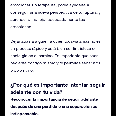
emocional, un terapeuta, podrá ayudarte a
conseguir una nueva perspectiva de tu ruptura, y
aprender a manejar adecuadamente tus
emociones.
Dejar atrás a alguien a quien todavía amas no es
un proceso rápido y está bien sentir tristeza o
nostalgia en el camino. Es importante que seas
paciente contigo mismo y te permitas sanar a tu
propio ritmo.
¿Por qué es importante intentar seguir
adelante con tu vida?
Reconocer la importancia de seguir adelante
después de una pérdida o una separación es
indispensable.