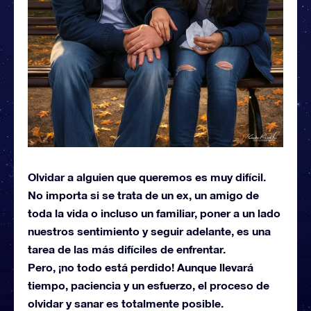
Olvidar a alguien que queremos es muy difícil.
No importa si se trata de un ex, un amigo de
toda la vida o incluso un familiar, poner a un lado
nuestros sentimiento y seguir adelante, es una
tarea de las más difíciles de enfrentar.
Pero, ¡no todo está perdido! Aunque llevará
tiempo, paciencia y un esfuerzo, el proceso de
olvidar y sanar es totalmente posible.