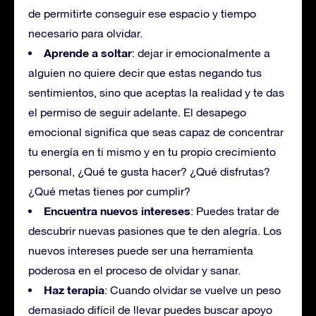
de permitirte conseguir ese espacio y tiempo
necesario para olvidar.
Aprende a soltar
: dejar ir emocionalmente a
alguien no quiere decir que estas negando tus
sentimientos, sino que aceptas la realidad y te das
el permiso de seguir adelante. El desapego
emocional significa que seas capaz de concentrar
tu energía en ti mismo y en tu propio crecimiento
personal, ¿Qué te gusta hacer? ¿Qué disfrutas?
¿Qué metas tienes por cumplir?
Encuentra nuevos intereses
: Puedes tratar de
descubrir nuevas pasiones que te den alegría. Los
nuevos intereses puede ser una herramienta
poderosa en el proceso de olvidar y sanar.
Haz terapia
: Cuando olvidar se vuelve un peso
demasiado difícil de llevar puedes buscar apoyo