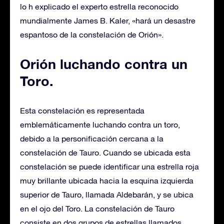
lo h explicado el experto estrella reconocido
mundialmente James B. Kaler, «hará un desastre
espantoso de la constelación de Orión».
Orión luchando contra un
Toro.
Esta constelación es representada
emblemáticamente luchando contra un toro,
debido a la personificación cercana a la
constelación de Tauro. Cuando se ubicada esta
constelación se puede identificar una estrella roja
muy brillante ubicada hacia la esquina izquierda
superior de Tauro, llamada Aldebarán, y se ubica
en el ojo del Toro. La constelación de Tauro
consiste en dos grupos de estrellas llamados