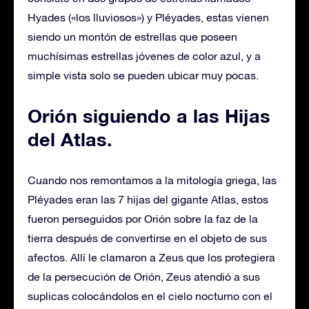
Hyades («los lluviosos») y Pléyades, estas vienen
siendo un montón de estrellas que poseen
muchísimas estrellas jóvenes de color azul, y a
simple vista solo se pueden ubicar muy pocas.
Orión siguiendo a las Hijas
del Atlas.
Cuando nos remontamos a la mitología griega, las
Pléyades eran las 7 hijas del gigante Atlas, estos
fueron perseguidos por Orión sobre la faz de la
tierra después de convertirse en el objeto de sus
afectos. Allí le clamaron a Zeus que los protegiera
de la persecución de Orión, Zeus atendió a sus
suplicas colocándolos en el cielo nocturno con el