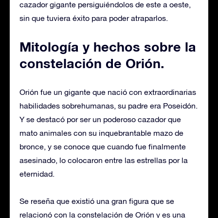
cazador gigante persiguiéndolos de este a oeste,
sin que tuviera éxito para poder atraparlos.
Mitología y hechos sobre la
constelación de Orión.
Orión fue un gigante que nació con extraordinarias
habilidades sobrehumanas, su padre era Poseidón.
Y se destacó por ser un poderoso cazador que
mato animales con su inquebrantable mazo de
bronce, y se conoce que cuando fue finalmente
asesinado, lo colocaron entre las estrellas por la
eternidad.
Se reseña que existió una gran figura que se
relacionó con la constelación de Orión y es una