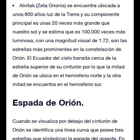
Alnitak (Zeta Orionis) se encuentra ubicada a
unos 800 años luz de la Tierra y su componente
principal es unas 20 veces más grande que
nuestro sol y se estima que es 100.000 veces más
luminosa, con una magnitud visual de 1.72, son las
estrellas más prominentes en la constelación de
Orión. El Ecuador del cielo transita cerca de la
estrella superior de su cinturón por lo que la mitad
de Orión se ubica en el hemisferio norte y la otra
mitad se encuentra en el hemisferio sur.
Espada de Orión.
Cuando se visualiza por debajo del cinturón de
Orión se identifica una línea curva que posee tres
estrellas que simbolizan la espada del gigante. En