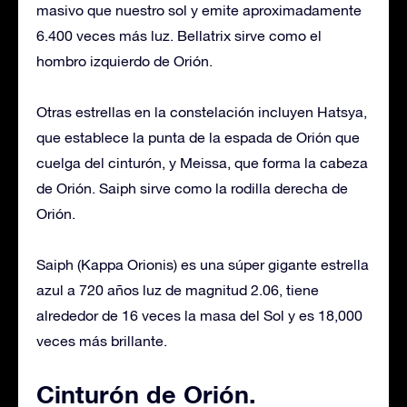
masivo que nuestro sol y emite aproximadamente
6.400 veces más luz. Bellatrix sirve como el
hombro izquierdo de Orión.
Otras estrellas en la constelación incluyen Hatsya,
que establece la punta de la espada de Orión que
cuelga del cinturón, y Meissa, que forma la cabeza
de Orión. Saiph sirve como la rodilla derecha de
Orión.
Saiph (Kappa Orionis) es una súper gigante estrella
azul a 720 años luz de magnitud 2.06, tiene
alrededor de 16 veces la masa del Sol y es 18,000
veces más brillante.
Cinturón de Orión.