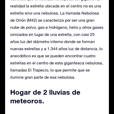
realidad la estrella ubicada en el centro no es una
estrella sino una nebulosa. La llamada Nebulosa
de Orión (M42) se caracteriza por ser una gran
nube de polvo, gas e hidrógeno, helio y otros gases
ionizados en lugar de una estrella, con casi 25
años luz del diámetro interno donde se forman
nuevas estrellas y a 1.344 años luz de distancia, lo
anecdótico es que se pueden encontrar cuatro
estrellas en el centro de esta gigantesca nebulosa,
llamadas El Trapecio, lo que permite que se
ilumine gran parte de esa nebulosa.
Hogar de 2 lluvias de
meteoros.