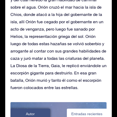
sobre el agua. Orión cruzó el mar hacia la isla de
Chios, donde atacó a la hija del gobernante de la
isla, allí Orión fue cegado por el gobernante en un
acto de venganza, pero luego fue sanado por
Helios, la representación griega del sol. Orión
luego de todas estas hazañas se volvió soberbio y
arrogante al contar con sus grandes habilidades de
caza y juró matar a todas las criaturas del planeta.
La Diosa de la Tierra, Gaia, le replicó enviándole un
escorpión gigante para destruirlo. En esa gran
batalla, Orión murió y tanto él como el escorpión
fueron colocados entre las estrellas.
Autor
Entradas recientes