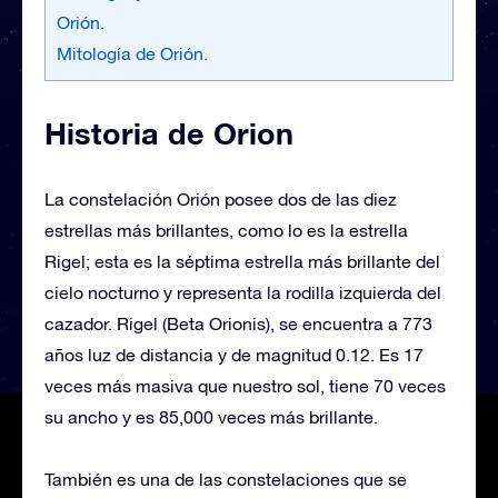
Orión.
Mitología de Orión.
Historia de Orion
La constelación Orión posee dos de las diez
estrellas más brillantes, como lo es la estrella
Rigel; esta es la séptima estrella más brillante del
cielo nocturno y representa la rodilla izquierda del
cazador. Rigel (Beta Orionis), se encuentra a 773
años luz de distancia y de magnitud 0.12. Es 17
veces más masiva que nuestro sol, tiene 70 veces
su ancho y es 85,000 veces más brillante.
También es una de las constelaciones que se