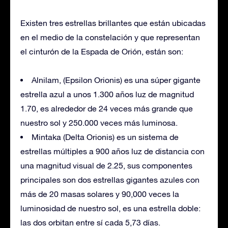
Existen tres estrellas brillantes que están ubicadas
en el medio de la constelación y que representan
el cinturón de la Espada de Orión, están son:
Alnilam, (Epsilon Orionis) es una súper gigante
estrella azul a unos 1.300 años luz de magnitud
1.70, es alrededor de 24 veces más grande que
nuestro sol y 250.000 veces más luminosa.
Mintaka (Delta Orionis) es un sistema de
estrellas múltiples a 900 años luz de distancia con
una magnitud visual de 2.25, sus componentes
principales son dos estrellas gigantes azules con
más de 20 masas solares y 90,000 veces la
luminosidad de nuestro sol, es una estrella doble:
las dos orbitan entre sí cada 5,73 días.