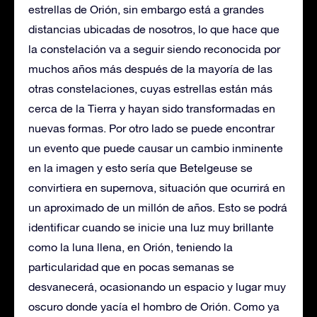
estrellas de Orión, sin embargo está a grandes
distancias ubicadas de nosotros, lo que hace que
la constelación va a seguir siendo reconocida por
muchos años más después de la mayoría de las
otras constelaciones, cuyas estrellas están más
cerca de la Tierra y hayan sido transformadas en
nuevas formas. Por otro lado se puede encontrar
un evento que puede causar un cambio inminente
en la imagen y esto sería que Betelgeuse se
convirtiera en supernova, situación que ocurrirá en
un aproximado de un millón de años. Esto se podrá
identificar cuando se inicie una luz muy brillante
como la luna llena, en Orión, teniendo la
particularidad que en pocas semanas se
desvanecerá, ocasionando un espacio y lugar muy
oscuro donde yacía el hombro de Orión. Como ya