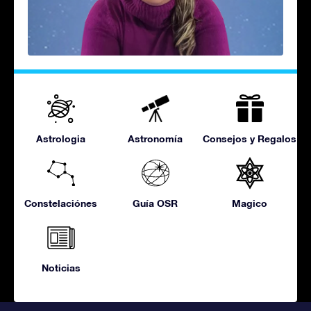
Astrologia
Astronomía
Consejos y Regalos
Constelaciónes
Guía OSR
Magico
Noticias