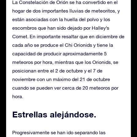
La Constelación de Orión se ha convertido en el
hogar de dos importantes lluvias de meteoritos, y
están asociadas con la huella del polvo y los
escombros que han sido dejado por Halley’s
Comet. En importante resaltar que en diciembre de
cada año se produce el Chi Orionids y tiene la
capacidad de producir aproximadamente 5
meteoros por hora, mientras que los Orionids, se
posicionan entre el 2 de octubre y el 7 de
noviembre con un máximo del 21 de octubre
cuando se pueden ver cerca de 20 meteoros por
hora.
Estrellas alejándose.
Progresivamente se han ido separando las