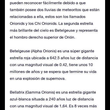
pueden reconocer fácilmente debido a que
también posee dos lluvias de meteoritos que están
relacionadas a ella, estos son los llamados
Orionids y los Chi Orionids. La segunda estrella
más brillante del cielo es Betelgeuse y representa
el hombro derecho superior de Orión.
Betelgeuse (Alpha Orionis) es una súper gigante
estrella roja ubicada a 642.5 años luz de distancia
con una magnitud visual de 0.42, tiene unos 10
millones de años y se espera que termine su vida
en una explosión de supernova.
Bellatrix (Gamma Orionis) es una estrella gigante
azul-blanca situada a 240 años luz de distancia
con una magnitud visual de 1,64. Es 8 veces más