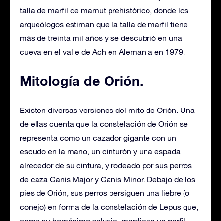
talla de marfil de mamut prehistórico, donde los
arqueólogos estiman que la talla de marfil tiene
más de treinta mil años y se descubrió en una
cueva en el valle de Ach en Alemania en 1979.
Mitología de Orión.
Existen diversas versiones del mito de Orión. Una
de ellas cuenta que la constelación de Orión se
representa como un cazador gigante con un
escudo en la mano, un cinturón y una espada
alrededor de su cintura, y rodeado por sus perros
de caza Canis Major y Canis Minor. Debajo de los
pies de Orión, sus perros persiguen una liebre (o
conejo) en forma de la constelación de Lepus que,
como su homónimo salvaje, mantiene un perfil