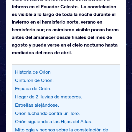
febrero en el Ecuador Celeste. La constelación
es visible a lo largo de toda la noche durante el
invierno en el hemisferio norte, verano en
hemisferio sur; es asimismo visible pocas horas
antes del amanecer desde finales del mes de
agosto y puede verse en el cielo nocturno hasta
mediados del mes de abril.
Historia de Orion
Cinturón de Orión.
Espada de Orión.
Hogar de 2 lluvias de meteoros.
Estrellas alejándose.
Orión luchando contra un Toro.
Orión siguiendo a las Hijas del Atlas.
Mitología y hechos sobre la constelación de