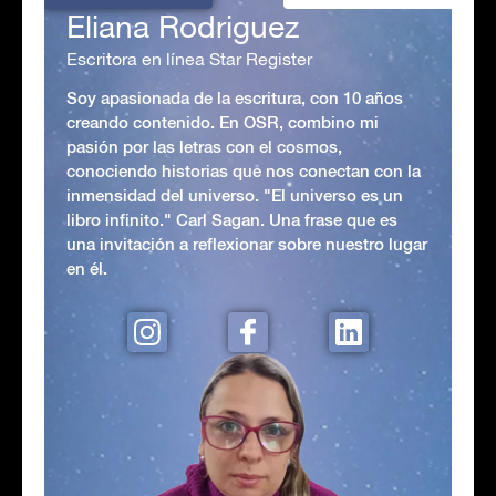
Eliana Rodriguez
Escritora en línea Star Register
Soy apasionada de la escritura, con 10 años
creando contenido. En OSR, combino mi
pasión por las letras con el cosmos,
conociendo historias que nos conectan con la
inmensidad del universo. "El universo es un
libro infinito." Carl Sagan. Una frase que es
una invitación a reflexionar sobre nuestro lugar
en él.