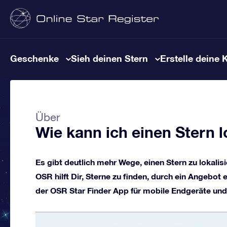
Geschenke
Sieh deinen Stern
Erstelle deine 
Über
Wie kann ich einen Stern l
Es gibt deutlich mehr Wege, einen Stern zu lokalisi
OSR hilft Dir, Sterne zu finden, durch ein Angebot
der OSR Star Finder App für mobile Endgeräte und