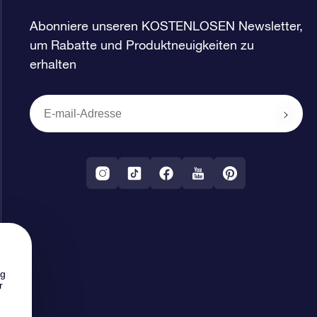
Abonniere unseren KOSTENLOSEN Newsletter,
um Rabatte und Produktneuigkeiten zu
erhalten
ng
r