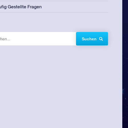
fig Gestellte Fragen
Suchen