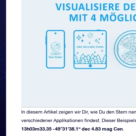
In diesem Artikel zeigen wir Dir, wie Du den Stern 
verschiedener Applikationen findest. Dieser Beispiel
13h03m33.35 -49°31’38.1“ dec 4.83 mag Cen
.