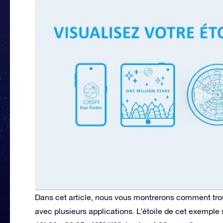
Dans cet article, nous vous montrerons comment trou
avec plusieurs applications. L’étoile de cet exempl