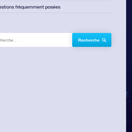
estions fréquemment posées
Recherche