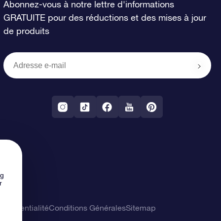
Abonnez-vous à notre lettre d'informations
GRATUITE pour des réductions et des mises à jour
de produits
ng
r
confidentialité
Conditions Générales
Sitemap