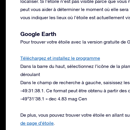
localiser. Si l’étoile n’est pas visible parce que vous
peut vous aider à déterminer le moment où elle sera 
vous indiquer les lieux où l’étoile est actuellement vi
Google Earth
Pour trouver votre étoile avec la version gratuite de 
Téléchargez et installez le programme
Dans la barre du haut, sélectionnez l’icône de la pla
déroulant
Dans le champ de recherche à gauche, saisissez le
-49:31:38.1. Ce format peut être obtenu à partir d
-49°31’38.1 » dec 4.83 mag Cen
De plus, vous pouvez trouver votre étoile en allant su
de page d’étoile
.