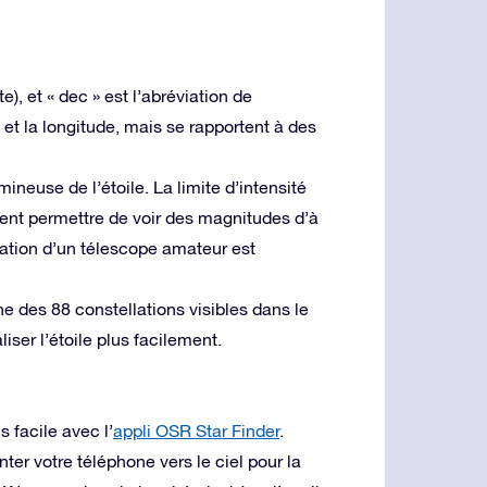
), et « dec » est l’abréviation de
 et la longitude, mais se rapportent à des
mineuse de l’étoile. La limite d’intensité
uvent permettre de voir des magnitudes d’à
sation d’un télescope amateur est
e des 88 constellations visibles dans le
liser l’étoile plus facilement.
 facile avec l’
appli OSR Star Finder
.
nter votre téléphone vers le ciel pour la