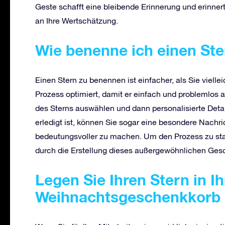
Geste schafft eine bleibende Erinnerung und erinnert
an Ihre Wertschätzung.
Wie benenne ich einen St
Einen Stern zu benennen ist einfacher, als Sie vielle
Prozess optimiert, damit er einfach und problemlos a
des Sterns auswählen und dann personalisierte Det
erledigt ist, können Sie sogar eine besondere Nach
bedeutungsvoller zu machen. Um den Prozess zu st
durch die Erstellung dieses außergewöhnlichen Ges
Legen Sie Ihren Stern in I
Weihnachtsgeschenkkorb