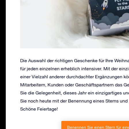
Die Auswahl der richtigen Geschenke für Ihre Weih
für jeden einzelnen erheblich intensiver. Mit der ein
einer Vielzahl anderer durchdachter Ergänzungen kö
Mitarbeitern, Kunden oder Geschäftspartnern das G
Sie die Gelegenheit, dieses Jahr ein einzigartiges
Sie noch heute mit der Benennung eines Sterns und
Schöne Feiertage!
Benennen Sie einen Stern für ein