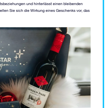
tsbeziehungen und hinterlässt einen bleibenden
tellen Sie sich die Wirkung eines Geschenks vor, das