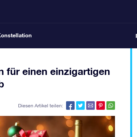
Konstellation
 für einen einzigartigen
b
Diesen Artikel teilen: