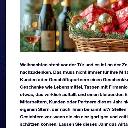
Weihnachten steht vor der Tür und es ist an der Z
nachzudenken. Das muss nicht immer für Ihre Mitar
Kunden oder Geschäftspartnern einen Geschenkkor
Geschenke wie Lebensmittel, Tassen mit Firmenlo
etwas, das wirklich auffällt und einen bleibenden
Mitarbeitern, Kunden oder Partnern dieses Jahr n
eigenen Stern, der nach ihnen benannt ist? Stellen 
Gesichtern vor, wenn sie ein einzigartiges und zei
schätzen können. Lassen Sie dieses Jahr das Alltä