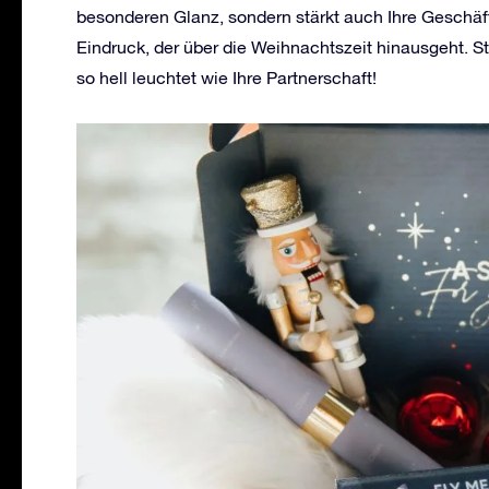
besonderen Glanz, sondern stärkt auch Ihre Geschäf
Eindruck, der über die Weihnachtszeit hinausgeht. S
so hell leuchtet wie Ihre Partnerschaft!