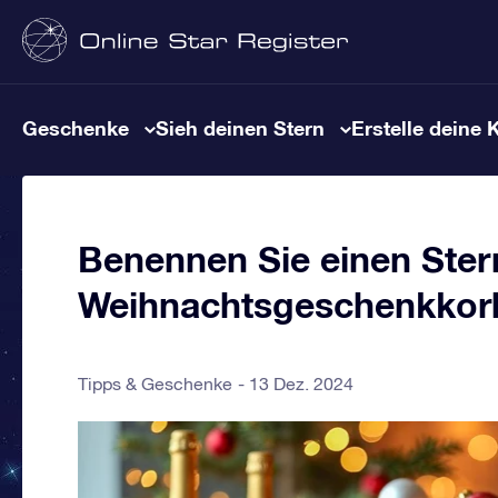
Geschenke
Sieh deinen Stern
Erstelle deine 
Benennen Sie einen Stern
Weihnachtsgeschenkkor
Tipps & Geschenke
13 Dez. 2024