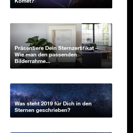
Komet?
Präsentiere Dein Sternzertifikat –
Wie man den passenden
Bilderrahme...
Was steht 2019 für Dich in den
Sternen geschrieben?