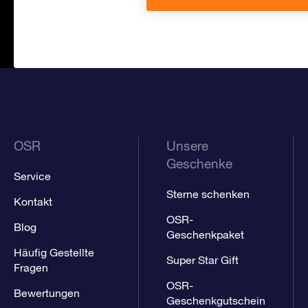
OSR
Unsere
Geschenke
Service
Sterne schenken
Kontakt
OSR-
Blog
Geschenkpaket
Häufig Gestellte
Super Star Gift
Fragen
OSR-
Bewertungen
Geschenkgutschein