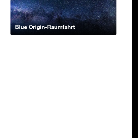
Blue Origin-Raumfahrt