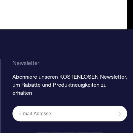
Newsletter
Abonniere unseren KOSTENLOSEN Newsletter,
um Rabatte und Produktneuigkeiten zu
erhalten