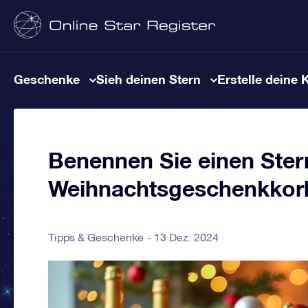
Geschenke
Sieh deinen Stern
Erstelle deine 
Benennen Sie einen Stern
Weihnachtsgeschenkkor
Tipps & Geschenke
13 Dez. 2024