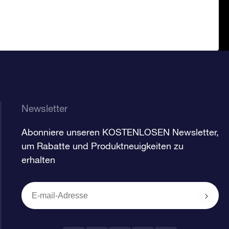
Newsletter
Abonniere unseren KOSTENLOSEN Newsletter,
um Rabatte und Produktneuigkeiten zu
erhalten