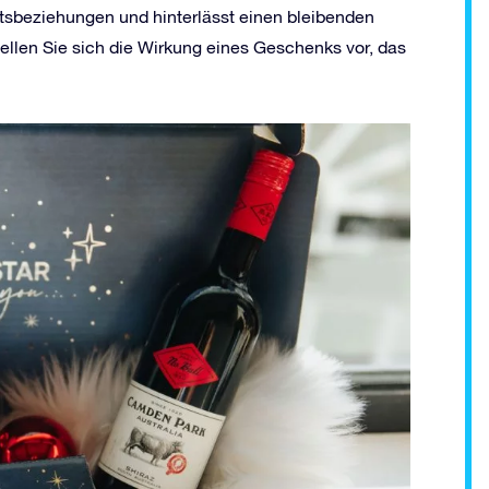
tsbeziehungen und hinterlässt einen bleibenden
tellen Sie sich die Wirkung eines Geschenks vor, das