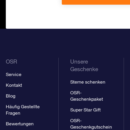
OSR
Unsere
Geschenke
Service
Sterne schenken
Kontakt
OSR-
Blog
Geschenkpaket
Häufig Gestellte
Super Star Gift
Fragen
OSR-
Bewertungen
Geschenkgutschein