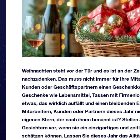
Weihnachten steht vor der Tür und es ist an der Z
nachzudenken. Das muss nicht immer für Ihre Mitar
Kunden oder Geschäftspartnern einen Geschenkkor
Geschenke wie Lebensmittel, Tassen mit Firmenlo
etwas, das wirklich auffällt und einen bleibenden
Mitarbeitern, Kunden oder Partnern dieses Jahr n
eigenen Stern, der nach ihnen benannt ist? Stellen 
Gesichtern vor, wenn sie ein einzigartiges und zei
schätzen können. Lassen Sie dieses Jahr das Alltä