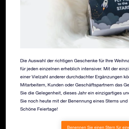
Die Auswahl der richtigen Geschenke für Ihre Weih
für jeden einzelnen erheblich intensiver. Mit der ein
einer Vielzahl anderer durchdachter Ergänzungen kö
Mitarbeitern, Kunden oder Geschäftspartnern das G
Sie die Gelegenheit, dieses Jahr ein einzigartiges
Sie noch heute mit der Benennung eines Sterns und
Schöne Feiertage!
Benennen Sie einen Stern für ein