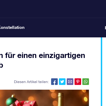
Konstellation
 für einen einzigartigen
b
Diesen Artikel teilen: