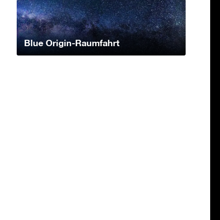
Blue Origin-Raumfahrt