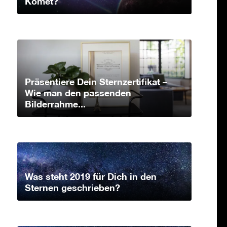
Komet?
Präsentiere Dein Sternzertifikat –
Wie man den passenden
Bilderrahme...
Was steht 2019 für Dich in den
Sternen geschrieben?