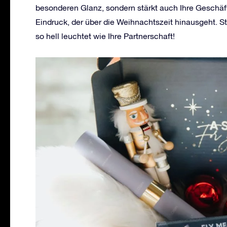
besonderen Glanz, sondern stärkt auch Ihre Geschäf
Eindruck, der über die Weihnachtszeit hinausgeht. S
so hell leuchtet wie Ihre Partnerschaft!