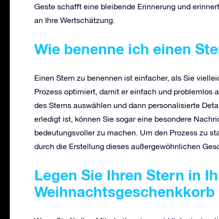
Geste schafft eine bleibende Erinnerung und erinnert
an Ihre Wertschätzung.
Wie benenne ich einen St
Einen Stern zu benennen ist einfacher, als Sie vielle
Prozess optimiert, damit er einfach und problemlos a
des Sterns auswählen und dann personalisierte Det
erledigt ist, können Sie sogar eine besondere Nach
bedeutungsvoller zu machen. Um den Prozess zu st
durch die Erstellung dieses außergewöhnlichen Ges
Legen Sie Ihren Stern in I
Weihnachtsgeschenkkorb