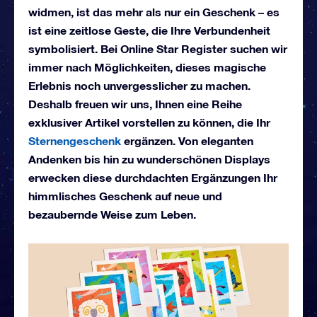
widmen, ist das mehr als nur ein Geschenk – es
ist eine zeitlose Geste, die Ihre Verbundenheit
symbolisiert. Bei Online Star Register suchen wir
immer nach Möglichkeiten, dieses magische
Erlebnis noch unvergesslicher zu machen.
Deshalb freuen wir uns, Ihnen eine Reihe
exklusiver Artikel vorstellen zu können, die Ihr
Sternengeschenk
ergänzen. Von eleganten
Andenken bis hin zu wunderschönen Displays
erwecken diese durchdachten Ergänzungen Ihr
himmlisches Geschenk auf neue und
bezaubernde Weise zum Leben.