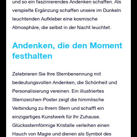
und so ein faszinierendes Andenken schaffen. Als
verspielte Ergänzung schaffen unsere im Dunkeln
leuchtenden Aufkleber eine kosmische
Atmosphäre, die selbst in der Nacht leuchtet.
Andenken, die den Moment
festhalten
Zelebrieren Sie Ihre Sternbenennung mit
bedeutungsvollen Andenken, die Schönheit und
Personalisierung vereinen. Ein illustriertes
Sternzeichen-Poster zeigt die himmlische
Verbindung zu Ihrem Stern und schafft ein
einzigartiges Kunstwerk für Ihr Zuhause.
Glückssternförmige Kristalle verleihen einen
Hauch von Magie und dienen als Symbol des