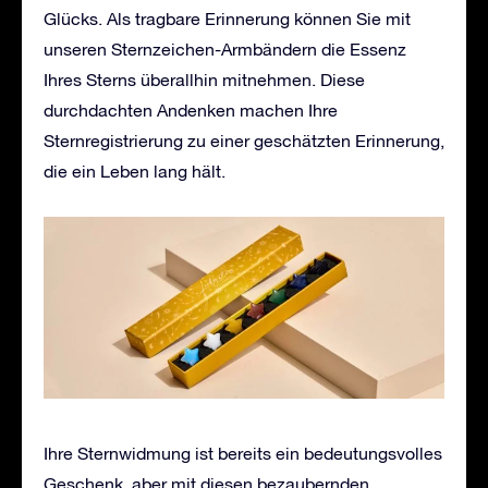
Glücks. Als tragbare Erinnerung können Sie mit
unseren Sternzeichen-Armbändern die Essenz
Ihres Sterns überallhin mitnehmen. Diese
durchdachten Andenken machen Ihre
Sternregistrierung zu einer geschätzten Erinnerung,
die ein Leben lang hält.
Ihre Sternwidmung ist bereits ein bedeutungsvolles
Geschenk, aber mit diesen bezaubernden