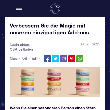
Verbessern Sie die Magie mit
unseren einzigartigen Add-ons
30 Jan. 2025
Nachrichten
OSR-Leitfaden
Diesen Artikel teilen:
Wenn Sie einer besonderen Person einen Stern