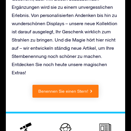
Ergänzungen wird sie zu einem unvergesslichen
Erlebnis. Von personalisierten Andenken bis hin zu
wunderschönen Displays – unsere neue Kollektion
ist darauf ausgelegt, Ihr Geschenk wirklich zum
Strahlen zu bringen. Und die Magie hört hier nicht
auf – wir entwickeln ständig neue Artikel, um Ihre
Sternbenennung noch schöner zu machen.
Entdecken Sie noch heute unsere magischen
Extras!
Benennen Sie einen Stern!