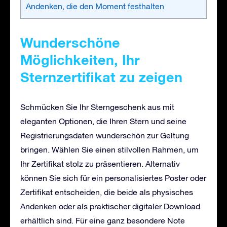
Andenken, die den Moment festhalten
Wunderschöne
Möglichkeiten, Ihr
Sternzertifikat zu zeigen
Schmücken Sie Ihr Sterngeschenk aus mit
eleganten Optionen, die Ihren Stern und seine
Registrierungsdaten wunderschön zur Geltung
bringen. Wählen Sie einen stilvollen Rahmen, um
Ihr Zertifikat stolz zu präsentieren. Alternativ
können Sie sich für ein personalisiertes Poster oder
Zertifikat entscheiden, die beide als physisches
Andenken oder als praktischer digitaler Download
erhältlich sind. Für eine ganz besondere Note