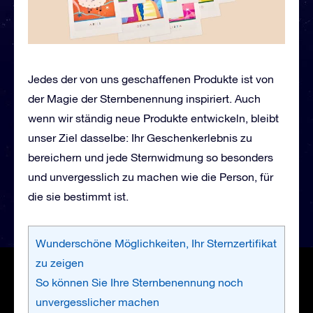
Jedes der von uns geschaffenen Produkte ist von
der Magie der Sternbenennung inspiriert. Auch
wenn wir ständig neue Produkte entwickeln, bleibt
unser Ziel dasselbe: Ihr Geschenkerlebnis zu
bereichern und jede Sternwidmung so besonders
und unvergesslich zu machen wie die Person, für
die sie bestimmt ist.
Wunderschöne Möglichkeiten, Ihr Sternzertifikat
zu zeigen
So können Sie Ihre Sternbenennung noch
unvergesslicher machen