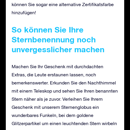
können Sie sogar eine alternative Zertifikatsfarbe
hinzufügen!
So können Sie Ihre
Sternbenennung noch
unvergesslicher machen
Machen Sie Ihr Geschenk mit durchdachten
Extras, die Leute erstaunen lassen, noch
bemerkenswerter. Erkunden Sie den Nachthimmel
mit einem Teleskop und sehen Sie Ihren benannten
Stern näher als je zuvor. Verleihen Sie Ihrem
Geschenk mit unserem Sternenglobus ein
wunderbares Funkeln, bei dem goldene
Glitzerpartikel um einen leuchtenden Stern wirbeln