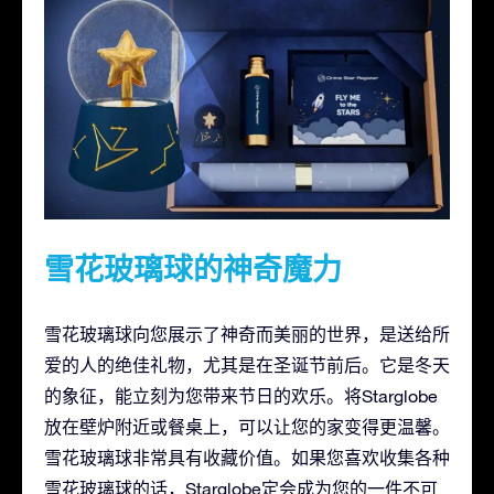
雪花玻璃球的神奇魔力
雪花玻璃球向您展示了神奇而美丽的世界，是送给所
爱的人的绝佳礼物，尤其是在圣诞节前后。它是冬天
的象征，能立刻为您带来节日的欢乐。将Starglobe
放在壁炉附近或餐桌上，可以让您的家变得更温馨。
雪花玻璃球非常具有收藏价值。如果您喜欢收集各种
雪花玻璃球的话，Starglobe定会成为您的一件不可