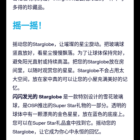
多得的珍藏品。
摇一摇！
摇动您的Starglobe，让璀璨的星尘旋动。把玻璃球
竖直放好，看星尘慢慢飘落。为了让球体保持完好，
避免阳光直射或持续高温。把您的Starglobe放在房
间里，以随时观赏您的星星。Starglobe不会占用太
大空间，放在家中真的可以让您的小屋充满美好的记
忆。
闪闪发光的 Starglobe
是一款特别设计的雪花玻璃
球，是OSR推出的Super Star礼物的一部分。透明的
球体中有一颗漂亮的金色星星，放在蓝色的底座上。
您可以在Super Star礼品盒中找到它。摇动您的
Starglobe，让它成为你心中永恒的回忆。