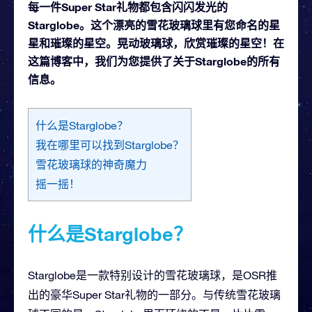
每一件Super Star礼物都包含闪闪发光的
Starglobe。这个漂亮的雪花玻璃球里有您命名的星
星和璀璨的星空。晃动玻璃球，欣赏璀璨的星空！在
这篇博客中，我们为您提供了关于Starglobe的所有
信息。
什么是Starglobe？
我在哪里可以找到Starglobe？
雪花玻璃球的神奇魔力
摇一摇！
什么是Starglobe？
Starglobe是一款特别设计的雪花玻璃球，是OSR推
出的豪华Super Star礼物的一部分。与传统雪花玻璃