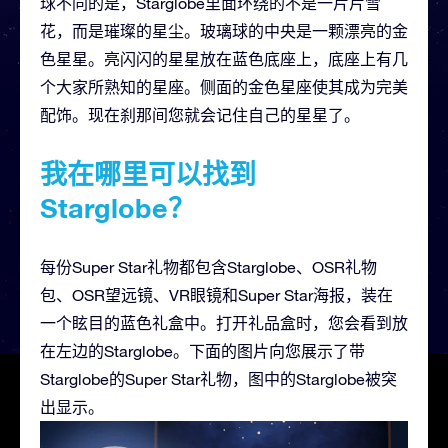
球不同的是，Starglobe里面环绕的不是一片片雪
花，而是璀璨的星尘。玻璃球的中央是一颗漂亮的金
色星星。亮闪闪的星星放在蓝色底座上，底座上有几
个大家所熟知的星座。侧面的金色星座使其成为完美
配饰。现在刹那间您就会记住自己的星星了。
我在哪里可以找到
Starglobe？
每份Super Star礼物都包含Starglobe、OSR礼物
包、OSR望远镜、VR眼镜和Super Star海报，装在
一个眩目的蓝色礼盒中。打开礼品盒时，您会看到放
在左边的Starglobe。下面的图片向您展示了带
Starglobe的Super Star礼物，图中的Starglobe被突
出显示。