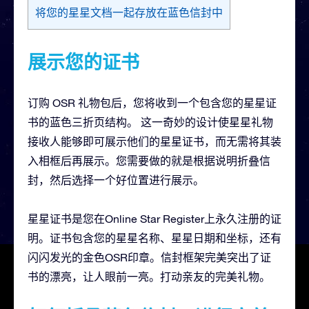
将您的星星文档一起存放在蓝色信封中
展示您的证书
订购 OSR 礼物包后，您将收到一个包含您的星星证
书的蓝色三折页结构。 这一奇妙的设计使星星礼物
接收人能够即可展示他们的星星证书，而无需将其装
入相框后再展示。您需要做的就是根据说明折叠信
封，然后选择一个好位置进行展示。
星星证书是您在Online Star Register上永久注册的证
明。证书包含您的星星名称、星星日期和坐标，还有
闪闪发光的金色OSR印章。信封框架完美突出了证
书的漂亮，让人眼前一亮。打动亲友的完美礼物。