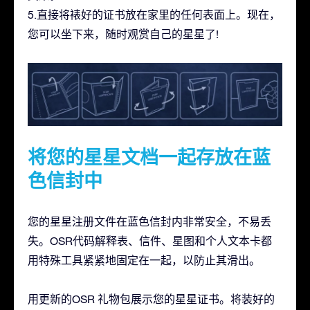
5.直接将裱好的证书放在家里的任何表面上。现在，
您可以坐下来，随时观赏自己的星星了!
将您的星星文档一起存放在蓝
色信封中
您的星星注册文件在蓝色信封内非常安全，不易丢
失。OSR代码解释表、信件、星图和个人文本卡都
用特殊工具紧紧地固定在一起，以防止其滑出。
用更新的OSR 礼物包展示您的星星证书。将装好的