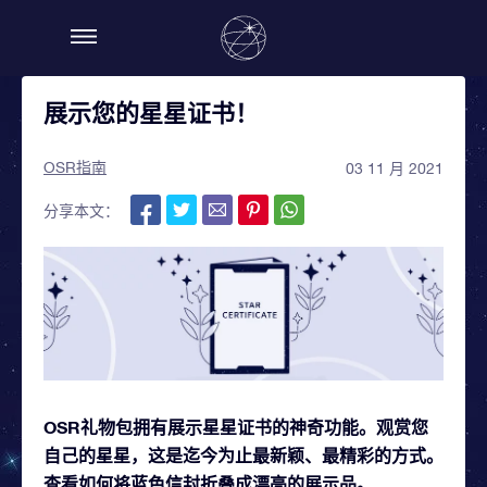
展示您的星星证书！
OSR指南
03 11 月 2021
分享本文：
OSR礼物包拥有展示星星证书的神奇功能。观赏您
自己的星星，这是迄今为止最新颖、最精彩的方式。
查看如何将蓝色信封折叠成漂亮的展示品。