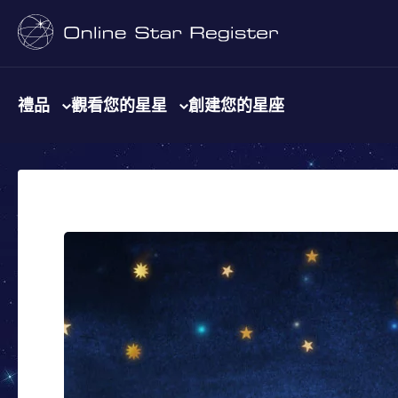
禮品
觀看您的星星
創建您的星座