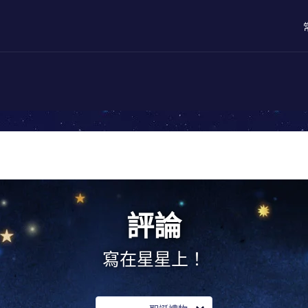
評論
寫在星星上！