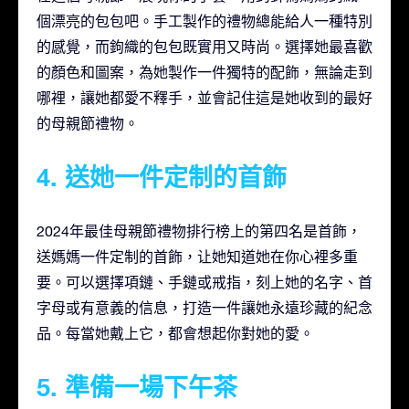
個漂亮的包包吧。手工製作的禮物總能給人一種特別
的感覺，而鉤織的包包既實用又時尚。選擇她最喜歡
的顏色和圖案，為她製作一件獨特的配飾，無論走到
哪裡，讓她都愛不釋手，並會記住這是她收到的最好
的母親節禮物。
4. 送她一件定制的首飾
2024年最佳母親節禮物排行榜上的第四名是首飾，
送媽媽一件定制的首飾，让她知道她在你心裡多重
要。可以選擇項鏈、手鏈或戒指，刻上她的名字、首
字母或有意義的信息，打造一件讓她永遠珍藏的紀念
品。每當她戴上它，都會想起你對她的愛。
5. 準備一場下午茶