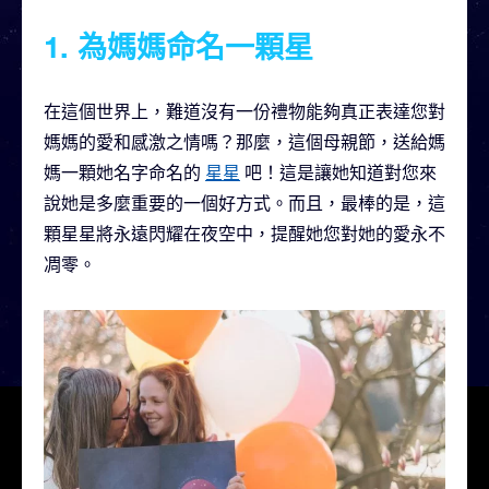
1. 為媽媽命名一顆星
在這個世界上，難道沒有一份禮物能夠真正表達您對
媽媽的愛和感激之情嗎？那麼，這個母親節，送給媽
媽一顆她名字命名的
星星
吧！這是讓她知道對您來
說她是多麼重要的一個好方式。而且，最棒的是，這
顆星星將永遠閃耀在夜空中，提醒她您對她的愛永不
凋零。