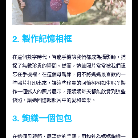
2. 製作記憶相框
在這個數字時代，智能手機讓我們都成為攝影師，捕
捉了無數珍貴的瞬間。然而，這些照片常常被我們遗
忘在手機裡。在這個母親節，何不將媽媽最喜歡的一
些照片打印出來，讓這些珍貴的回憶栩栩如生呢？製
作一個迷人的照片展示，讓媽媽每天都能欣賞到這些
快照，讓她回憶起照片中的愛和歡樂。
3. 鉤織一個包包
在這個母親節，展現你的手藝，用鉤針為媽媽鉤織一