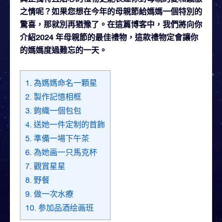
之情呢？如果您想在今年的母親節給媽媽一個特別的
驚喜，那就別再猶豫了。在這篇博客中，我們將向你
介紹2024 年母親節的最佳禮物，這款禮物定會讓你
的媽媽度過難忘的一天。
1. 為媽媽命名一顆星
2. 製作記憶相框
3. 鉤織一個包包
4. 送她一件定制的首飾
5. 準備一場下午茶
6. 為她画一只馬克杯
7. 觀賞星星
8. 野餐
9. 做一次水療
10. 参加品酒绘画班