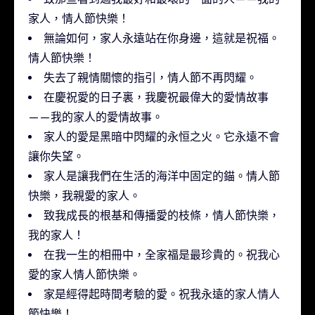
家人，情人節快樂！
無論如何，家人永遠站在你身邊，這就是祝福。
情人節快樂！
失去了親情關懷的指引，情人節不再閃耀。
在慶祝愛的日子裏，我慶祝最偉大的愛情故事
——我的家人的愛情故事。
家人的愛是黑暗中閃耀的永恒之火。它永遠不會
讓你失望。
家人是讓我們在生活的海洋中固定的錨。情人節
快樂，我親愛的家人。
致我成長的根基和傳播愛的枝條，情人節快樂，
我的家人！
在我一生的相冊中，全家福是最珍貴的。祝我心
愛的家人情人節快樂。
家是經得起時間考驗的愛。祝我永遠的家人情人
節快樂！