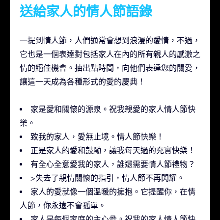
送給家人的情人節語錄
一提到情人節，人們通常會想到浪漫的愛情，不過，
它也是一個表達對包括家人在內的所有親人的感激之
情的絕佳機會。抽出點時間，向他們表達您的關愛，
讓這一天成為各種形式的愛的慶典！
家是愛和關懷的源泉。祝我親愛的家人情人節快
樂。
致我的家人，愛無止境。情人節快樂！
正是家人的愛和鼓勵，讓我每天過的充實快樂！
有全心全意愛我的家人，誰還需要情人節禮物？
>失去了親情關懷的指引，情人節不再閃耀。
家人的愛就像一個溫暖的擁抱。它提醒你，在情
人節，你永遠不會孤單。
家人是每個家庭的主心骨。祝我的家人情人節快