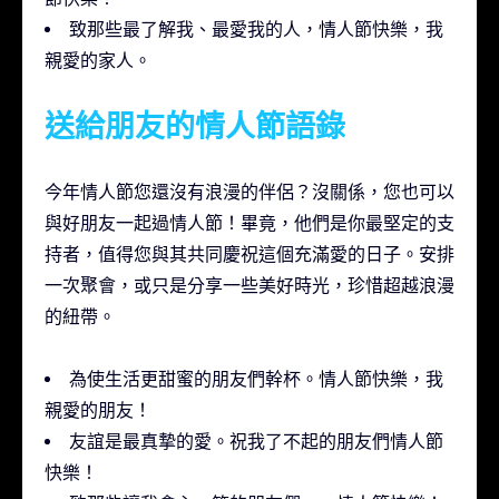
致那些最了解我、最愛我的人，情人節快樂，我
親愛的家人。
送給朋友的情人節語錄
今年情人節您還沒有浪漫的伴侶？沒關係，您也可以
與好朋友一起過情人節！畢竟，他們是你最堅定的支
持者，值得您與其共同慶祝這個充滿愛的日子。安排
一次聚會，或只是分享一些美好時光，珍惜超越浪漫
的紐帶。
為使生活更甜蜜的朋友們幹杯。情人節快樂，我
親愛的朋友！
友誼是最真摯的愛。祝我了不起的朋友們情人節
快樂！