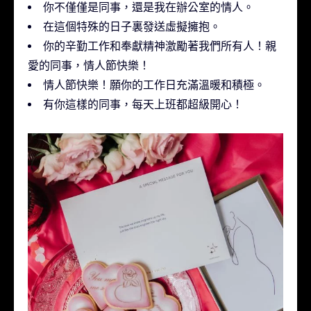
你不僅僅是同事，還是我在辦公室的情人。
在這個特殊的日子裏發送虛擬擁抱。
你的辛勤工作和奉獻精神激勵著我們所有人！親
愛的同事，情人節快樂！
情人節快樂！願你的工作日充滿溫暖和積極。
有你這樣的同事，每天上班都超級開心！