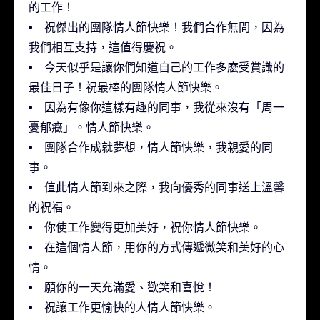
的工作！
祝傑出的團隊情人節快樂！我們合作無間，因為
我們相互支持，這值得慶祝。
今天似乎是讓你們知道自己的工作多麽受賞識的
最佳日子！祝最棒的團隊情人節快樂。
因為有像你這樣有趣的同事，我從來沒有「周一
憂郁癥」。情人節快樂。
團隊合作成就夢想，情人節快樂，我親愛的同
事。
值此情人節到來之際，我向優秀的同事送上溫馨
的祝福。
你使工作變得更加美好，祝你情人節快樂。
在這個情人節，用你的方式傳遞微笑和美好的心
情。
願你的一天充滿愛、歡笑和喜悅！
祝讓工作更愉快的人情人節快樂。