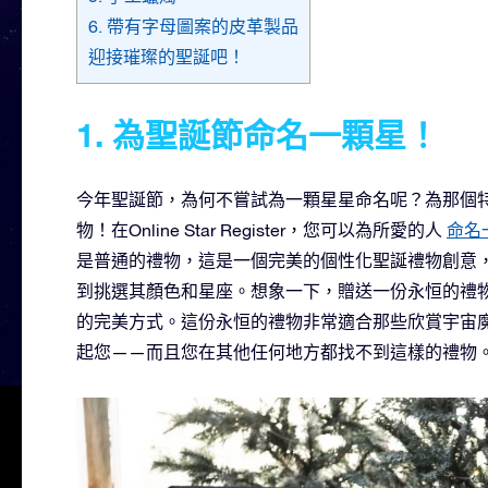
6. 帶有字母圖案的皮革製品
迎接璀璨的聖誕吧！
1. 為聖誕節命名一顆星！
今年聖誕節，為何不嘗試為一顆星星命名呢？為那個
物！在Online Star Register，您可以為所愛的人
命名
是普通的禮物，這是一個完美的個性化聖誕禮物創意
到挑選其顏色和星座。想象一下，贈送一份永恒的禮
的完美方式。這份永恒的禮物非常適合那些欣賞宇宙
起您——而且您在其他任何地方都找不到這樣的禮物