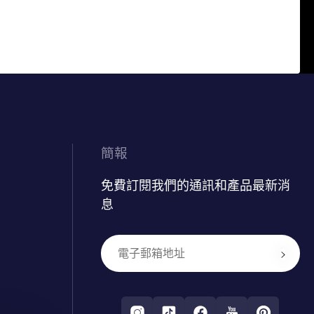
簡報
免費訂閱我們的通訊和產品最新消
息