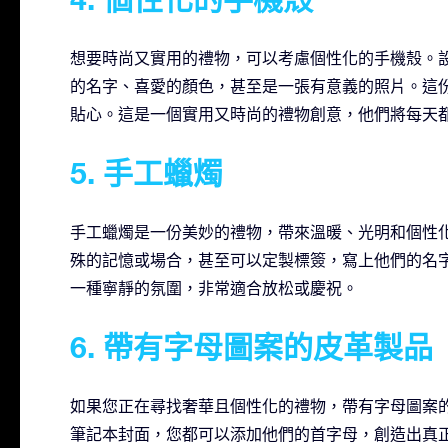
想要時尚又實用的禮物，可以考慮個性化的手機殼。
的名字、喜愛的顏色，甚至是一張有意義的照片。這
貼心。這是一個實用又時尚的禮物創意，他們將每天
5. 手工蠟燭
手工蠟燭是一份美妙的禮物，帶來溫暖、光明和個性
殊的記憶或場合，甚至可以定製標簽，寫上他們的名
一種寧靜的氛圍，非常適合放松或慶祝。
6. 帶有字母圖案的皮革製品
如果您正在尋找奢華且個性化的禮物，帶有字母圖案
筆記本封面，您都可以添加他們的首字母，創造出真