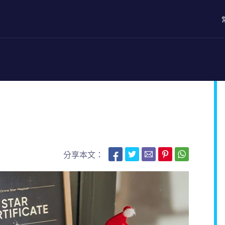
分享本文：