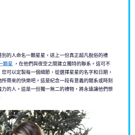
特別的人命名一顆星星，送上一份真正超凡脫俗的禮
一顆星
，在他們與夜空之間建立獨特的聯系。這可不
，您可以定製每一個細節，從選擇星星的名字和日期，
物所帶來的快樂吧。這是紀念一段有意義的關系或時刻
魔力的人。這是一份獨一無二的禮物，將永遠讓他們想
。