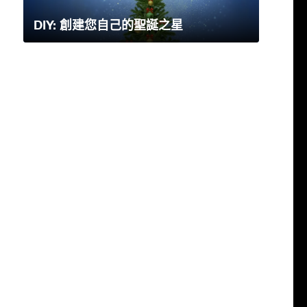
DIY: 創建您自己的聖誕之星