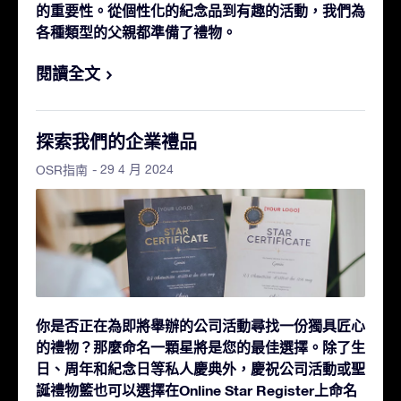
的重要性。從個性化的紀念品到有趣的活動，我們為
各種類型的父親都準備了禮物。
閱讀全文
探索我們的企業禮品
- 29 4 月 2024
OSR指南
你是否正在為即將舉辦的公司活動尋找一份獨具匠心
的禮物？那麼命名一顆星將是您的最佳選擇。除了生
日、周年和紀念日等私人慶典外，慶祝公司活動或聖
誕禮物籃也可以選擇在Online Star Register上命名