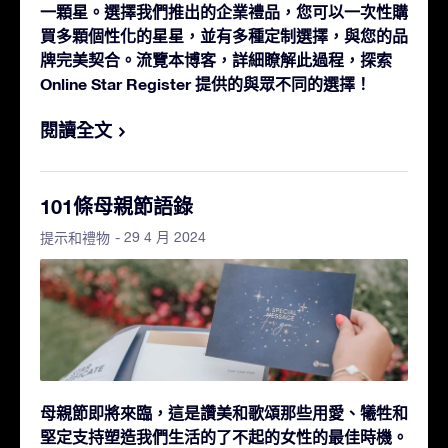
一顆星。選擇我們推出的企業禮品，您可以一次性購
買多顆個性化的星星，並有多種定制選擇，與您的品
牌完美契合。流覽本博客，詳細瞭解此過程，探索
Online Star Register 提供的與眾不同的選擇！
閱讀全文
101條母親節語錄
- 29 4 月 2024
提示和禮物
母親節即將來臨，這是讚美和歌頌那些用愛、犧牲和
堅定支持塑造我們生活的了不起的女性的最佳時機。