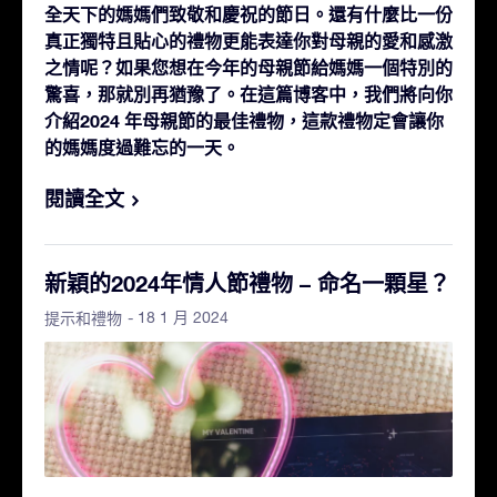
全天下的媽媽們致敬和慶祝的節日。還有什麼比一份
真正獨特且貼心的禮物更能表達你對母親的愛和感激
之情呢？如果您想在今年的母親節給媽媽一個特別的
驚喜，那就別再猶豫了。在這篇博客中，我們將向你
介紹2024 年母親節的最佳禮物，這款禮物定會讓你
的媽媽度過難忘的一天。
閱讀全文
新穎的2024年情人節禮物 – 命名一顆星？
- 18 1 月 2024
提示和禮物