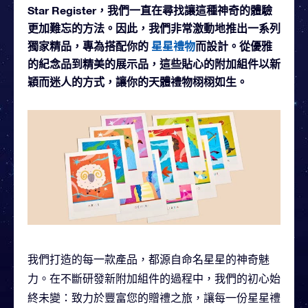
Star Register，我們一直在尋找讓這種神奇的體驗
更加難忘的方法。因此，我們非常激動地推出一系列
獨家精品，專為搭配你的
星星禮物
而設計。從優雅
的紀念品到精美的展示品，這些貼心的附加組件以新
穎而迷人的方式，讓你的天體禮物栩栩如生。
我們打造的每一款產品，都源自命名星星的神奇魅
力。在不斷研發新附加組件的過程中，我們的初心始
終未變：致力於豐富您的贈禮之旅，讓每一份星星禮