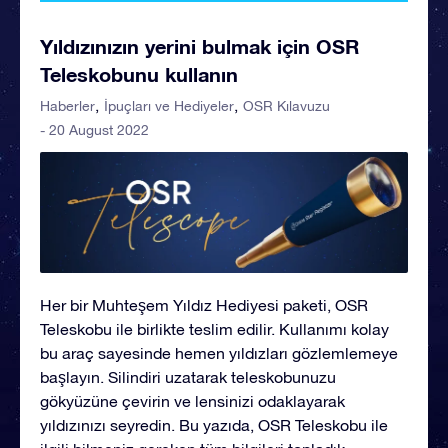
Yıldızınızın yerini bulmak için OSR
Teleskobunu kullanın
Haberler
İpuçları ve Hediyeler
OSR Kılavuzu
- 20 August 2022
Her bir Muhteşem Yıldız Hediyesi paketi, OSR
Teleskobu ile birlikte teslim edilir. Kullanımı kolay
bu araç sayesinde hemen yıldızları gözlemlemeye
başlayın. Silindiri uzatarak teleskobunuzu
gökyüzüne çevirin ve lensinizi odaklayarak
yıldızınızı seyredin. Bu yazıda, OSR Teleskobu ile