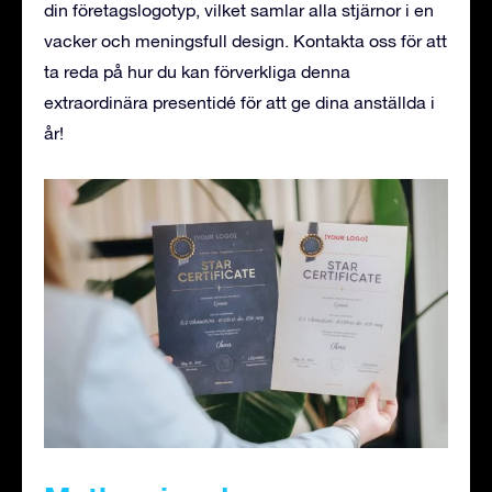
din företagslogotyp, vilket samlar alla stjärnor i en
vacker och meningsfull design.
Kontakta oss
för att
ta reda på hur du kan förverkliga denna
extraordinära presentidé för att ge dina anställda i
år!