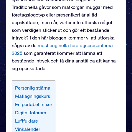
Traditionella gåvor som matkorgar, muggar med
företagslogotyp eller presentkort är alltid
uppskattade, men i år, varför inte utforska något
som verkligen sticker ut och gör ett bestående
intryck? I den här bloggen kommer vi att utforska
några av de
mest originella företagspresenterna
2025
som garanterat kommer att lämna ett
bestående intryck och få dina anställda att känna
sig uppskattade.
Personlig stjärna
Matlagningskurs
En portabel mixer
Digital fotoram
Luftfuktare
Vinkalender