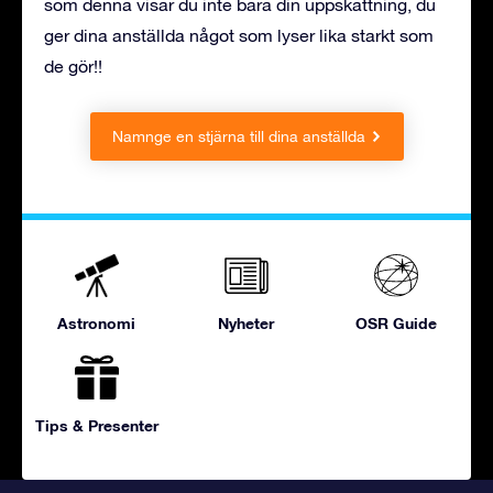
som denna visar du inte bara din uppskattning, du
ger dina anställda något som lyser lika starkt som
de gör!!
Namnge en stjärna till dina anställda
Astronomi
Nyheter
OSR Guide
Tips & Presenter