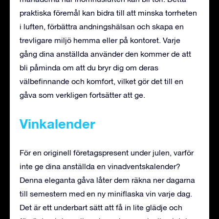
praktiska föremål kan bidra till att minska torrheten
i luften, förbättra andningshälsan och skapa en
trevligare miljö hemma eller på kontoret. Varje
gång dina anställda använder den kommer de att
bli påminda om att du bryr dig om deras
välbefinnande och komfort, vilket gör det till en
gåva som verkligen fortsätter att ge.
Vinkalender
För en originell företagspresent under julen, varför
inte ge dina anställda en vinadventskalender?
Denna eleganta gåva låter dem räkna ner dagarna
till semestern med en ny miniflaska vin varje dag.
Det är ett underbart sätt att få in lite glädje och