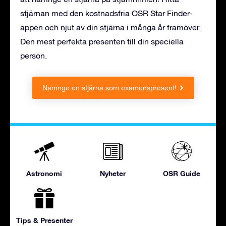
stjärnan med den kostnadsfria OSR Star Finder-
appen och njut av din stjärna i många år framöver.
Den mest perfekta presenten till din speciella
person.
Namnge en stjärna som examenspresent!
Astronomi
Nyheter
OSR Guide
Tips & Presenter