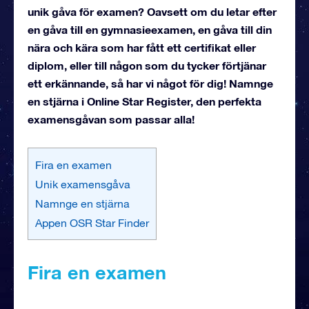
unik gåva för examen? Oavsett om du letar efter
en gåva till en gymnasieexamen, en gåva till din
nära och kära som har fått ett certifikat eller
diplom, eller till någon som du tycker förtjänar
ett erkännande, så har vi något för dig! Namnge
en stjärna i Online Star Register, den perfekta
examensgåvan som passar alla!
Fira en examen
Unik examensgåva
Namnge en stjärna
Appen OSR Star Finder
Fira en examen