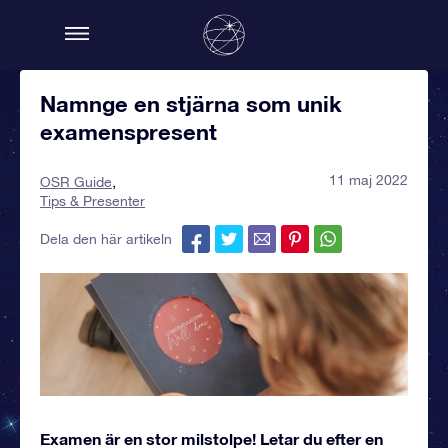
Namnge en stjärna som unik
examenspresent
11 maj 2022
OSR Guide
Tips & Presenter
Dela den här artikeln
Examen är en stor milstolpe! Letar du efter en