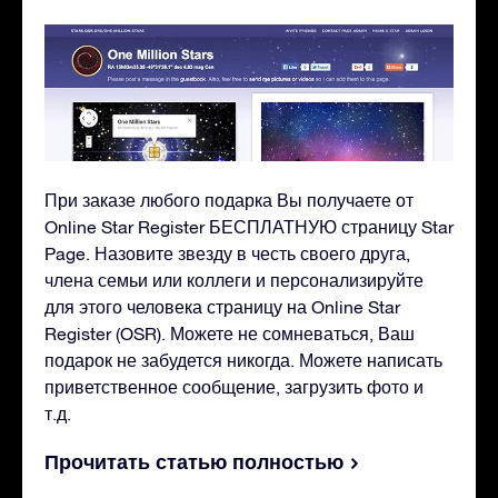
При заказе любого подарка Вы получаете от
Online Star Register БЕСПЛАТНУЮ страницу Star
Page. Назовите звезду в честь своего друга,
члена семьи или коллеги и персонализируйте
для этого человека страницу на Online Star
Register (OSR). Можете не сомневаться, Ваш
подарок не забудется никогда. Можете написать
приветственное сообщение, загрузить фото и
т.д.
Прочитать статью полностью