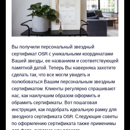
Вы получили персональный звездный
сертификат OSR с уникальными координатами
Вашей звезды, ее названием и соответствующей
памятной датой. Теперь Вы наверняка захотите
сделать так, что все могли увидеть и
полюбоваться Вашим персональным звездным
сертификатом. Клиенты регулярно спрашивают
нас, как наилучшим образом оформить и
обрамить сертификаты. Вот пошаговая
инструкция, как подобрать идеальную рамку для
звездного сертификата OSR. Следующие советы
по оформлению сертификата также применимы