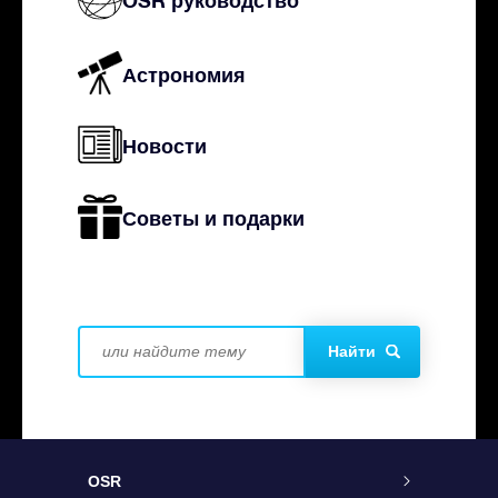
Астрономия
Новости
Советы и подарки
Найти
OSR