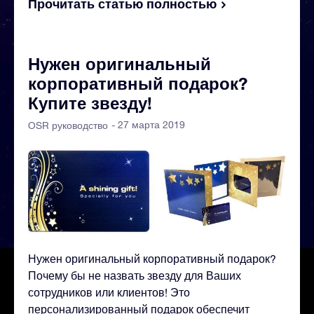
Прочитать статью полностью
Нужен оригинальный
корпоративный подарок?
Купите звезду!
- 27 марта 2019
OSR руководство
Нужен оригинальный корпоративный подарок?
Почему бы не назвать звезду для Ваших
сотрудников или клиентов! Это
персонализированный подарок обеспечит