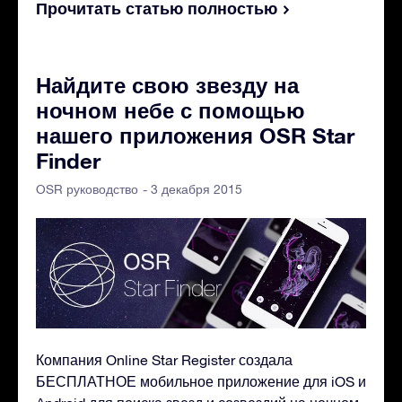
Прочитать статью полностью
Найдите свою звезду на
ночном небе с помощью
нашего приложения OSR Star
Finder
- 3 декабря 2015
OSR руководство
Компания Online Star Register создала
БЕСПЛАТНОЕ мобильное приложение для iOS и