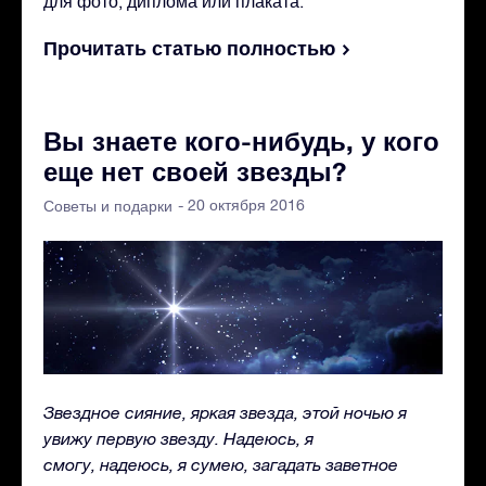
для фото, диплома или плаката.
Прочитать статью полностью
Вы знаете кого-нибудь, у кого
еще нет своей звезды?
- 20 октября 2016
Советы и подарки
Звездное сияние, яркая звезда, этой ночью я
увижу первую звезду. Надеюсь, я
смогу, надеюсь, я сумею, загадать заветное