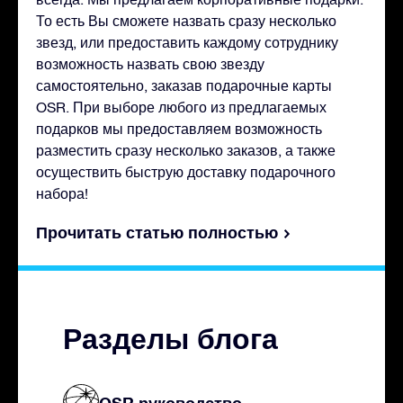
То есть Вы сможете назвать сразу несколько
звезд, или предоставить каждому сотруднику
возможность назвать свою звезду
самостоятельно, заказав подарочные карты
OSR. При выборе любого из предлагаемых
подарков мы предоставляем возможность
разместить сразу несколько заказов, а также
осуществить быструю доставку подарочного
набора!
Прочитать статью полностью
Разделы блога
OSR руководство