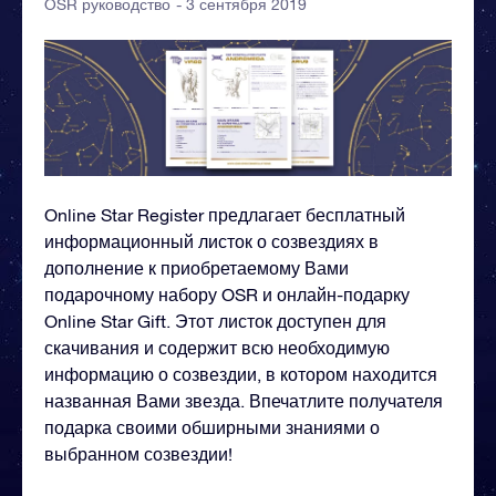
- 3 сентября 2019
OSR руководство
Online Star Register предлагает бесплатный
информационный листок о созвездиях в
дополнение к приобретаемому Вами
подарочному набору OSR и онлайн-подарку
Online Star Gift. Этот листок доступен для
скачивания и содержит всю необходимую
информацию о созвездии, в котором находится
названная Вами звезда. Впечатлите получателя
подарка своими обширными знаниями о
выбранном созвездии!