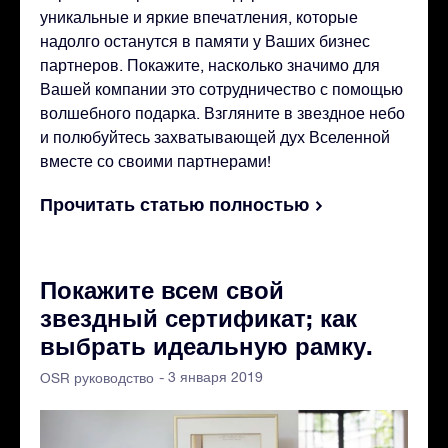
уникальные и яркие впечатления, которые
надолго останутся в памяти у Ваших бизнес
партнеров. Покажите, насколько значимо для
Вашей компании это сотрудничество с помощью
волшебного подарка. Взгляните в звездное небо
и полюбуйтесь захватывающей дух Вселенной
вместе со своими партнерами!
Прочитать статью полностью
Покажите всем свой
звездный сертификат; как
выбрать идеальную рамку.
- 3 января 2019
OSR руководство