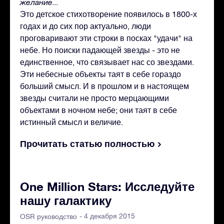
желание...
Это детское стихотворение появилось в 1800-х
годах и до сих пор актуально, люди
проговаривают эти строки в посках "удачи" на
небе. Но поиски падающей звезды - это не
единственное, что связывает нас со звездами.
Эти небесные объекты таят в себе гораздо
больший смысл. И в прошлом и в настоящем
звезды считали не просто мерцающими
объектами в ночном небе; они таят в себе
истинный смысл и величие.
Прочитать статью полностью
One Million Stars: Исследуйте
нашу галактику
- 4 декабря 2015
OSR руководство