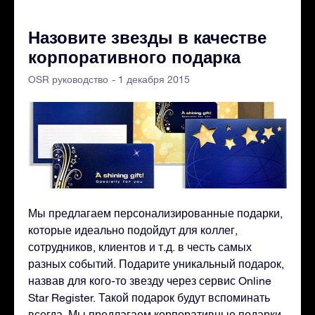
Назовите звезды в качестве
корпоративного подарка
- 1 декабря 2015
OSR руководство
Мы предлагаем персонализированные подарки,
которые идеально подойдут для коллег,
сотрудников, клиентов и т.д. в честь самых
разных событий. Подарите уникальный подарок,
назвав для кого-то звезду через сервис Online
Star Register. Такой подарок будут вспоминать
всегда. Мы предлагаем корпоративные подарки.