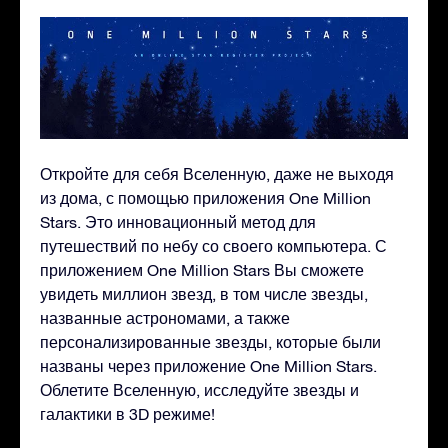
Откройте для себя Вселенную, даже не выходя
из дома, с помощью приложения One Million
Stars. Это инновационный метод для
путешествий по небу со своего компьютера. С
приложением One Million Stars Вы сможете
увидеть миллион звезд, в том числе звезды,
названные астрономами, а также
персонализированные звезды, которые были
названы через приложение One Million Stars.
Облетите Вселенную, исследуйте звезды и
галактики в 3D режиме!