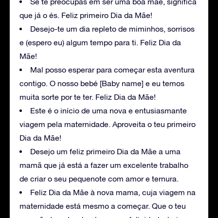
Se te preocupas em ser uma boa mãe, significa
que já o és. Feliz primeiro Dia da Mãe!
Desejo-te um dia repleto de miminhos, sorrisos
e (espero eu) algum tempo para ti. Feliz Dia da
Mãe!
Mal posso esperar para começar esta aventura
contigo. O nosso bebé [Baby name] e eu temos
muita sorte por te ter. Feliz Dia da Mãe!
Este é o início de uma nova e entusiasmante
viagem pela maternidade. Aproveita o teu primeiro
Dia da Mãe!
Desejo um feliz primeiro Dia da Mãe a uma
mamã que já está a fazer um excelente trabalho
de criar o seu pequenote com amor e ternura.
Feliz Dia da Mãe à nova mama, cuja viagem na
maternidade está mesmo a começar. Que o teu