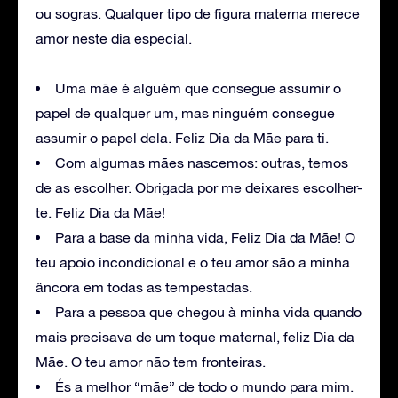
ou sogras. Qualquer tipo de figura materna merece
amor neste dia especial.
Uma mãe é alguém que consegue assumir o
papel de qualquer um, mas ninguém consegue
assumir o papel dela. Feliz Dia da Mãe para ti.
Com algumas mães nascemos: outras, temos
de as escolher. Obrigada por me deixares escolher-
te. Feliz Dia da Mãe!
Para a base da minha vida, Feliz Dia da Mãe! O
teu apoio incondicional e o teu amor são a minha
âncora em todas as tempestadas.
Para a pessoa que chegou à minha vida quando
mais precisava de um toque maternal, feliz Dia da
Mãe. O teu amor não tem fronteiras.
És a melhor “mãe” de todo o mundo para mim.