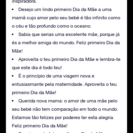
inspiradora.
Desejo um lindo primeiro Dia da Mãe a uma
mamã cujo amor pelo seu bebé é tão infinito como
o céu e tão profundo como o oceano.
Sabia que serias uma excelente mãe, porque já
és a melhor amiga do mundo. Feliz primeiro Dia da
Mãe!
Aproveita o teu primeiro Dia da Mãe e lembra-te
que este dia é todo teu!
É o princípio de uma viagem nova e
entusiasmante pela maternidade. Aproveita o teu
primeiro Dia da Mãe!
Querida nova mama: o amor de uma mãe pelo
seu bebé não tem comparação em todo o mundo.
Estamos tão felizes por poderes ter esta alegria.
Feliz primeiro Dia da Mãe!