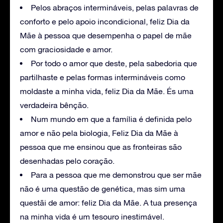
Pelos abraços intermináveis, pelas palavras de
conforto e pelo apoio incondicional, feliz Dia da
Mãe à pessoa que desempenha o papel de mãe
com graciosidade e amor.
Por todo o amor que deste, pela sabedoria que
partilhaste e pelas formas intermináveis como
moldaste a minha vida, feliz Dia da Mãe. És uma
verdadeira bênção.
Num mundo em que a família é definida pelo
amor e não pela biologia, Feliz Dia da Mãe à
pessoa que me ensinou que as fronteiras são
desenhadas pelo coração.
Para a pessoa que me demonstrou que ser mãe
não é uma questão de genética, mas sim uma
questãi de amor: feliz Dia da Mãe. A tua presença
na minha vida é um tesouro inestimável.