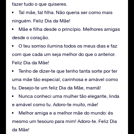
fazer tudo o que quiseres.
Tal mãe, tal filha. Não queria ser como mais
ninguém. Feliz Dia da Mãe!
Mãe e filha desde o princípio. Melhores amigas
desde o coração.
O teu sorriso ilumina todos os meus dias e faz
com que cada um seja melhor do que o anterior.
Feliz Dia da Mãe!
Tenho de dizer-te que tenho tanta sorte por ter
uma mãe tão especial, carinhosa e amável como
tu. Desejo-te um feliz Dia da Mãe, mamã!
Nunca conheci uma mulher tão elegante, linda
e amável como tu. Adoro-te muito, mãe!
Melhor amiga e a melhor mãe do mundo: és
mesmo um tesouro para mim! Adoro-te. Feliz Dia
da Mãe!