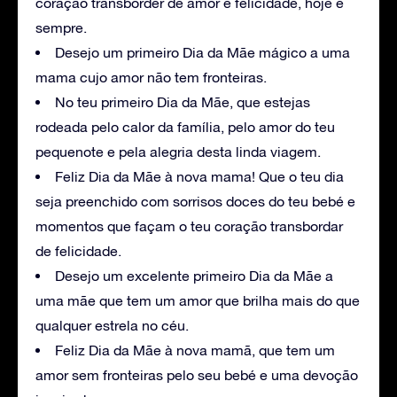
coração transborder de amor e felicidade, hoje e
sempre.
Desejo um primeiro Dia da Mãe mágico a uma
mama cujo amor não tem fronteiras.
No teu primeiro Dia da Mãe, que estejas
rodeada pelo calor da família, pelo amor do teu
pequenote e pela alegria desta linda viagem.
Feliz Dia da Mãe à nova mama! Que o teu dia
seja preenchido com sorrisos doces do teu bebé e
momentos que façam o teu coração transbordar
de felicidade.
Desejo um excelente primeiro Dia da Mãe a
uma mãe que tem um amor que brilha mais do que
qualquer estrela no céu.
Feliz Dia da Mãe à nova mamã, que tem um
amor sem fronteiras pelo seu bebé e uma devoção