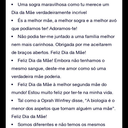
Uma sogra maravilhosa como tu merece um
Dia da Mãe verdadeiramente incrível
És a melhor mãe, a melhor sogra e a melhor avó
que podíamos ter! Adoramos-te!
Não podia ter-me juntado a uma família melhor
nem mais carinhosa. Obrigada por me aceitarem
de braços abertos. Feliz Dia da Mãe!
Feliz Dia da Mãe! Embora não tenhamos o
mesmo sangue, deste-me amor como só uma
verdadeira mãe poderia.
Feliz Dia da Mãe à melhor segunda mãe do
mundo! Estou muito feliz por ter-te na minha vida.
Tal como a Oprah Winfrey disse, “A biologia é o
menor dos aspetos que tornam alguém uma mãe”.
Feliz Dia da Mãe!
Somos diferentes e não temos os mesmos