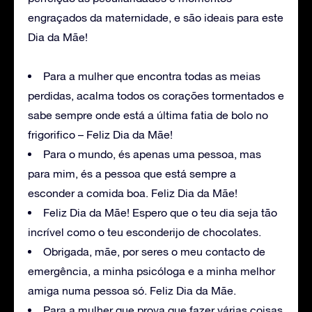
engraçados da maternidade, e são ideais para este
Dia da Mãe!
Para a mulher que encontra todas as meias
perdidas, acalma todos os corações tormentados e
sabe sempre onde está a última fatia de bolo no
frigorifico – Feliz Dia da Mãe!
Para o mundo, és apenas uma pessoa, mas
para mim, és a pessoa que está sempre a
esconder a comida boa. Feliz Dia da Mãe!
Feliz Dia da Mãe! Espero que o teu dia seja tão
incrível como o teu esconderijo de chocolates.
Obrigada, mãe, por seres o meu contacto de
emergência, a minha psicóloga e a minha melhor
amiga numa pessoa só. Feliz Dia da Mãe.
Para a mulher que prova que fazer várias coisas