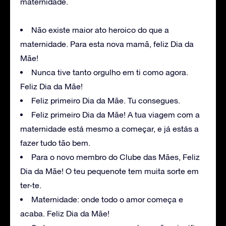
maternidade.
Não existe maior ato heroico do que a
maternidade. Para esta nova mamã, feliz Dia da
Mãe!
Nunca tive tanto orgulho em ti como agora.
Feliz Dia da Mãe!
Feliz primeiro Dia da Mãe. Tu consegues.
Feliz primeiro Dia da Mãe! A tua viagem com a
maternidade está mesmo a começar, e já estás a
fazer tudo tão bem.
Para o novo membro do Clube das Mães, Feliz
Dia da Mãe! O teu pequenote tem muita sorte em
ter-te.
Maternidade: onde todo o amor começa e
acaba. Feliz Dia da Mãe!