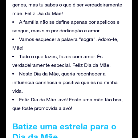
genes, mas tu sabes o que é ser verdadeiramente
mãe. Feliz Dia da Mãe!
A família não se define apenas por apelidos e
sangue, mas sim por dedicação e amor.
Vamos esquecer a palavra “sogra”. Adoro-te,
Mãe!
Tudo o que fazes, fazes com amor. És
verdadeiramente especial. Feliz Dia da Mãe.
Neste Dia da Mãe, queria reconhecer a
influência carinhosa e positiva que és na minha
vida.
Feliz Dia da Mãe, avó! Foste uma mãe tão boa,
que foste promovida a avó!
Batize uma estrela para o
Dia da Mãe