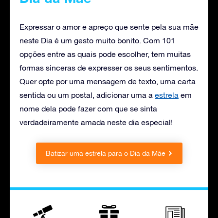
Expressar o amor e apreço que sente pela sua mãe
neste Dia é um gesto muito bonito. Com 101
opções entre as quais pode escolher, tem muitas
formas sinceras de expresser os seus sentimentos.
Quer opte por uma mensagem de texto, uma carta
sentida ou um postal, adicionar uma
a
estrela
em
nome dela pode fazer com que se sinta
verdadeiramente amada neste dia especial!
Batizar uma estrela para o Dia da Mãe