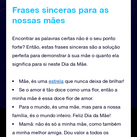
Frases sinceras para as
nossas mães
Encontrar as palavras certas não é o seu ponto
forte? Então, estas frases sinceras são a solução
perfeita para demonstrar à sua mãe o quanto ela
significa para si neste Dia da Mãe.
Mãe, és uma
estrela
que nunca deixa de brilhar!
Se o amor é tão doce como uma flor, então a
minha mãe é essa doce flor de amor.
Para o mundo, és uma mãe, mas para a nossa
família, és o mundo inteiro. Feliz Dia da Mãe!
Mamã: não és só a minha mãe, como também
a minha melhor amiga. Dou valor a todos os