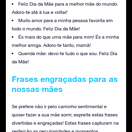
Feliz Dia da Mãe para a melhor mãe do mundo.
Adoro-te até à lua e voltar!
Muito amor para a minha pessoa favorita em
todo o mundo. Feliz Dia da Mãe!
És mais do que uma mãe para mim! És a minha
melhor amiga. Adoro-te tanto, mamã!
Querida mãe: devo-te tudo o que sou. Feliz Dia
da Mãe!
Frases engraçadas para as
nossas mães
Se prefere não ir pelo caminho sentimental e
quiser fazer a sua mãe sorrir, espreite estas frases
divertidas e engraçadas! Estas frases capturam na
perfeição as peculiaridades e momentos