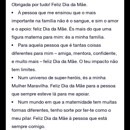
Obrigada por tudo! Feliz Dia da Mãe.
À pessoa que me ensinou que o mais
importante na família não é o sangue, e sim o amor
e o apoio: feliz Dia da Mãe. És mais do que uma
figura materna para mim: és a minha família.
Para aquela pessoa que é tantas coisas
diferentes para mim – amiga, mentora, confidente,
e muito mais – feliz Dia da Mãe. O teu impacto não
tem limites.
Num universo de super-heróis, és a minha
Mulher Maravilha. Feliz Dia da Mãe para a pessoa
que sempre esteve lá para me apoiar.
Num mundo em que a maternidade tem muitas
formas diferentes, tenho sorte por ter-te como o
meu pilar. Feliz Dia da Mãe à pessoa que está
sempre comigo.