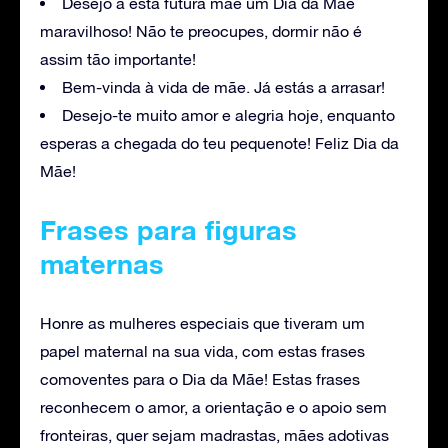
Desejo a esta futura mãe um Dia da Mãe
maravilhoso! Não te preocupes, dormir não é
assim tão importante!
Bem-vinda à vida de mãe. Já estás a arrasar!
Desejo-te muito amor e alegria hoje, enquanto
esperas a chegada do teu pequenote! Feliz Dia da
Mãe!
Frases para figuras
maternas
Honre as mulheres especiais que tiveram um
papel maternal na sua vida, com estas frases
comoventes para o Dia da Mãe! Estas frases
reconhecem o amor, a orientação e o apoio sem
fronteiras, quer sejam madrastas, mães adotivas