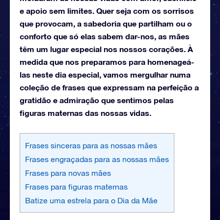
e apoio sem limites. Quer seja com os sorrisos
que provocam, a sabedoria que partilham ou o
conforto que só elas sabem dar-nos, as mães
têm um lugar especial nos nossos corações.
À
medida que nos preparamos para homenageá-
las neste dia especial, vamos mergulhar numa
coleção de frases que expressam na perfeição a
gratidão e admiração que sentimos pelas
figuras maternas das nossas vidas.
Frases sinceras para as nossas mães
Frases engraçadas para as nossas mães
Frases para novas mães
Frases para figuras maternas
Batize uma estrela para o Dia da Mãe