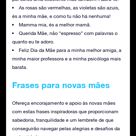
As rosas são vermelhas, as violetas são azuis,
és a minha mãe, e como tu não há nenhuma!
Mamma mia, és a melhor mamã.
Querida Mãe, não “espresso” com palavras o
quanto eu te adoro.
Feliz Dia da Mãe para a minha melhor amiga, a
minha maior professora e a minha psicóloga mais
barata.
Frases para novas mães
Ofereça encorajamento e apoio às novas mães
com estas frases inspiradoras que proporcionam
sabedoria, tranquilidade e um lembrete de que
conseguirão navegar pelas alegrias e desafios da