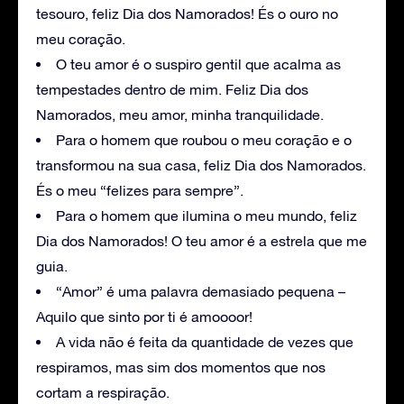
tesouro, feliz Dia dos Namorados! És o ouro no
meu coração.
O teu amor é o suspiro gentil que acalma as
tempestades dentro de mim. Feliz Dia dos
Namorados, meu amor, minha tranquilidade.
Para o homem que roubou o meu coração e o
transformou na sua casa, feliz Dia dos Namorados.
És o meu “felizes para sempre”.
Para o homem que ilumina o meu mundo, feliz
Dia dos Namorados! O teu amor é a estrela que me
guia.
“Amor” é uma palavra demasiado pequena –
Aquilo que sinto por ti é amoooor!
A vida não é feita da quantidade de vezes que
respiramos, mas sim dos momentos que nos
cortam a respiração.