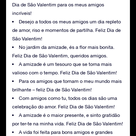
Dia de São Valentim para os meus amigos
incríveis!
Desejo a todos os meus amigos um dia repleto
de amor, riso e momentos de partilha. Feliz Dia de
São Valentim!
No jardim da amizade, és a flor mais bonita.
Feliz Dia de São Valentim, queridos amigos.
A amizade é um tesouro que se torna mais
valioso com o tempo. Feliz Dia de São Valentim!
Para os amigos que tornam o meu mundo mais
brilhante – feliz Dia de São Valentim!
Com amigos como tu, todos os dias são uma
celebração do amor. Feliz Dia de São Valentim!
A amizade é o maior presente, e sinto gratidão
por ter-te na minha vida. Feliz Dia de São Valentim!
A vida foi feita para bons amigos e grandes