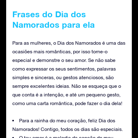
Frases do Dia dos
Namorados para ela
Para as mulheres, o Dia dos Namorados é uma das
ocasiões mais românticas, por isso torne-o
especial e demonstre o seu amor. Se não sabe
como expressar os seus sentimentos, palavras
simples e sinceras, ou gestos atenciosos, são
sempre excelentes ideias. Não se esqueça que o
que conta é a intenção, e até um pequeno gesto,
como uma carta romântica, pode fazer o dia dela!
Para a rainha do meu coração, feliz Dia dos
Namorados! Contigo, todos os dias são especiais.
O teu amor é a melodia da canção do meu