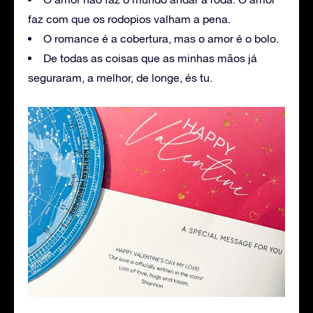
faz com que os rodopios valham a pena.
O romance é a cobertura, mas o amor é o bolo.
De todas as coisas que as minhas mãos já
seguraram, a melhor, de longe, és tu.