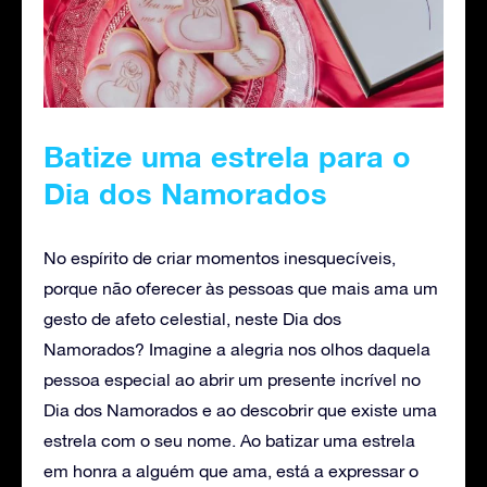
Batize uma estrela para o
Dia dos Namorados
No espírito de criar momentos inesquecíveis,
porque não oferecer às pessoas que mais ama um
gesto de afeto celestial, neste Dia dos
Namorados? Imagine a alegria nos olhos daquela
pessoa especial ao abrir um presente incrível no
Dia dos Namorados e ao descobrir que existe uma
estrela com o seu nome. Ao batizar uma estrela
em honra a alguém que ama, está a expressar o