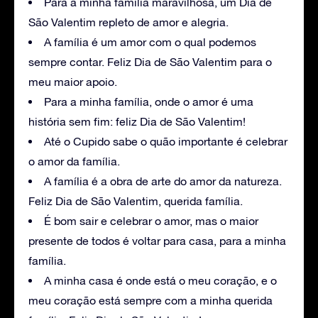
Para a minha família maravilhosa, um Dia de
São Valentim repleto de amor e alegria.
A família é um amor com o qual podemos
sempre contar. Feliz Dia de São Valentim para o
meu maior apoio.
Para a minha família, onde o amor é uma
história sem fim: feliz Dia de São Valentim!
Até o Cupido sabe o quão importante é celebrar
o amor da família.
A família é a obra de arte do amor da natureza.
Feliz Dia de São Valentim, querida família.
É bom sair e celebrar o amor, mas o maior
presente de todos é voltar para casa, para a minha
família.
A minha casa é onde está o meu coração, e o
meu coração está sempre com a minha querida