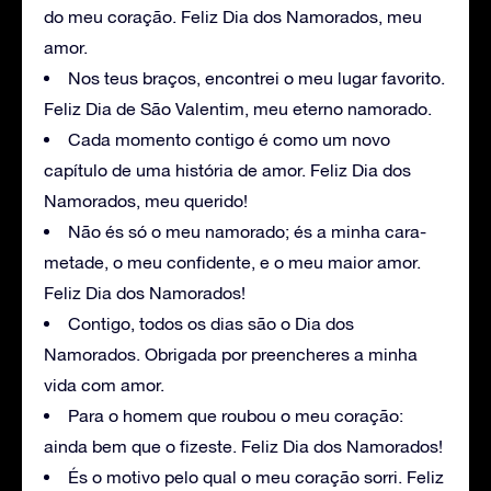
do meu coração. Feliz Dia dos Namorados, meu
amor.
Nos teus braços, encontrei o meu lugar favorito.
Feliz Dia de São Valentim, meu eterno namorado.
Cada momento contigo é como um novo
capítulo de uma história de amor. Feliz Dia dos
Namorados, meu querido!
Não és só o meu namorado; és a minha cara-
metade, o meu confidente, e o meu maior amor.
Feliz Dia dos Namorados!
Contigo, todos os dias são o Dia dos
Namorados. Obrigada por preencheres a minha
vida com amor.
Para o homem que roubou o meu coração:
ainda bem que o fizeste. Feliz Dia dos Namorados!
És o motivo pelo qual o meu coração sorri. Feliz