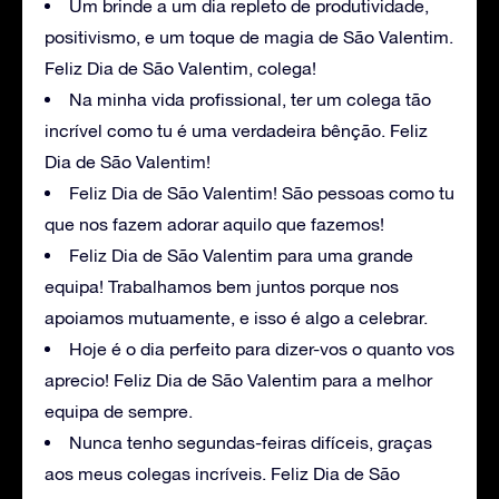
Um brinde a um dia repleto de produtividade,
positivismo, e um toque de magia de São Valentim.
Feliz Dia de São Valentim, colega!
Na minha vida profissional, ter um colega tão
incrível como tu é uma verdadeira bênção. Feliz
Dia de São Valentim!
Feliz Dia de São Valentim! São pessoas como tu
que nos fazem adorar aquilo que fazemos!
Feliz Dia de São Valentim para uma grande
equipa! Trabalhamos bem juntos porque nos
apoiamos mutuamente, e isso é algo a celebrar.
Hoje é o dia perfeito para dizer-vos o quanto vos
aprecio! Feliz Dia de São Valentim para a melhor
equipa de sempre.
Nunca tenho segundas-feiras difíceis, graças
aos meus colegas incríveis. Feliz Dia de São