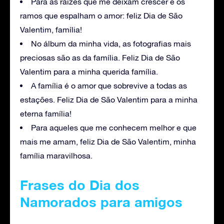
Para as raízes que me deixam crescer e os
ramos que espalham o amor: feliz Dia de São
Valentim, família!
No álbum da minha vida, as fotografias mais
preciosas são as da família. Feliz Dia de São
Valentim para a minha querida família.
A família é o amor que sobrevive a todas as
estações. Feliz Dia de São Valentim para a minha
eterna família!
Para aqueles que me conhecem melhor e que
mais me amam, feliz Dia de São Valentim, minha
família maravilhosa.
Frases do Dia dos
Namorados para amigos