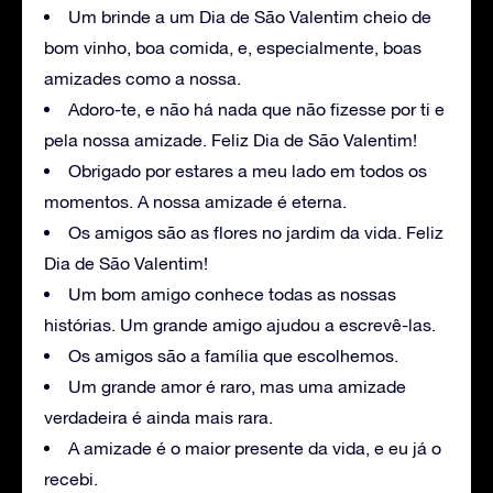
Um brinde a um Dia de São Valentim cheio de
bom vinho, boa comida, e, especialmente, boas
amizades como a nossa.
Adoro-te, e não há nada que não fizesse por ti e
pela nossa amizade. Feliz Dia de São Valentim!
Obrigado por estares a meu lado em todos os
momentos. A nossa amizade é eterna.
Os amigos são as flores no jardim da vida. Feliz
Dia de São Valentim!
Um bom amigo conhece todas as nossas
histórias. Um grande amigo ajudou a escrevê-las.
Os amigos são a família que escolhemos.
Um grande amor é raro, mas uma amizade
verdadeira é ainda mais rara.
A amizade é o maior presente da vida, e eu já o
recebi.