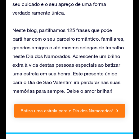
seu cuidado e o seu apreço de uma forma
verdadeiramente única.
Neste blog, partilhamos 125 frases que pode
partilhar com o seu parceiro romântico, familiares,
grandes amigos e até mesmo colegas de trabalho
neste Dia dos Namorados. Acrescente um brilho
extra à vida destas pessoas especiais ao batizar
uma estrela em sua honra. Este presente único
para o Dia de São Valentim irá perdurar nas suas
memórias para sempre. Deixe o amor brilhar!
Batize uma estrela para o Dia dos Namorados!