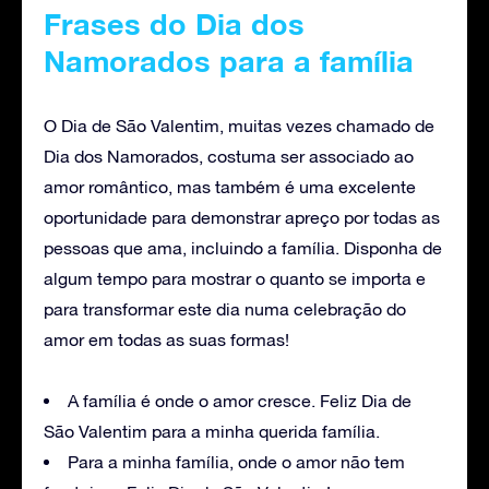
Frases do Dia dos
Namorados para a família
O Dia de São Valentim, muitas vezes chamado de
Dia dos Namorados, costuma ser associado ao
amor romântico, mas também é uma excelente
oportunidade para demonstrar apreço por todas as
pessoas que ama, incluindo a família. Disponha de
algum tempo para mostrar o quanto se importa e
para transformar este dia numa celebração do
amor em todas as suas formas!
A família é onde o amor cresce. Feliz Dia de
São Valentim para a minha querida família.
Para a minha família, onde o amor não tem