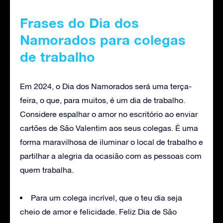
Frases do Dia dos
Namorados para colegas
de trabalho
Em 2024, o Dia dos Namorados será uma terça-
feira, o que, para muitos, é um dia de trabalho.
Considere espalhar o amor no escritório ao enviar
cartões de São Valentim aos seus colegas. É uma
forma maravilhosa de iluminar o local de trabalho e
partilhar a alegria da ocasião com as pessoas com
quem trabalha.
Para um colega incrível, que o teu dia seja
cheio de amor e felicidade. Feliz Dia de São