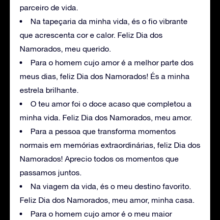
parceiro de vida.
Na tapeçaria da minha vida, és o fio vibrante
que acrescenta cor e calor. Feliz Dia dos
Namorados, meu querido.
Para o homem cujo amor é a melhor parte dos
meus dias, feliz Dia dos Namorados! És a minha
estrela brilhante.
O teu amor foi o doce acaso que completou a
minha vida. Feliz Dia dos Namorados, meu amor.
Para a pessoa que transforma momentos
normais em memórias extraordinárias, feliz Dia dos
Namorados! Aprecio todos os momentos que
passamos juntos.
Na viagem da vida, és o meu destino favorito.
Feliz Dia dos Namorados, meu amor, minha casa.
Para o homem cujo amor é o meu maior