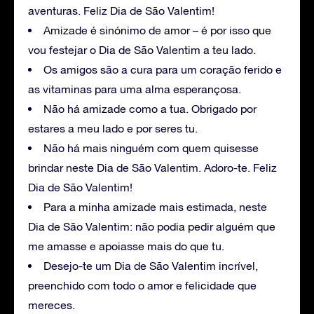
aventuras. Feliz Dia de São Valentim!
Amizade é sinónimo de amor – é por isso que
vou festejar o Dia de São Valentim a teu lado.
Os amigos são a cura para um coração ferido e
as vitaminas para uma alma esperançosa.
Não há amizade como a tua. Obrigado por
estares a meu lado e por seres tu.
Não há mais ninguém com quem quisesse
brindar neste Dia de São Valentim. Adoro-te. Feliz
Dia de São Valentim!
Para a minha amizade mais estimada, neste
Dia de São Valentim: não podia pedir alguém que
me amasse e apoiasse mais do que tu.
Desejo-te um Dia de São Valentim incrível,
preenchido com todo o amor e felicidade que
mereces.