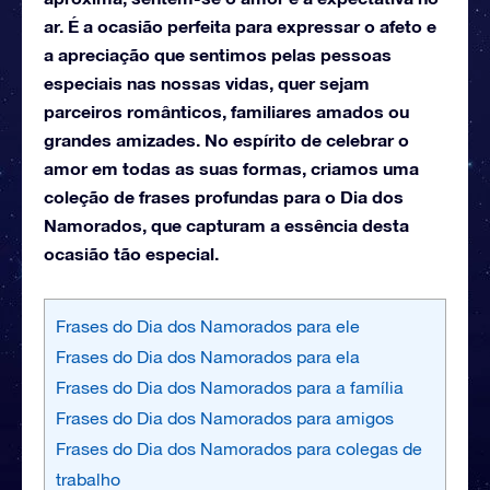
ar. É a ocasião perfeita para expressar o afeto e
a apreciação que sentimos pelas pessoas
especiais nas nossas vidas, quer sejam
parceiros românticos, familiares amados ou
grandes amizades. No espírito de celebrar o
amor em todas as suas formas, criamos uma
coleção de frases profundas para o Dia dos
Namorados, que capturam a essência desta
ocasião tão especial.
Frases do Dia dos Namorados para ele
Frases do Dia dos Namorados para ela
Frases do Dia dos Namorados para a família
Frases do Dia dos Namorados para amigos
Frases do Dia dos Namorados para colegas de
trabalho