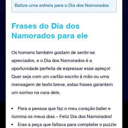
Batize uma estrela para o Dia dos Namorados
Frases do Dia dos
Namorados para ele
Os homens também gostam de sentir-se
apreciados, e o Dia dos Namorados é a
oportunidade perfeita de expressar esse apreço!
Quer seja com um cartão escrito à mão ou uma
mensagem de texto breve, estas frases garantem
um sorriso na cara dele.
Para a pessoa que faz o meu coração bater e
ilumina os meus dias – Feliz Dia dos Namorados!
Eras a peça que faltava para completar o puzzle