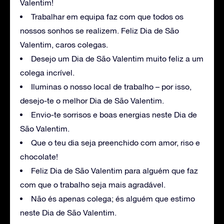
Valentim!
Trabalhar em equipa faz com que todos os
nossos sonhos se realizem. Feliz Dia de São
Valentim, caros colegas.
Desejo um Dia de São Valentim muito feliz a um
colega incrível.
Iluminas o nosso local de trabalho – por isso,
desejo-te o melhor Dia de São Valentim.
Envio-te sorrisos e boas energias neste Dia de
São Valentim.
Que o teu dia seja preenchido com amor, riso e
chocolate!
Feliz Dia de São Valentim para alguém que faz
com que o trabalho seja mais agradável.
Não és apenas colega; és alguém que estimo
neste Dia de São Valentim.