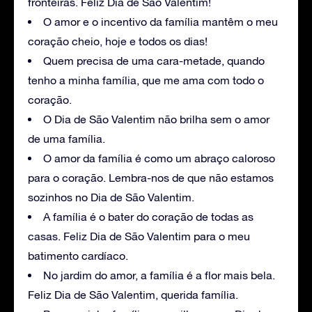
fronteiras. Feliz Dia de São Valentim!
O amor e o incentivo da família mantêm o meu
coração cheio, hoje e todos os dias!
Quem precisa de uma cara-metade, quando
tenho a minha família, que me ama com todo o
coração.
O Dia de São Valentim não brilha sem o amor
de uma família.
O amor da família é como um abraço caloroso
para o coração. Lembra-nos de que não estamos
sozinhos no Dia de São Valentim.
A família é o bater do coração de todas as
casas. Feliz Dia de São Valentim para o meu
batimento cardíaco.
No jardim do amor, a família é a flor mais bela.
Feliz Dia de São Valentim, querida família.