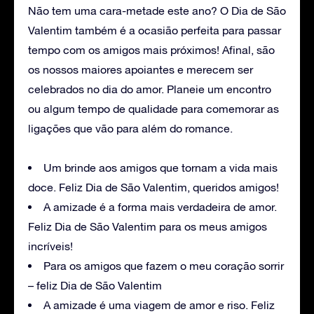
Não tem uma cara-metade este ano? O Dia de São
Valentim também é a ocasião perfeita para passar
tempo com os amigos mais próximos! Afinal, são
os nossos maiores apoiantes e merecem ser
celebrados no dia do amor. Planeie um encontro
ou algum tempo de qualidade para comemorar as
ligações que vão para além do romance.
Um brinde aos amigos que tornam a vida mais
doce. Feliz Dia de São Valentim, queridos amigos!
A amizade é a forma mais verdadeira de amor.
Feliz Dia de São Valentim para os meus amigos
incríveis!
Para os amigos que fazem o meu coração sorrir
– feliz Dia de São Valentim
A amizade é uma viagem de amor e riso. Feliz