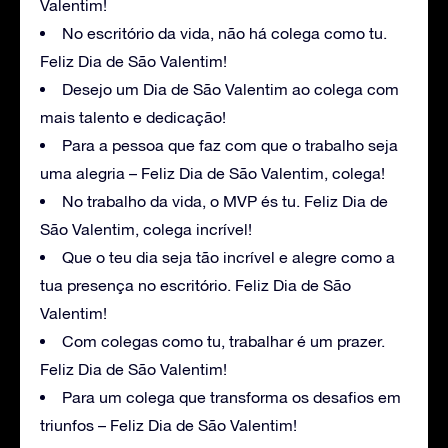
Valentim!
No escritório da vida, não há colega como tu.
Feliz Dia de São Valentim!
Desejo um Dia de São Valentim ao colega com
mais talento e dedicação!
Para a pessoa que faz com que o trabalho seja
uma alegria – Feliz Dia de São Valentim, colega!
No trabalho da vida, o MVP és tu. Feliz Dia de
São Valentim, colega incrível!
Que o teu dia seja tão incrível e alegre como a
tua presença no escritório. Feliz Dia de São
Valentim!
Com colegas como tu, trabalhar é um prazer.
Feliz Dia de São Valentim!
Para um colega que transforma os desafios em
triunfos – Feliz Dia de São Valentim!