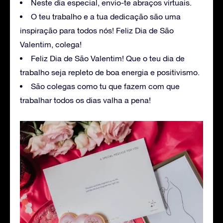
Neste dia especial, envio-te abraços virtuais.
O teu trabalho e a tua dedicação são uma
inspiração para todos nós! Feliz Dia de São
Valentim, colega!
Feliz Dia de São Valentim! Que o teu dia de
trabalho seja repleto de boa energia e positivismo.
São colegas como tu que fazem com que
trabalhar todos os dias valha a pena!