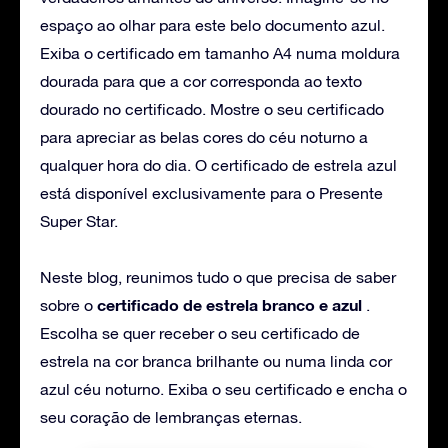
espaço ao olhar para este belo documento azul.
Exiba o certificado em tamanho A4 numa moldura
dourada para que a cor corresponda ao texto
dourado no certificado. Mostre o seu certificado
para apreciar as belas cores do céu noturno a
qualquer hora do dia. O certificado de estrela azul
está disponível exclusivamente para o Presente
Super Star.
Neste blog, reunimos tudo o que precisa de saber
certificado de estrela branco e azul
sobre o
.
Escolha se quer receber o seu certificado de
estrela na cor branca brilhante ou numa linda cor
azul céu noturno. Exiba o seu certificado e encha o
seu coração de lembranças eternas.