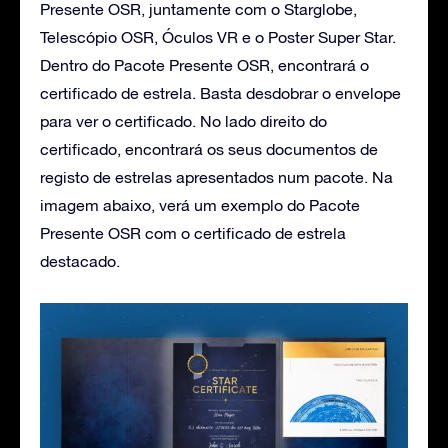
Presente OSR, juntamente com o Starglobe,
Telescópio OSR, Óculos VR e o Poster Super Star.
Dentro do Pacote Presente OSR, encontrará o
certificado de estrela. Basta desdobrar o envelope
para ver o certificado. No lado direito do
certificado, encontrará os seus documentos de
registo de estrelas apresentados num pacote. Na
imagem abaixo, verá um exemplo do Pacote
Presente OSR com o certificado de estrela
destacado.