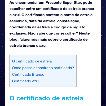
Ao encomendar um Presente Super Star, pode
escolher entre um certificado de estrela branca
e azul. O certificado contém o nome da estrela
escolhida, data da estrela, constelação,
coordenada da estrela e código de registo
exclusivo. Não sabe que cor escolher? Neste
blog, falaremos mais sobre o certificado de
estrela branco e azul.
O certificado de estrela
Onde posso encontrar o certificado?
Certificado Branco
Certificado Azul
O certificado de estrela