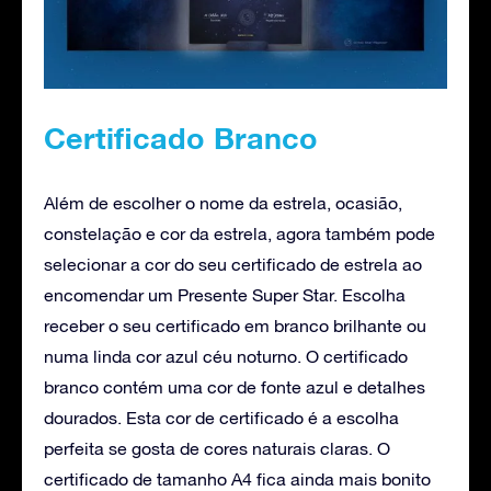
Certificado Branco
Além de escolher o nome da estrela, ocasião,
constelação e cor da estrela, agora também pode
selecionar a cor do seu certificado de estrela ao
encomendar um Presente Super Star. Escolha
receber o seu certificado em branco brilhante ou
numa linda cor azul céu noturno. O certificado
branco contém uma cor de fonte azul e detalhes
dourados. Esta cor de certificado é a escolha
perfeita se gosta de cores naturais claras. O
certificado de tamanho A4 fica ainda mais bonito