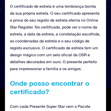
O certificado de estrela é uma lembrança bonita
da sua própria estrela. O seu certificado apresenta
a prova do seu registo de estrela eterna no Online
Star Register. No certificado, pode ver o nome da
estrela, a data da estrela, a constelação escolhida,
as coordenadas da estrela e o seu código de
registo exclusivo. O certificado de estrela tem um
design mágico com um selo oficial da OSR e
detalhes decorados em ouro. O presente perfeito
para impressionar a família e os amigos.
Onde posso encontrar o
certificado?
Com cada Presente Super Star vem o Pacote