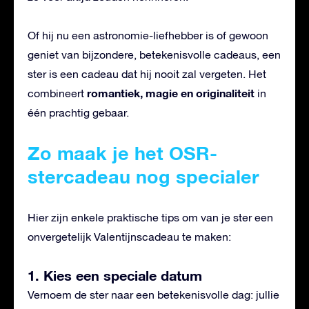
Of hij nu een astronomie-liefhebber is of gewoon
geniet van bijzondere, betekenisvolle cadeaus, een
ster is een cadeau dat hij nooit zal vergeten. Het
romantiek, magie en originaliteit
combineert
in
één prachtig gebaar.
Zo maak je het OSR-
stercadeau nog specialer
Hier zijn enkele praktische tips om van je ster een
onvergetelijk Valentijnscadeau te maken:
1. Kies een speciale datum
Vernoem de ster naar een betekenisvolle dag: jullie