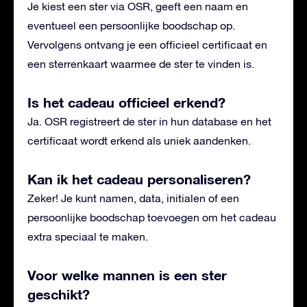
Je kiest een ster via OSR, geeft een naam en
eventueel een persoonlijke boodschap op.
Vervolgens ontvang je een officieel certificaat en
een sterrenkaart waarmee de ster te vinden is.
Is het cadeau officieel erkend?
Ja. OSR registreert de ster in hun database en het
certificaat wordt erkend als uniek aandenken.
Kan ik het cadeau personaliseren?
Zeker! Je kunt namen, data, initialen of een
persoonlijke boodschap toevoegen om het cadeau
extra speciaal te maken.
Voor welke mannen is een ster
geschikt?