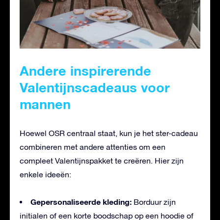
Andere inspirerende
Valentijnscadeaus voor
mannen
Hoewel OSR centraal staat, kun je het ster-cadeau
combineren met andere attenties om een
compleet Valentijnspakket te creëren. Hier zijn
enkele ideeën:
Gepersonaliseerde kleding:
Borduur zijn
initialen of een korte boodschap op een hoodie of