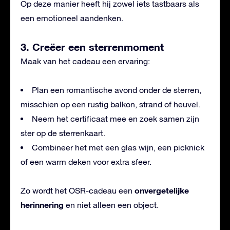
Op deze manier heeft hij zowel iets tastbaars als
een emotioneel aandenken.
3. Creëer een sterrenmoment
Maak van het cadeau een ervaring:
Plan een romantische avond onder de sterren,
misschien op een rustig balkon, strand of heuvel.
Neem het certificaat mee en zoek samen zijn
ster op de sterrenkaart.
Combineer het met een glas wijn, een picknick
of een warm deken voor extra sfeer.
onvergetelijke
Zo wordt het OSR-cadeau een
herinnering
en niet alleen een object.