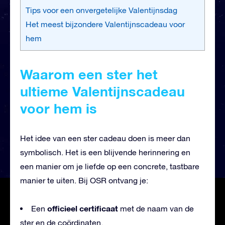
Tips voor een onvergetelijke Valentijnsdag
Het meest bijzondere Valentijnscadeau voor
hem
Waarom een ster het
ultieme Valentijnscadeau
voor hem is
Het idee van een ster cadeau doen is meer dan
symbolisch. Het is een blijvende herinnering en
een manier om je liefde op een concrete, tastbare
manier te uiten. Bij OSR ontvang je:
officieel certificaat
Een
met de naam van de
ster en de coördinaten.