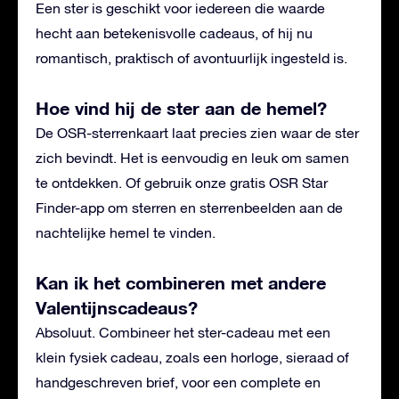
Een ster is geschikt voor iedereen die waarde
hecht aan betekenisvolle cadeaus, of hij nu
romantisch, praktisch of avontuurlijk ingesteld is.
Hoe vind hij de ster aan de hemel?
De OSR-sterrenkaart laat precies zien waar de ster
zich bevindt. Het is eenvoudig en leuk om samen
te ontdekken. Of gebruik onze gratis OSR Star
Finder-app om sterren en sterrenbeelden aan de
nachtelijke hemel te vinden.
Kan ik het combineren met andere
Valentijnscadeaus?
Absoluut. Combineer het ster-cadeau met een
klein fysiek cadeau, zoals een horloge, sieraad of
handgeschreven brief, voor een complete en