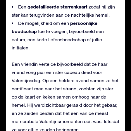
gedetailleerde sterrenkaart
Een
zodat hij zijn
ster kan terugvinden aan de nachtelijke hemel.
persoonlijke
De mogelijkheid om een
boodschap
toe te voegen, bijvoorbeeld een
datum, een korte liefdesboodschap of jullie
initialen.
Een vriendin vertelde bijvoorbeeld dat ze haar
vriend vorig jaar een ster cadeau deed voor
Valentijnsdag. Op een heldere avond namen ze het
certificaat mee naar het strand, zochten zijn ster
op de kaart en keken samen omhoog naar de
hemel. Hij werd zichtbaar geraakt door het gebaar,
en ze zeiden beiden dat het één van de meest
memorabele Valentijnsmomenten ooit was. Iets dat
ze voor altijd zouden herinneren.