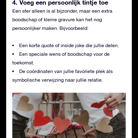
4. Voeg een persoonlijk tintje toe
Een ster alleen is al bijzonder, maar een extra
boodschap of kleine gravure kan het nog
persoonlijker maken. Bijvoorbeeld:
Een korte quote of inside joke die jullie delen.
Een speciale wens of boodschap voor de
toekomst.
De coördinaten van jullie favoriete plek als
symbolische verwijzing naar jullie relatie.