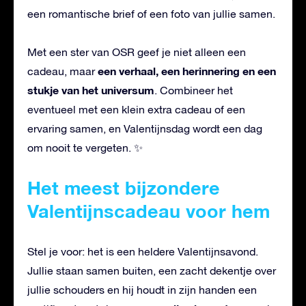
een romantische brief of een foto van jullie samen.
Met een ster van OSR geef je niet alleen een
een verhaal, een herinnering en een
cadeau, maar
stukje van het universum
. Combineer het
eventueel met een klein extra cadeau of een
ervaring samen, en Valentijnsdag wordt een dag
om nooit te vergeten. ✨
Het meest bijzondere
Valentijnscadeau voor hem
Stel je voor: het is een heldere Valentijnsavond.
Jullie staan samen buiten, een zacht dekentje over
jullie schouders en hij houdt in zijn handen een