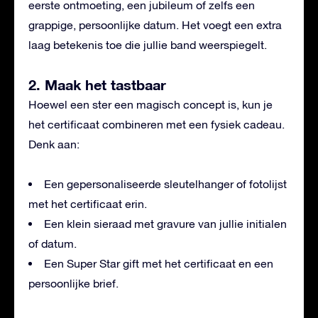
eerste ontmoeting, een jubileum of zelfs een
grappige, persoonlijke datum. Het voegt een extra
laag betekenis toe die jullie band weerspiegelt.
2. Maak het tastbaar
Hoewel een ster een magisch concept is, kun je
het certificaat combineren met een fysiek cadeau.
Denk aan:
Een gepersonaliseerde sleutelhanger of fotolijst
met het certificaat erin.
Een klein sieraad met gravure van jullie initialen
of datum.
Een Super Star gift met het certificaat en een
persoonlijke brief.