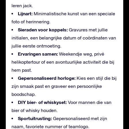
leren jack.
Lijnart:
Minimalistische kunst van een speciale
foto of herinnering.
Sieraden voor koppels:
Gravures met jullie
initialen, een belangrijke datum of coördinaten van
jullie eerste ontmoeting.
Ervaringen samen:
Weekendje weg, privé
helikoptertour of een avontuurlijke activiteit die bij
hem past.
Gepersonaliseerd horloge:
Kies een stijl die bij
zijn smaak past en graveer een persoonlijke
boodschap.
DIY bier- of whiskyset:
Voor mannen die van
bier of whisky houden.
Sportuitrusting:
Gepersonaliseerd met zijn
naam, favoriete nummer of teamlogo.