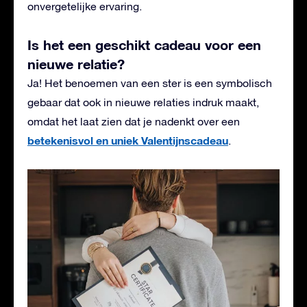
onvergetelijke ervaring.
Is het een geschikt cadeau voor een
nieuwe relatie?
Ja! Het benoemen van een ster is een symbolisch
gebaar dat ook in nieuwe relaties indruk maakt,
omdat het laat zien dat je nadenkt over een
betekenisvol en uniek Valentijnscadeau
.