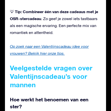
Tip:
Combineer één van deze cadeaus met je
💡
OSR-stercadeau
. Zo geef je zowel iets tastbaars
als een magische ervaring. Een perfecte mix van
romantiek en attentheid.
Op zoek naar een Valentijnscadeau idee voor
vrouwen? Bekijk hier onze tips.
Veelgestelde vragen over
Valentijnscadeau’s voor
mannen
Hoe werkt het benoemen van een
ster?