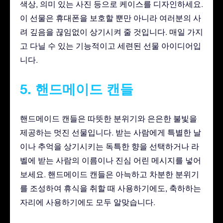
색상, 의미 있는 사진 등으로 케이스를 디자인하세요.
이 선물은 휴대폰을 보호할 뿐만 아니라 여러분의 사
려 깊음을 끊임없이 상기시켜 줄 것입니다. 매일 가지
고 다닐 수 있는 기능적이고 세련된 선물 아이디어입
니다.
5. 핸드메이드 캔들
핸드메이드 캔들은 따뜻한 분위기와 은은한 불빛을
제공하는 멋진 선물입니다. 받는 사람에게 특별한 날
이나 추억을 상기시키는 독특한 향을 선택하거나 라
벨에 받는 사람의 이름이나 진심 어린 메시지를 넣어
보세요. 핸드메이드 캔들은 아늑하고 차분한 분위기
를 조성하여 휴식을 취할 때 사용하기에도, 축하하는
자리에 사용하기에도 모두 알맞습니다.