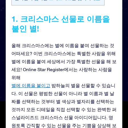
1. 크리스마스 선물로 이름을
붙인 별!
올해 크리스마스에는 별에 이름을 붙여 선물하는 것
어떠세요? 이번 크리스마스에는 특별한 사람을 위해
별에 이름을 붙여 세상에서 가장 특별한 선물을 해 보
세요! Online Star Register에서는 사랑하는 사람을
위해
별에 이름을 붙이고
밤하늘의 별을 선물할 수 있습니
다. 이 선물은 평범한 선물이 아니라 별 이름과 별 날
짜를 선택하는 것부터 별 색상과 별자리를 선택하는
것까지 모든 디테일을 직접 선택할 수 있는 완벽한 퍼
스널라이즈드 크리스마스 선물 아이디어입니다. 영
원토록 간직할 수 있는 선물을 주는 기쁨을 상상해 보