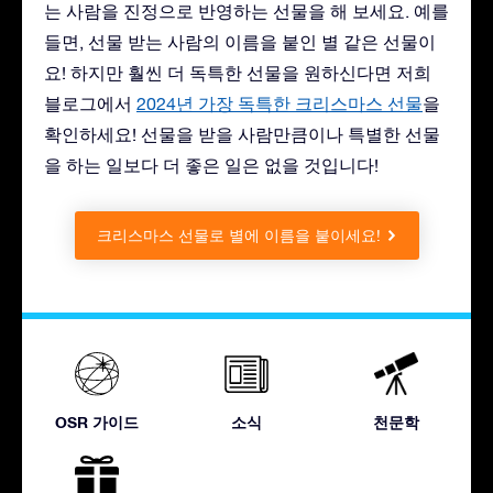
는 사람을 진정으로 반영하는 선물을 해 보세요. 예를
들면, 선물 받는 사람의 이름을 붙인 별 같은 선물이
요! 하지만 훨씬 더 독특한 선물을 원하신다면 저희
블로그에서
2024년 가장 독특한 크리스마스 선물
을
확인하세요! 선물을 받을 사람만큼이나 특별한 선물
을 하는 일보다 더 좋은 일은 없을 것입니다!
크리스마스 선물로 별에 이름을 붙이세요!
OSR 가이드
소식
천문학