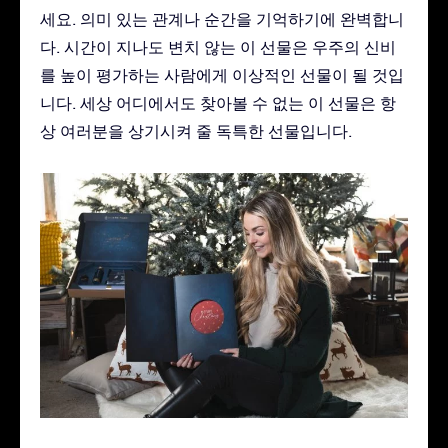
세요. 의미 있는 관계나 순간을 기억하기에 완벽합니
다. 시간이 지나도 변치 않는 이 선물은 우주의 신비
를 높이 평가하는 사람에게 이상적인 선물이 될 것입
니다. 세상 어디에서도 찾아볼 수 없는 이 선물은 항
상 여러분을 상기시켜 줄 독특한 선물입니다.