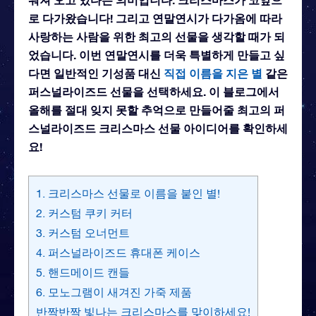
로 다가왔습니다! 그리고 연말연시가 다가옴에 따라
사랑하는 사람을 위한 최고의 선물을 생각할 때가 되
었습니다. 이번 연말연시를 더욱 특별하게 만들고 싶
다면 일반적인 기성품 대신
직접 이름을 지은 별
같은
퍼스널라이즈드 선물을 선택하세요. 이 블로그에서
올해를 절대 잊지 못할 추억으로 만들어줄 최고의 퍼
스널라이즈드 크리스마스 선물 아이디어를 확인하세
요!
1. 크리스마스 선물로 이름을 붙인 별!
2. 커스텀 쿠키 커터
3. 커스텀 오너먼트
4. 퍼스널라이즈드 휴대폰 케이스
5. 핸드메이드 캔들
6. 모노그램이 새겨진 가죽 제품
반짝반짝 빛나는 크리스마스를 맞이하세요!