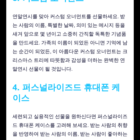
연말연시를 맞아 커스텀 오너먼트를 선물하세요. 받
는 사람의 이름, 특별한 날짜, 의미 있는 메시지 등을
새겨 앞으로 몇 년이고 소중히 간직할 독특한 기념품
을 만드세요. 가족의 이름이 되었든 아니면 기억에 남
는 순간이 되었든, 이 아름다운 커스텀 오너먼트는 크
리스마스 트리에 따뜻함과 감성을 더하는 완벽한 연
말연시 선물이 될 것입니다.
4. 퍼스널라이즈드 휴대폰 케
이스
세련되고 실용적인 선물을 원하신다면 퍼스널라이즈
드 휴대폰 케이스를 고려해 보세요. 받는 사람의 취향
을 반영하여 받는 사람의 이름, 받는 사람이 좋아하는