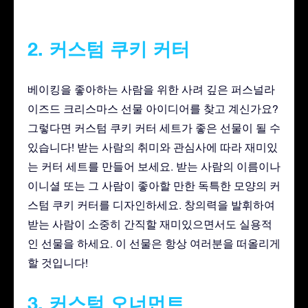
2. 커스텀 쿠키 커터
베이킹을 좋아하는 사람을 위한 사려 깊은 퍼스널라
이즈드 크리스마스 선물 아이디어를 찾고 계신가요?
그렇다면 커스텀 쿠키 커터 세트가 좋은 선물이 될 수
있습니다! 받는 사람의 취미와 관심사에 따라 재미있
는 커터 세트를 만들어 보세요. 받는 사람의 이름이나
이니셜 또는 그 사람이 좋아할 만한 독특한 모양의 커
스텀 쿠키 커터를 디자인하세요. 창의력을 발휘하여
받는 사람이 소중히 간직할 재미있으면서도 실용적
인 선물을 하세요. 이 선물은 항상 여러분을 떠올리게
할 것입니다!
3. 커스텀 오너먼트