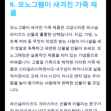
6. 모노그램이 새겨진 가죽 제
품
모노그램이 새겨진 가죽 제품은 고급스러운 퍼스널
라이즈드 선물로 훌륭한 선택입니다. 지갑, 가방, 노
트북 커버 등 무엇이 되었든 받는 사람의 이니셜을 새
겨 정말로 독특하고 세련된 선물을 만들어 보세요. 모
노그래밍은 실용적인 제품을 의미 있는 기념품으로
바꿔줍니다. 고품질 가죽으로 제작된 이러한 가죽 제
품은 스타일리시하면서도 내구성이 뛰어나므로 실용
적이면서도 오래 가서 시간이 지나도 변치 않는 우아
함을 높이 평가하는 사람에게 완벽한 선물이 될 것입
니다.
퍼스널라이즈드 크리스마스 선물에 어울리는 문구가
잘 안 떠오르시나요? 저희가 도와드릴테니 걱정 마