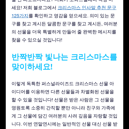
세요! 저희 블로그에서
크리스마스 인사말 추천 문구
125가지
를 확인하고 영감을 얻으세요. 의미 있는 문
구를 찾고 계시든 달콤한 문구를 찾고 계시든, 여러분
의 선물을 더욱 특별하게 만들어 줄 완벽한 메시지를
찾을 수 있으실 것입니다!
반짝반짝 빛나는 크리스마스를
맞이하세요!
이렇게 독특한 퍼스널라이즈드 크리스마스 선물 아
이디어를 이용하면 다른 선물들과 차별화된 선물을
할 수 있을 것입니다! 선물은 받은 사람은 그 선물을
영원토록 소중히 간직할 뿐만 아니라 친구와 가족에
게 그 선물에 담긴 여러분의 사려 깊음을 자랑할 것입
니다. 이번 연말연시에는 일반적인 선물 대신 선물 받