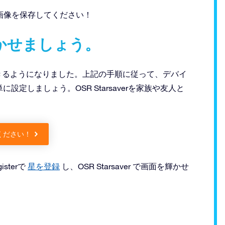
画像を保存してください！
を輝かせましょう。
ロードできるようになりました。上記の手順に従って、デバイ
定しましょう。OSR Starsaverを家族や友人と
ください！
sterで
星を登録
し、OSR Starsaver で画面を輝かせ