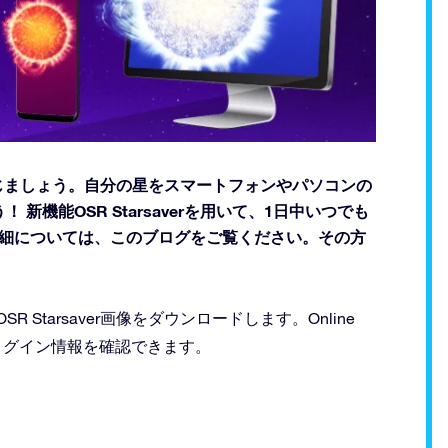
近に感じましょう。自分の星をスマートフォンやパソコンの
機能OSR Starsaverを用いて、1日中いつでも
詳細については、このブログをご覧ください。その方
Starsaver画像をダウンロードします。Online
ルでログイン情報を確認できます。