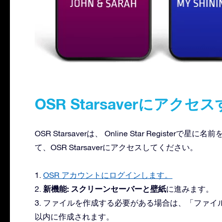
OSR Starsaverにアク
OSR Starsaverは、 Online Star Regis
て、OSR Starsaverにアクセスしてください。
1.
OSR アカウントにログインします。
新機能: スクリーンセーバーと壁紙
2.
に進みます。
3. ファイルを作成する必要がある場合は、「ファ
以内に作成されます。