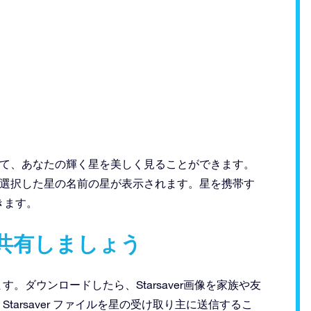
画像にして、あなたの輝く星を美しく見ることができます。
すると、選択した星の名前の星が表示されます。星を携帯す
きます。
共有しましょう
します。ダウンロードしたら、Starsaver画像を家族や友
Starsaver ファイルを星の受け取り主に送信するこ