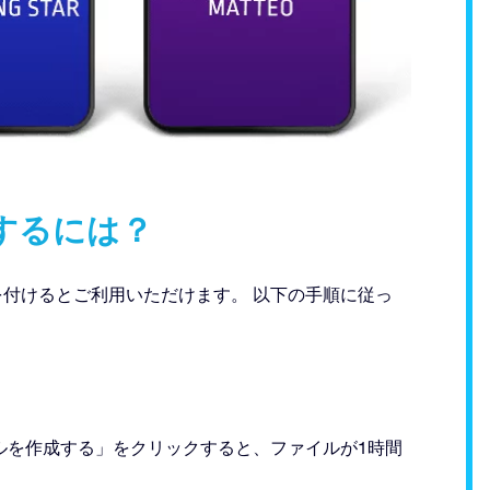
セスするには？
terで星に名前を付けるとご利用いただけます。 以下の手順に従っ
イルを作成する」をクリックすると、ファイルが1時間