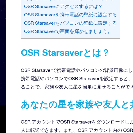
OSR Starsaverにアクセスするには？
OSR Starsaverを携帯電話の壁紙に設定する
OSR Starsaverをパソコンの壁紙に設定する
OSR Starsaverで画面を輝かせましょう。
OSR Starsaverとは？
OSR Starsaverで携帯電話やパソコンの背景
携帯電話やパソコンでOSR Starsaverを設定
ることで、家族や友人に星を簡単に見せることがで
あなたの星を家族や友人と
OSR アカウントでOSR Starsaverをダウンロード
人に転送できます。また、OSR アカウント内の OSR 