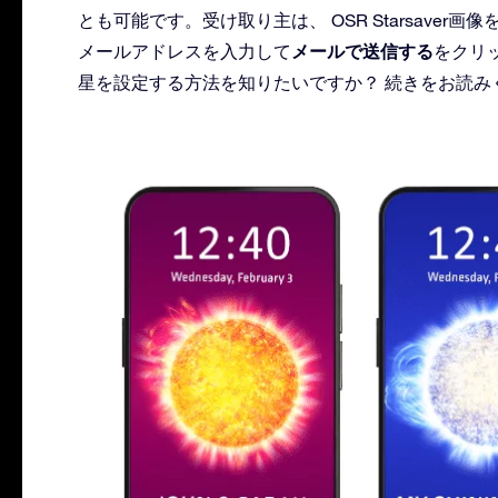
とも可能です。受け取り主は、 OSR Starsave
メールで送信する
メールアドレスを入力して
をクリ
星を設定する方法を知りたいですか？ 続きをお読み