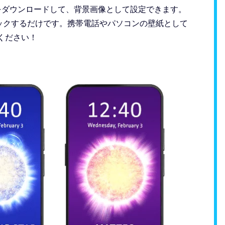
r画像をダウンロードして、背景画像として設定できます。
ックするだけです。携帯電話やパソコンの壁紙として
ください！