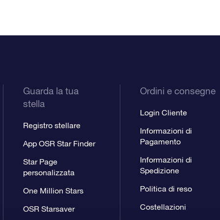
Guarda la tua
Ordini e consegne
stella
Login Cliente
Registro stellare
Informazioni di
Pagamento
App OSR Star Finder
Informazioni di
Star Page
Spedizione
personalizzata
Politica di reso
One Million Stars
Costellazioni
OSR Starsaver