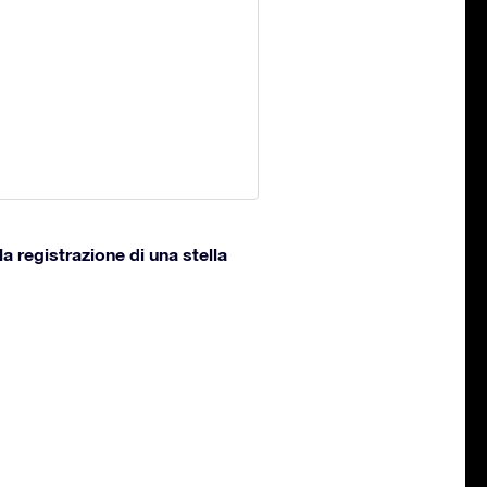
a registrazione di una stella