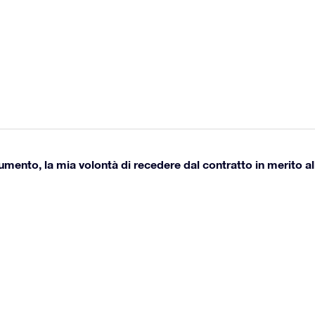
umento, la mia volontà di recedere dal contratto in merito all