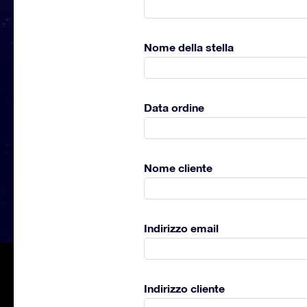
Nome della stella
Data ordine
Nome cliente
Indirizzo email
Indirizzo cliente