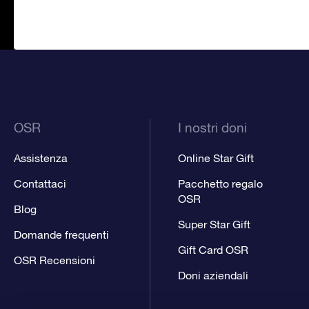
OSR
I nostri doni
Assistenza
Online Star Gift
Contattaci
Pacchetto regalo
OSR
Blog
Super Star Gift
Domande frequenti
Gift Card OSR
OSR Recensioni
Doni aziendali