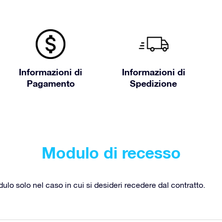
Informazioni di
Informazioni di
Pagamento
Spedizione
Modulo di recesso
o solo nel caso in cui si desideri recedere dal contratto.