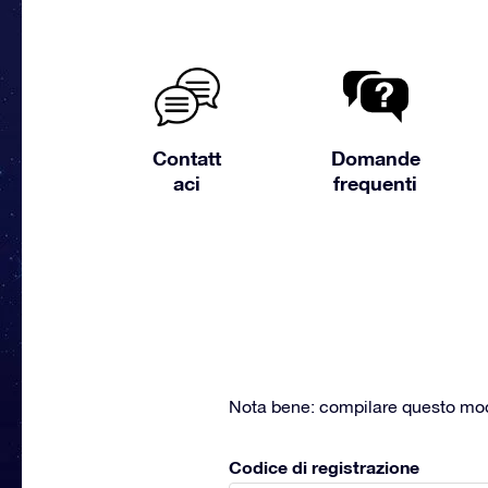
Contatt
Domande
aci
frequenti
Nota bene: compilare questo modul
Codice di registrazione