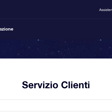
Assiste
lazione
Servizio Clienti