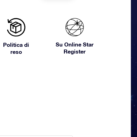
Su Online Star
Politica di
Register
reso