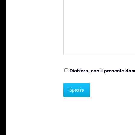
Dichiaro, con il presente doc