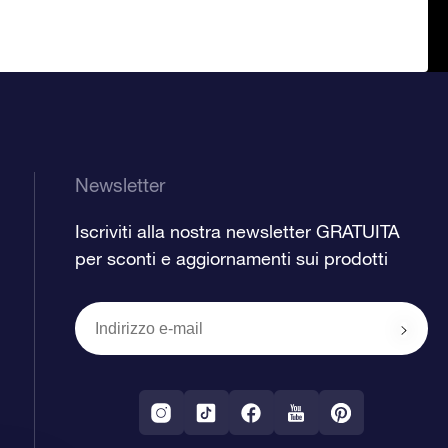
Newsletter
Iscriviti alla nostra newsletter GRATUITA
per sconti e aggiornamenti sui prodotti