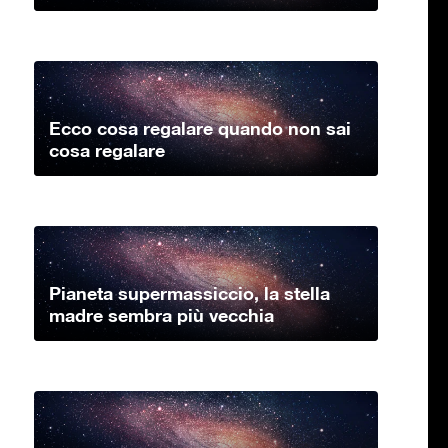
Ecco cosa regalare quando non sai
cosa regalare
Pianeta supermassiccio, la stella
madre sembra più vecchia