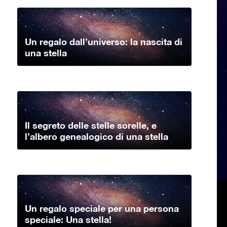
Un regalo dall’universo: la nascita di
una stella
Il segreto delle stelle sorelle, e
l’albero genealogico di una stella
Un regalo speciale per una persona
speciale: Una stella!