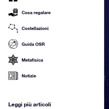
Cosa regalare
Costellazioni
Guida OSR
Metafisica
Notizie
Leggi più articoli