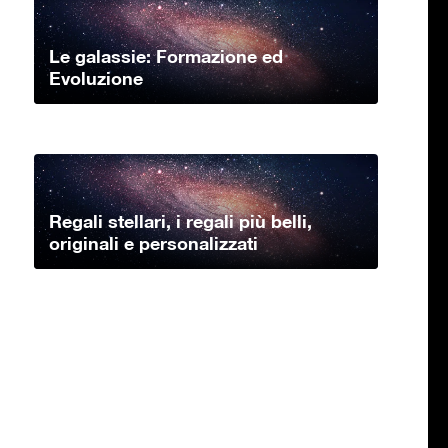
Le galassie: Formazione ed
Evoluzione
Regali stellari, i regali più belli,
originali e personalizzati