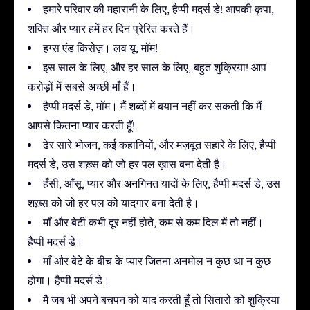
हमारे परिवार की महारानी के लिए, हैप्पी मदर्स डे! आपकी कृपा,
शक्ति और प्यार हमें हर दिन प्रेरित करते हैं।
हग्स एंड किसेज़। लव यू, मॉम!
इस साल के लिए, और हर साल के लिए, बहुत शुक्रिया! आप
करोड़ों में सबसे अच्छी माँ हैं।
हैप्पी मदर्स डे, मॉम। मैं शब्दों में बयान नहीं कर सकती कि मैं
आपसे कितना प्यार करती हूँ!
ढेर सारे भोजन, कई कहानियों, और मज़बूत सहारे के लिए, हैप्पी
मदर्स डे, उस शख़्स को जो हर पल ख़ास बना देती है।
हँसी, आँसू, प्यार और अनगिनत यादों के लिए, हैप्पी मदर्स डे, उस
शख़्स को जो हर पल को यादगार बना देती है।
माँ और बेटी कभी दूर नहीं होते, कम से कम दिल में तो नहीं।
हैप्पी मदर्स डे।
माँ और बेटे के बीच के प्यार जितना अनमोल न कुछ था न कुछ
होगा। हैप्पी मदर्स डे।
मैं जब भी अपने बचपन को याद करती हूँ तो सितारों को शुक्रिया