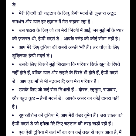
डे!
मेरी ज़िंदगी की चट्टान के लिए, हैप्पी मदर्स डे! तुम्हारा अटूट
समर्थन और प्यार हर तूफ़ान में मेरा सहारा रहा है।
उस शख़्स के लिए जो तब मेरी ज़िंदगी में आईं, जब मुझे माँ के प्यार
की ज़रूरत थी, हैप्पी मदर्स डे। आपके स्नेह की कोई सीमा नहीं है।
आप मेरे लिए दुनिया की सबसे अच्छी ‘माँ’ हैं। हर चीज़ के लिए
शुक्रिया! हैप्पी मदर्स डे।
उसके लिए जिसने मुझे सिखाया कि परिवार सिर्फ़ ख़ून के रिश्ते
नहीं होते हैं, बल्कि प्यार और सहारे के रिश्ते भी होते हैं, हैप्पी मदर्स
डे। आप एक माँ से भी बढ़कर हैं; आप मेरा परिवार हैं।
उसके लिए जो कई रोल निभाती हैं – दोस्त, रहनुमा, राज़दार,
और बहुत कुछ – हैप्पी मदर्स डे। आपके असर का कोई दायरा नहीं
है।
सुपरहीरोज़ की दुनिया में, आप मेरी वंडर वुमेन हैं। उस शख़्स को
हैप्पी मदर्स डे जो हमेशा मेरे लिए चट्टान की तरह खड़ी रही हैं।
एक ऐसी दुनिया में जहां माँ का रूप कई तरह से नज़र आता है, मैं