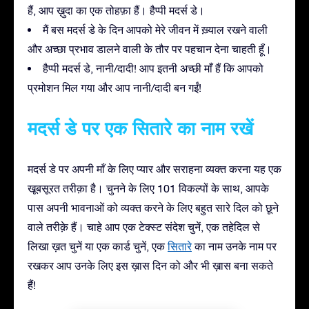
हैं, आप ख़ुदा का एक तोहफ़ा हैं। हैप्पी मदर्स डे।
मैं बस मदर्स डे के दिन आपको मेरे जीवन में ख़्याल रखने वाली
और अच्छा प्रभाव डालने वाली के तौर पर पहचान देना चाहती हूँ।
हैप्पी मदर्स डे, नानी/दादी! आप इतनी अच्छी माँ हैं कि आपको
प्रमोशन मिल गया और आप नानी/दादी बन गईं!
मदर्स डे पर एक सितारे का नाम रखें
मदर्स डे पर अपनी माँ के लिए प्यार और सराहना व्यक्त करना यह एक
खूबसूरत तरीक़ा है। चुनने के लिए 101 विकल्पों के साथ, आपके
पास अपनी भावनाओं को व्यक्त करने के लिए बहुत सारे दिल को छूने
वाले तरीक़े हैं। चाहे आप एक टेक्स्ट संदेश चुनें, एक तहेदिल से
लिखा ख़त चुनें या एक कार्ड चुनें,
एक
सितारे
का नाम उनके नाम पर
रखकर आप उनके लिए इस ख़ास दिन को और भी ख़ास बना सकते
हैं!