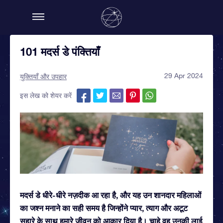
101 मदर्स डे पंक्तियाँ
29 Apr 2024
युक्तियाँ और उपहार
इस लेख को शेयर करें
मदर्स डे धीरे-धीरे नज़दीक आ रहा है, और यह उन शानदार महिलाओं
का जश्न मनाने का सही समय है जिन्होंने प्यार, त्याग और अटूट
सहारे के साथ हमारे जीवन को आकार दिया है। चाहे वह उनकी लाई