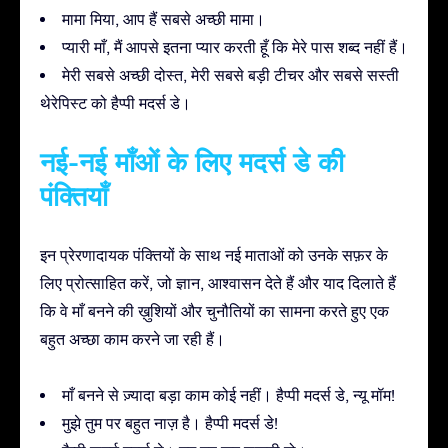
मामा मिया, आप हैं सबसे अच्छी मामा।
प्यारी माँ, मैं आपसे इतना प्यार करती हूँ कि मेरे पास शब्द नहीं हैं।
मेरी सबसे अच्छी दोस्त, मेरी सबसे बड़ी टीचर और सबसे सस्ती
थेरेपिस्ट को हैप्पी मदर्स डे।
नई-नई माँओं के लिए मदर्स डे की
पंक्तियाँ
इन प्रेरणादायक पंक्तियों के साथ नई माताओं को उनके सफ़र के
लिए प्रोत्साहित करें, जो ज्ञान, आश्वासन देते हैं और याद दिलाते हैं
कि वे माँ बनने की ख़ुशियों और चुनौतियों का सामना करते हुए एक
बहुत अच्छा काम करने जा रही हैं।
माँ बनने से ज़्यादा बड़ा काम कोई नहीं। हैप्पी मदर्स डे, न्यू मॉम!
मुझे तुम पर बहुत नाज़ है। हैप्पी मदर्स डे!