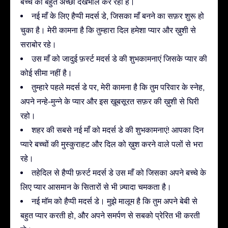
बच्चे की बहुत अच्छी देखभाल कर रही है।
नई माँ के लिए हैप्पी मदर्स डे, जिसका माँ बनने का सफ़र शुरू हो
चुका है। मेरी कामना है कि तुम्हारा दिल हमेशा प्यार और ख़ुशी से
सराबोर रहे।
उस माँ को जादुई फ़र्स्ट मदर्स डे की शुभकामनाएं जिसके प्यार की
कोई सीमा नहीं है।
तुम्हारे पहले मदर्स डे पर, मेरी कामना है कि तुम परिवार के स्नेह,
अपने नन्हे-मुन्ने के प्यार और इस ख़ूबसूरत सफ़र की ख़ुशी से घिरी
रहो।
शहर की सबसे नई माँ को मदर्स डे की शुभकामनाएं! आपका दिन
प्यारे बच्चों की मुस्कुराहट और दिल को ख़ुश करने वाले पलों से भरा
रहे।
तहेदिल से हैप्पी फ़र्स्ट मदर्स डे उस माँ को जिसका अपने बच्चे के
लिए प्यार आसमान के सितारों से भी ज़्यादा चमकता है।
नई मॉम को हैप्पी मदर्स डे। मुझे मालूम है कि तुम अपने बेबी से
बहुत प्यार करती हो, और अपने समर्पण से सबको प्रेरित भी करती