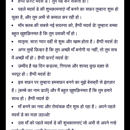
हैप्पी फ़र्स्ट मदर्स डे। तुम यह कर सकती हो।
पहले मदर्स डे की शुभकामनाएं! माँ बनने का सफ़र तुम्हारा शुरू हो
चुका है, और तुम अभी से कमाल कर रही हो।
मॉम क्लब की सबसे नई सदस्या को, हैप्पी मदर्स डे! तुम्हारा बच्चा
बहुत ख़ुशक़िस्मत है कि तुम उसकी माँ हो।
मातृत्व: सारा प्यार वहीं से शुरू और खत्म होता है। हैप्पी मदर्स डे!
अगर तुम्हें फ़िक्र है कि तुम अच्छी माँ बनोगी या नहीं, तो तुम सच
में अच्छी माँ हो। हैप्पी फ़र्स्ट मदर्स डे!
उम्मीद है यह दिन कडल्स, गिगल्स और शायद कुछ वक़्त से
भरपूर हो। हैप्पी मदर्स डे!
इस सफ़र पर तुम्हारा हमसफ़र बनने का मुझे बेसब्री से इंतज़ार
है। [बच्चे का नाम डालें] और मैं बहुत ख़ुशक़िस्मत हैं कि तुम हमारे
साथ हो। हैप्पी मदर्स डे!
माँ बनने का नया और रोमांचक दौर शुरू हो रहा है। अपने पहले
मदर्स डे का मज़ा उठाओ!
उस माँ को पहले मदर्स डे की शुभकामनाएं जो अभी से अपने नन्हे