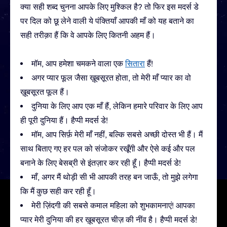
क्या सही शब्द चुनना आपके लिए मुश्किल है? तो फिर इस मदर्स डे
पर दिल को छू लेने वाली ये पंक्तियाँ आपकी माँ को यह बताने का
सही तरीक़ा हैं कि वे आपके लिए कितनी अहम हैं।
मॉम, आप हमेशा चमकने वाला एक
सितारा
हैं!
अगर प्यार फूल जैसा ख़ूबसूरत होता, तो मेरी माँ प्यार का वो
ख़ूबसूरत फूल हैं।
दुनिया के लिए आप एक माँ हैं, लेकिन हमारे परिवार के लिए आप
ही पूरी दुनिया हैं। हैप्पी मदर्स डे!
मॉम, आप सिर्फ़ मेरी माँ नहीं, बल्कि सबसे अच्छी दोस्त भी हैं। मैं
साथ बिताए गए हर पल को संजोकर रखूँगी और ऐसे कई और पल
बनाने के लिए बेसब्री से इंतज़ार कर रही हूँ। हैप्पी मदर्स डे!
माँ, अगर मैं थोड़ी सी भी आपकी तरह बन जाऊँ, तो मुझे लगेगा
कि मैं कुछ सही कर रही हूँ।
मेरी ज़िंदगी की सबसे कमाल महिला को शुभकामनाएं! आपका
प्यार मेरी दुनिया की हर ख़ूबसूरत चीज़ की नींव है। हैप्पी मदर्स डे!