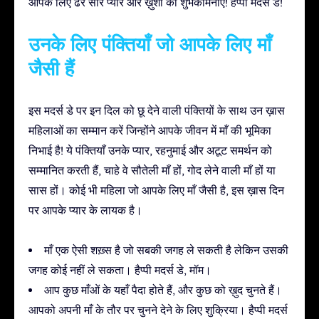
आपके लिए ढेर सारे प्यार और ख़ुशी की शुभकामनाएं! हैप्पी मदर्स डे!
उनके लिए पंक्तियाँ जो आपके लिए माँ
जैसी हैं
इस मदर्स डे पर इन दिल को छू देने वाली पंक्तियों के साथ उन ख़ास
महिलाओं का सम्मान करें जिन्होंने आपके जीवन में माँ की भूमिका
निभाई है! ये पंक्तियाँ उनके प्यार, रहनुमाई और अटूट समर्थन को
सम्मानित करती हैं, चाहे वे सौतेली माँ हों, गोद लेने वाली माँ हों या
सास हों। कोई भी महिला जो आपके लिए माँ जैसी है, इस ख़ास दिन
पर आपके प्यार के लायक है।
माँ एक ऐसी शख़्स है जो सबकी जगह ले सकती है लेकिन उसकी
जगह कोई नहीं ले सकता। हैप्पी मदर्स डे, मॉम।
आप कुछ माँओं के यहाँ पैदा होते हैं, और कुछ को ख़ुद चुनते हैं।
आपको अपनी माँ के तौर पर चुनने देने के लिए शुक्रिया। हैप्पी मदर्स