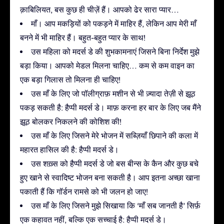
क़ाबिलियत, बस कुछ ही चीज़ें हैं। आपको ढेर सारा प्यार…
माँ। आप मकड़ियों को पकड़ने में माहिर हैं, लेकिन आप मेरी माँ
बनने में भी माहिर हैं। बहुत-बहुत प्यार के साथ!
उस महिला को मदर्स डे की शुभकामनाएं जिसने बिना निर्देश मुझे
बड़ा किया। आपको मेडल मिलना चाहिए… कम से कम वाइन का
एक बड़ा गिलास तो मिलना ही चाहिए!
उस माँ के लिए जो पॉलीग्राफ़ मशीन से भी ज़्यादा तेज़ी से झूठ
पकड़ सकती है: हैप्पी मदर्स डे। माफ़ करना हर बार के लिए जब मैंने
झूठ बोलकर निकलने की कोशिश की!
उस माँ के लिए जिसने मेरे भोजन में सब्ज़ियाँ छिपाने की कला में
महारत हासिल की है: हैप्पी मदर्स डे।
उस शख़्स को हैप्पी मदर्स डे जो बस बीन्स के कैन और कुछ बचे
हुए खाने से स्वादिष्ट भोजन बना सकती है। आप इतना अच्छा खाना
पकाती हैं कि गॉर्डन रामसे को भी जलन हो जाए!
उस माँ के लिए जिसने मुझे सिखाया कि ‘माँ सब जानती है’ सिर्फ़
एक कहावत नहीं, बल्कि एक सच्चाई है: हैप्पी मदर्स डे।