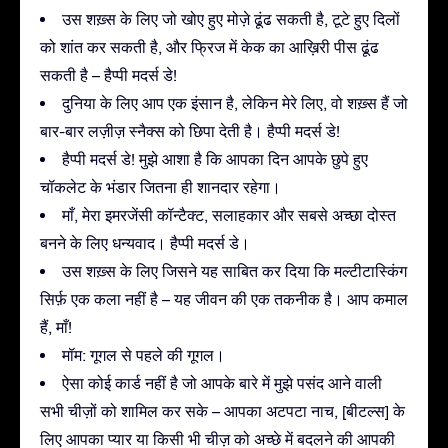
उस शख़्स के लिए जो खोए हुए मोज़े ढूंढ सकती है, टूटे हुए दिलों
को शांत कर सकती है, और फ्रिज में केक का आख़िरी पीस ढूंढ
सकती है – हैप्पी मदर्स डे!
दुनिया के लिए आप एक इंसान है, लेकिन मेरे लिए, वो शख़्स हैं जो
बार-बार लज़ीज़ स्नैक्स को छिपा देती है। हैप्पी मदर्स डे!
हैप्पी मदर्स डे! मुझे आशा है कि आपका दिन आपके छुपे हुए
चॉकलेट के भंडार जितना ही शानदार रहेगा।
माँ, मेरा इमरजेंसी कॉन्टैक्ट, सलाहकार और सबसे अच्छा दोस्त
बनने के लिए धन्यवाद। हैप्पी मदर्स डे।
उस शख़्स के लिए जिसने यह साबित कर दिया कि मल्टीटास्किंग
सिर्फ़ एक कला नहीं है – यह जीवन की एक तकनीक है। आप कमाल
हैं, माँ!
मॉम: गूगल से पहले की गूगल।
ऐसा कोई कार्ड नहीं है जो आपके बारे में मुझे पसंद आने वाली
सभी चीज़ों को शामिल कर सके – आपका अटपटा नाच, [बीटल्स] के
लिए आपका प्यार या किसी भी चीज़ को अच्छे में बदलने की आपकी