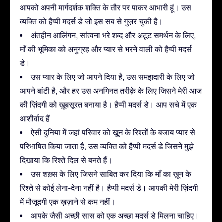
आपको अपनी मार्गदर्शक शक्ति के तौर पर पाकर आभारी हूं। उस
व्यक्ति को हैप्पी मदर्स डे जो इस सब से गुज़र चुकी है।
अंतहीन आलिंगन, सांत्वना भरे शब्द और अटूट समर्थन के लिए,
माँ की भूमिका को अनुग्रह और प्यार से भरने वाली को हैप्पी मदर्स
डे।
उस प्यार के लिए जो आपने दिया है, उस समझदारी के लिए जो
आपने बांटी है, और हर उस अनगिनत तरीक़े के लिए जिसने मेरी आज
की ज़िंदगी को ख़ूबसूरत बनाया है। हैप्पी मदर्स डे। आप सचे में एक
आशीर्वाद हैं
ऐसी दुनिया में जहां परिवार को ख़ून के रिश्तों के बजाय प्यार से
परिभाषित किया जाता है, उस व्यक्ति को हैप्पी मदर्स डे जिसने मुझे
दिखाया कि रिश्ते दिल से बनते हैं।
उस शख़्स के लिए जिसने साबित कर दिया कि माँ का ख़ून के
रिश्ते से कोई लेना-देना नहीं है। हैप्पी मदर्स डे। आपकी मेरी ज़िंदगी
में मौजूदगी एक ख़ज़ाने से कम नहीं।
आपके जैसी अच्छी सास को एक अच्छा मदर्स डे मिलना चाहिए।