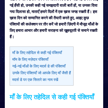
गई हँसी हो, उनकी कही गई समझदारी वाली बातें हों, या उनका दिया
गया दिलासा हो, माताएँ हमारे दिलों में एक ख़ास जगह रखती हैं।
इस
ख़ास दिन को सम्मानित करने की तैयारी करते हुए, आइए कुछ
पंक्तियों की कलेक्शन पर ग़ौर करें जो हमारी ज़िंदगी में मौजूद माँओं के
लिए हमारा आभार और हमारी सराहना को ख़ूबसूरती से समाने रखती
हैं।
माँ के लिए तहेदिल से कही गई पंक्तियाँ
मॉम के लिए मज़ेदार पंक्तियाँ
नई-नई माँओं के लिए मदर्स डे की पंक्तियाँ
उनके लिए पंक्तियाँ जो आपके लिए माँ जैसी हैं
मदर्स डे पर एक सितारे का नाम रखें
माँ के लिए तहेदिल से कही गई पंक्तियाँ