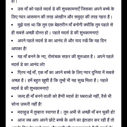
हो।
उस माँ को पहले मदर्स डे की शुभकामनाएँ जिसका अपने बच्चे के
लिए प्यार आसमान की तरह अंतहीन और समुद्र की तरह गहरा है।
मुझे पता था कि तुम एक बेहतरीन माँ बनोगी क्योंकि तुम पहले से
ही सबसे अच्छी दोस्त हो। पहले मदर्स डे की शुभकामनाएं!
अपने पहले मदर्स डे का आनंद लें और याद रखें कि यह दिन
आपका है!
यह माँ बनने के नए, रोमांचक सफ़र की शुरुआत है। अपने पहले
मदर्स डे का आनंद लो!
प्रिय नई माँ, एक माँ का अपने बच्चे के लिए प्यार दुनिया में सबसे
अच्छा है। हमें बहुत ख़ुशी है कि तुम्हें भी यह सुख मिला है। पहले
मदर्स डे की शुभकामनाएं!
जल्द ही माँ बनने वाली को हैप्पी मदर्स डे! घबराओ नहीं, वैसे भी
सोना ज़रूरी नहीं है!
मदरहुड में तुम्हारा स्वागत है। तुम अभी से अच्छी माँ बन चुकी हो!
आज जब आप अपने छोटे बच्चे के आने का इंतज़ार कर रही हैं तो