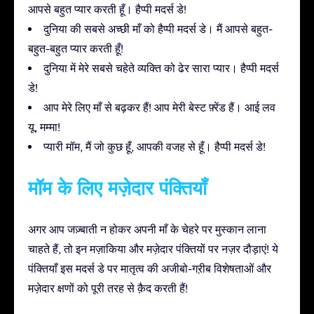
आपसे बहुत प्यार करती हूँ। हैप्पी मदर्स डे!
दुनिया की सबसे अच्छी माँ को हैप्पी मदर्स डे। मैं आपसे बहुत-
बहुत-बहुत प्यार करती हूँ!
दुनिया में मेरे सबसे चहेते व्यक्ति को ढेर सारा प्यार। हैप्पी मदर्स
डे!
आप मेरे लिए माँ से बढ़कर हैं! आप मेरी बेस्ट फ़्रेंड हैं। आई लव
यू, मम्मा!
प्यारी मॉम, मैं जो कुछ हूँ, आपकी वजह से हूँ। हैप्पी मदर्स डे!
मॉम के लिए मज़ेदार पंक्तियाँ
अगर आप जज़्बाती न होकर अपनी माँ के चेहरे पर मुस्कान लाना
चाहते हैं, तो इन मज़ाकिया और मज़ेदार पंक्तियों पर नज़र दौड़ाएं! ये
पंक्तियाँ इस मदर्स डे पर मातृत्व की अजीबो-गऱीब विशेषताओं और
मज़ेदार क्षणों को पूरी तरह से क़ैद करती हैं!