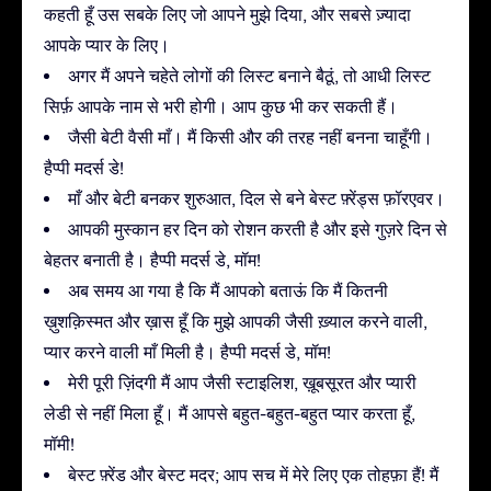
कहती हूँ उस सबके लिए जो आपने मुझे दिया, और सबसे ज़्यादा
आपके प्यार के लिए।
अगर मैं अपने चहेते लोगों की लिस्ट बनाने बैठूं, तो आधी लिस्ट
सिर्फ़ आपके नाम से भरी होगी। आप कुछ भी कर सकती हैं।
जैसी बेटी वैसी माँ। मैं किसी और की तरह नहीं बनना चाहूँगी।
हैप्पी मदर्स डे!
माँ और बेटी बनकर शुरुआत, दिल से बने बेस्ट फ़्रेंड्स फ़ॉरएवर।
आपकी मुस्कान हर दिन को रोशन करती है और इसे गुज़रे दिन से
बेहतर बनाती है। हैप्पी मदर्स डे, मॉम!
अब समय आ गया है कि मैं आपको बताऊं कि मैं कितनी
ख़ुशक़िस्मत और ख़ास हूँ कि मुझे आपकी जैसी ख़्याल करने वाली,
प्यार करने वाली माँ मिली है। हैप्पी मदर्स डे, मॉम!
मेरी पूरी ज़िंदगी मैं आप जैसी स्टाइलिश, ख़ूबसूरत और प्यारी
लेडी से नहीं मिला हूँ। मैं आपसे बहुत-बहुत-बहुत प्यार करता हूँ,
मॉमी!
बेस्ट फ़्रेंड और बेस्ट मदर; आप सच में मेरे लिए एक तोहफ़ा हैं! मैं