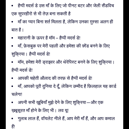
हैप्पी मदर्स डे उस माँ के लिए जो पीनट बटर और जेली सैंडविच
एक सुपरहीरो से भी तेज़ बना सकती है
माँ का प्यार बिना शर्त मिलता है, लेकिन उनका ग़ुस्सा अलग ही
बात है।
महारानी के ऊपर है मॉम – हैप्पी मदर्स डे!
माँ, फ़ेसबुक पर मेरी पहली और हमेशा की फ़्रेंड बनने के लिए
शुक्रिया। हैप्पी मदर्स डे!
मॉम, हमेशा मेरी ड्राइवर और थेरेपिस्ट बनने के लिए शुक्रिया।
हैप्पी मदर्स डे!
आपकी चहेती औलाद की तरफ़ से हैप्पी मदर्स डे!
माँ, आपको पूरी दुनिया दे दूँ, लेकिन उम्मीद है फ़िलहाल यह कार्ड
चलेगा!
अपनी सभी ख़ूबियाँ मुझे देने के लिए शुक्रिया—और एक
ख़बूसूरत माँ होने के लिए भी। लव यू!
गुलाब लाल हैं, वॉयलेट नीले हैं, आप मेरी माँ हैं, और आप कमाल
हैं!