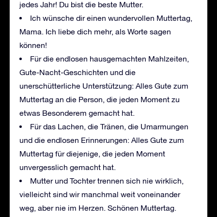
jedes Jahr! Du bist die beste Mutter.
Ich wünsche dir einen wundervollen Muttertag,
Mama. Ich liebe dich mehr, als Worte sagen
können!
Für die endlosen hausgemachten Mahlzeiten,
Gute-Nacht-Geschichten und die
unerschütterliche Unterstützung: Alles Gute zum
Muttertag an die Person, die jeden Moment zu
etwas Besonderem gemacht hat.
Für das Lachen, die Tränen, die Umarmungen
und die endlosen Erinnerungen: Alles Gute zum
Muttertag für diejenige, die jeden Moment
unvergesslich gemacht hat.
Mutter und Tochter trennen sich nie wirklich,
vielleicht sind wir manchmal weit voneinander
weg, aber nie im Herzen. Schönen Muttertag.