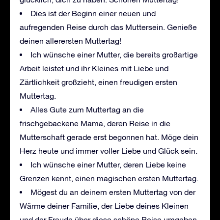
Dies ist der Beginn einer neuen und
aufregenden Reise durch das Muttersein. Genieße
deinen allerersten Muttertag!
Ich wünsche einer Mutter, die bereits großartige
Arbeit leistet und ihr Kleines mit Liebe und
Zärtlichkeit großzieht, einen freudigen ersten
Muttertag.
Alles Gute zum Muttertag an die
frischgebackene Mama, deren Reise in die
Mutterschaft gerade erst begonnen hat. Möge dein
Herz heute und immer voller Liebe und Glück sein.
Ich wünsche einer Mutter, deren Liebe keine
Grenzen kennt, einen magischen ersten Muttertag.
Mögest du an deinem ersten Muttertag von der
Wärme deiner Familie, der Liebe deines Kleinen
und der Freude über diese schöne Reise umgeben