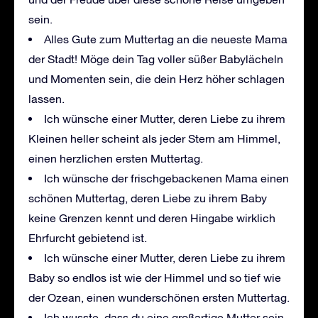
sein.
Alles Gute zum Muttertag an die neueste Mama
der Stadt! Möge dein Tag voller süßer Babylächeln
und Momenten sein, die dein Herz höher schlagen
lassen.
Ich wünsche einer Mutter, deren Liebe zu ihrem
Kleinen heller scheint als jeder Stern am Himmel,
einen herzlichen ersten Muttertag.
Ich wünsche der frischgebackenen Mama einen
schönen Muttertag, deren Liebe zu ihrem Baby
keine Grenzen kennt und deren Hingabe wirklich
Ehrfurcht gebietend ist.
Ich wünsche einer Mutter, deren Liebe zu ihrem
Baby so endlos ist wie der Himmel und so tief wie
der Ozean, einen wunderschönen ersten Muttertag.
Ich wusste, dass du eine großartige Mutter sein