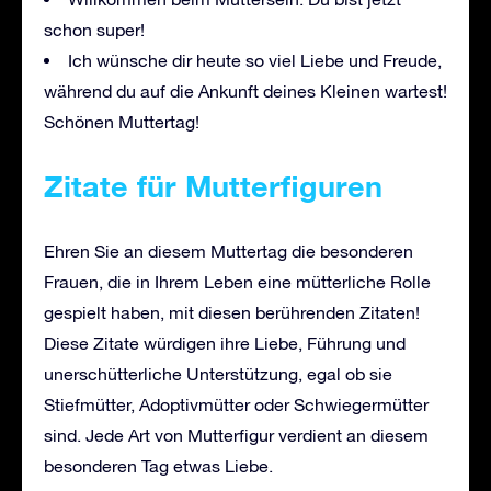
schon super!
Ich wünsche dir heute so viel Liebe und Freude,
während du auf die Ankunft deines Kleinen wartest!
Schönen Muttertag!
Zitate für Mutterfiguren
Ehren Sie an diesem Muttertag die besonderen
Frauen, die in Ihrem Leben eine mütterliche Rolle
gespielt haben, mit diesen berührenden Zitaten!
Diese Zitate würdigen ihre Liebe, Führung und
unerschütterliche Unterstützung, egal ob sie
Stiefmütter, Adoptivmütter oder Schwiegermütter
sind. Jede Art von Mutterfigur verdient an diesem
besonderen Tag etwas Liebe.