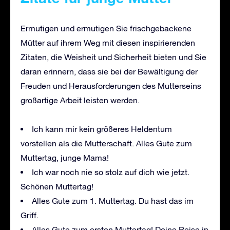
Ermutigen und ermutigen Sie frischgebackene
Mütter auf ihrem Weg mit diesen inspirierenden
Zitaten, die Weisheit und Sicherheit bieten und Sie
daran erinnern, dass sie bei der Bewältigung der
Freuden und Herausforderungen des Mutterseins
großartige Arbeit leisten werden.
Ich kann mir kein größeres Heldentum
vorstellen als die Mutterschaft. Alles Gute zum
Muttertag, junge Mama!
Ich war noch nie so stolz auf dich wie jetzt.
Schönen Muttertag!
Alles Gute zum 1. Muttertag. Du hast das im
Griff.
Alles Gute zum ersten Muttertag! Deine Reise in