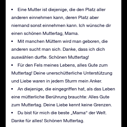
Eine Mutter ist diejenige, die den Platz aller
anderen einnehmen kann, deren Platz aber
niemand sonst einnehmen kann. Ich wünsche dir
einen schönen Muttertag, Mama.
Mit manchen Müttern wird man geboren, die
anderen sucht man sich. Danke, dass ich dich
auswählen durfte. Schönen Muttertag!
Für den Fels meines Lebens, alles Gute zum
Muttertag! Deine unerschütterliche Unterstützung
und Liebe waren in jedem Sturm mein Anker.
An diejenige, die eingegriffen hat, als das Leben
eine mütterliche Berührung brauchte: Alles Gute
zum Muttertag. Deine Liebe kennt keine Grenzen.
Du bist für mich die beste „Mama“ der Welt.
Danke für alles! Schönen Muttertag.