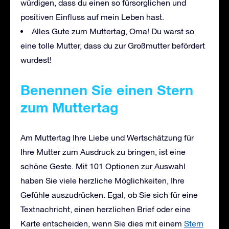
würdigen, dass du einen so fürsorglichen und
positiven Einfluss auf mein Leben hast.
Alles Gute zum Muttertag, Oma! Du warst so
eine tolle Mutter, dass du zur Großmutter befördert
wurdest!
Benennen Sie einen Stern
zum Muttertag
Am Muttertag Ihre Liebe und Wertschätzung für
Ihre Mutter zum Ausdruck zu bringen, ist eine
schöne Geste. Mit 101 Optionen zur Auswahl
haben Sie viele herzliche Möglichkeiten, Ihre
Gefühle auszudrücken. Egal, ob Sie sich für eine
Textnachricht, einen herzlichen Brief oder eine
Karte entscheiden, wenn Sie dies mit
einem
Stern