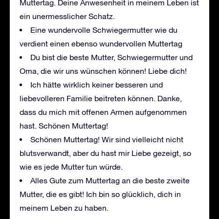
Muttertag. Deine Anwesenheit in meinem Leben ist
ein unermesslicher Schatz.
Eine wundervolle Schwiegermutter wie du
verdient einen ebenso wundervollen Muttertag
Du bist die beste Mutter, Schwiegermutter und
Oma, die wir uns wünschen können! Liebe dich!
Ich hätte wirklich keiner besseren und
liebevolleren Familie beitreten können. Danke,
dass du mich mit offenen Armen aufgenommen
hast. Schönen Muttertag!
Schönen Muttertag! Wir sind vielleicht nicht
blutsverwandt, aber du hast mir Liebe gezeigt, so
wie es jede Mutter tun würde.
Alles Gute zum Muttertag an die beste zweite
Mutter, die es gibt! Ich bin so glücklich, dich in
meinem Leben zu haben.