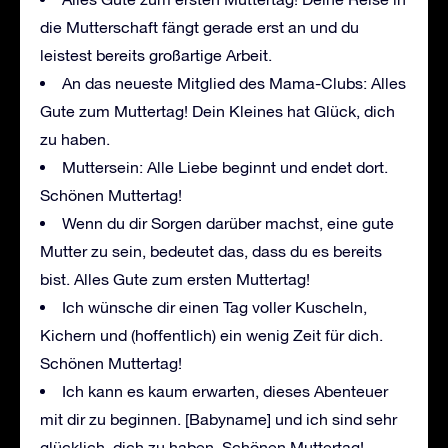
die Mutterschaft fängt gerade erst an und du
leistest bereits großartige Arbeit.
An das neueste Mitglied des Mama-Clubs: Alles
Gute zum Muttertag! Dein Kleines hat Glück, dich
zu haben.
Muttersein: Alle Liebe beginnt und endet dort.
Schönen Muttertag!
Wenn du dir Sorgen darüber machst, eine gute
Mutter zu sein, bedeutet das, dass du es bereits
bist. Alles Gute zum ersten Muttertag!
Ich wünsche dir einen Tag voller Kuscheln,
Kichern und (hoffentlich) ein wenig Zeit für dich.
Schönen Muttertag!
Ich kann es kaum erwarten, dieses Abenteuer
mit dir zu beginnen. [Babyname] und ich sind sehr
glücklich, dich zu haben. Schönen Muttertag!