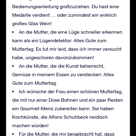
Bedienungsanleitung großzuziehen. Du hast eine
Medaille verdient … oder zumindest ein wirklich
großes Glas Wein!
An die Mutter, die eine Lüge schneller erkennen
kann als ein Lügendetektor: Alles Gute zum
Muttertag. Es tut mir leid, dass ich immer versucht
habe, ungeschoren davonzukommen!
An die Mutter, die die Kunst beherrscht,
Gemüse in meinem Essen zu verstecken: Alles
Gute zum Muttertag.
Ich wünsche der Frau einen schönen Muttertag,
die mit nur einer Dose Bohnen und ein paar Resten
ein Gourmet-Menü zubereiten kann. Sie haben
Kochkünste, die Alfons Schuhbeck neidisch
machen würden!
Für die Mutter, die mir beigebracht hat, dass