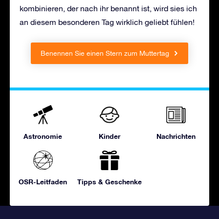
kombinieren, der nach ihr benannt ist, wird sies ich
an diesem besonderen Tag wirklich geliebt fühlen!
Benennen Sie einen Stern zum Muttertag
Astronomie
Kinder
Nachrichten
OSR-Leitfaden
Tipps & Geschenke