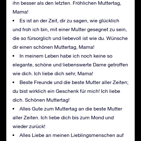
ihn besser als den letzten. Fröhlichen Muttertag,
Mama!
Es ist an der Zeit, dir zu sagen, wie glücklich
und froh ich bin, mit einer Mutter gesegnet zu sein,
die so fürsorglich und liebevoll ist wie du. Wünsche
dir einen schönen Muttertag, Mama!
In meinem Leben habe ich noch keine so
elegante, schöne und liebenswerte Dame getroffen
wie dich. Ich liebe dich sehr, Mama!
Beste Freunde und die beste Mutter aller Zeiten;
du bist wirklich ein Geschenk für mich! Ich liebe
dich. Schönen Muttertag!
Alles Gute zum Muttertag an die beste Mutter
aller Zeiten. Ich liebe dich bis zum Mond und
wieder zurück!
Alles Liebe an meinen Lieblingsmenschen auf