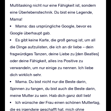
Multitasking nicht nur eine Fähigkeit ist, sondern
eine Überlebenstechnik. Du bist eine Legende,
Mama!
Mama: das ursprüngliche Google, bevor es
Google überhaupt gab.
Es gibt keine Karte, die groß genug ist, um all
die Dinge aufzulisten, die ich an dir liebe – dein
fragwürdiges Tanzen, deine Liebe zu [den Beatles]
oder deine Fähigkeit, alles ins Positive zu
verwandeln, um nur einige zu nennen. Ich liebe
dich wirklich sehr.
Mama. Du bist nicht nur die Beste darin,
Spinnen zu fangen, du bist auch die Beste darin,
meine Mutter zu sein. Hab dich ganz doll lieb!
Ich wünsche der Frau einen schönen Muttertag,
die es irgendwie geschafft hat, mich ohne