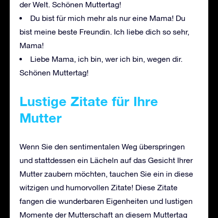
der Welt. Schönen Muttertag!
Du bist für mich mehr als nur eine Mama! Du
bist meine beste Freundin. Ich liebe dich so sehr,
Mama!
Liebe Mama, ich bin, wer ich bin, wegen dir.
Schönen Muttertag!
Lustige Zitate für Ihre
Mutter
Wenn Sie den sentimentalen Weg überspringen
und stattdessen ein Lächeln auf das Gesicht Ihrer
Mutter zaubern möchten, tauchen Sie ein in diese
witzigen und humorvollen Zitate! Diese Zitate
fangen die wunderbaren Eigenheiten und lustigen
Momente der Mutterschaft an diesem Muttertag