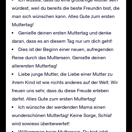
würdest, weil du bereits die beste Freundin bist, die
man sich wünschen kann. Alles Gute zum ersten
Muttertag!
Genieße deinen ersten Muttertag und denke
daran, dass es an diesem Tag nur um dich geht!
Dies ist der Beginn einer neuen, aufregenden
Reise durch das Muttersein. Genieße deinen
allerersten Muttertag!
Liebe junge Mutter, die Liebe einer Mutter zu
ihrem Kind ist wie nichts anderes auf der Welt. Wir
freuen uns sehr, dass du diese Freude erleben
darfst. Alles Gute zum ersten Muttertag!
Ich wünsche der werdenden Mama einen
wunderschönen Muttertag! Keine Sorge, Schlaf
wird sowieso überbewertet!
Willkommen beim Muttersein. Du bist jetzt