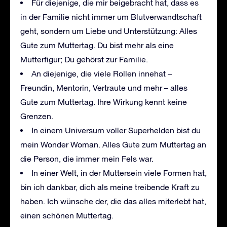
Für diejenige, die mir beigebracht hat, dass es
in der Familie nicht immer um Blutverwandtschaft
geht, sondern um Liebe und Unterstützung: Alles
Gute zum Muttertag. Du bist mehr als eine
Mutterfigur; Du gehörst zur Familie.
An diejenige, die viele Rollen innehat –
Freundin, Mentorin, Vertraute und mehr – alles
Gute zum Muttertag. Ihre Wirkung kennt keine
Grenzen.
In einem Universum voller Superhelden bist du
mein Wonder Woman. Alles Gute zum Muttertag an
die Person, die immer mein Fels war.
In einer Welt, in der Muttersein viele Formen hat,
bin ich dankbar, dich als meine treibende Kraft zu
haben. Ich wünsche der, die das alles miterlebt hat,
einen schönen Muttertag.