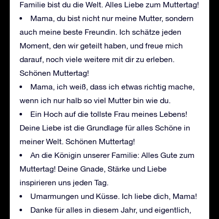
Familie bist du die Welt. Alles Liebe zum Muttertag!
Mama, du bist nicht nur meine Mutter, sondern
auch meine beste Freundin. Ich schätze jeden
Moment, den wir geteilt haben, und freue mich
darauf, noch viele weitere mit dir zu erleben.
Schönen Muttertag!
Mama, ich weiß, dass ich etwas richtig mache,
wenn ich nur halb so viel Mutter bin wie du.
Ein Hoch auf die tollste Frau meines Lebens!
Deine Liebe ist die Grundlage für alles Schöne in
meiner Welt. Schönen Muttertag!
An die Königin unserer Familie: Alles Gute zum
Muttertag! Deine Gnade, Stärke und Liebe
inspirieren uns jeden Tag.
Umarmungen und Küsse. Ich liebe dich, Mama!
Danke für alles in diesem Jahr, und eigentlich,