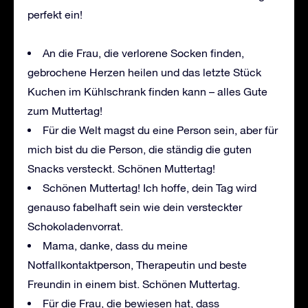
perfekt ein!
An die Frau, die verlorene Socken finden,
gebrochene Herzen heilen und das letzte Stück
Kuchen im Kühlschrank finden kann – alles Gute
zum Muttertag!
Für die Welt magst du eine Person sein, aber für
mich bist du die Person, die ständig die guten
Snacks versteckt. Schönen Muttertag!
Schönen Muttertag! Ich hoffe, dein Tag wird
genauso fabelhaft sein wie dein versteckter
Schokoladenvorrat.
Mama, danke, dass du meine
Notfallkontaktperson, Therapeutin und beste
Freundin in einem bist. Schönen Muttertag.
Für die Frau, die bewiesen hat, dass