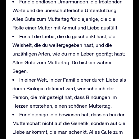
Für die endlosen Umarmungen, die tröstenden
Worte und die unerschütterliche Unterstützung:
Alles Gute zum Muttertag für diejenige, die die
Rolle einer Mutter mit Anmut und Liebe ausfüllt.
Für all die Liebe, die du geschenkt hast, die
Weisheit, die du weitergegeben hast, und die
unzähligen Arten, wie du mein Leben geprägt hast:
Alles Gute zum Muttertag. Du bist ein wahrer
Segen.
In einer Welt, in der Familie eher durch Liebe als
durch Biologie definiert wird, wünsche ich der
Person, die mir gezeigt hat, dass Bindungen im
Herzen entstehen, einen schönen Muttertag.
Für diejenige, die bewiesen hat, dass es bei der
Mutterschaft nicht auf die Genetik, sondern auf die
Liebe ankommt, die man schenkt. Alles Gute zum