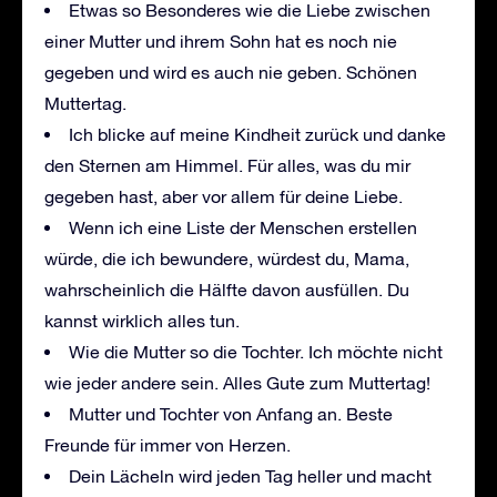
Etwas so Besonderes wie die Liebe zwischen
einer Mutter und ihrem Sohn hat es noch nie
gegeben und wird es auch nie geben. Schönen
Muttertag.
Ich blicke auf meine Kindheit zurück und danke
den Sternen am Himmel. Für alles, was du mir
gegeben hast, aber vor allem für deine Liebe.
Wenn ich eine Liste der Menschen erstellen
würde, die ich bewundere, würdest du, Mama,
wahrscheinlich die Hälfte davon ausfüllen. Du
kannst wirklich alles tun.
Wie die Mutter so die Tochter. Ich möchte nicht
wie jeder andere sein. Alles Gute zum Muttertag!
Mutter und Tochter von Anfang an. Beste
Freunde für immer von Herzen.
Dein Lächeln wird jeden Tag heller und macht