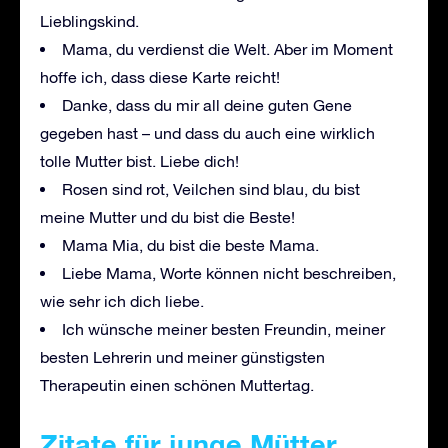
Lieblingskind.
Mama, du verdienst die Welt. Aber im Moment
hoffe ich, dass diese Karte reicht!
Danke, dass du mir all deine guten Gene
gegeben hast – und dass du auch eine wirklich
tolle Mutter bist. Liebe dich!
Rosen sind rot, Veilchen sind blau, du bist
meine Mutter und du bist die Beste!
Mama Mia, du bist die beste Mama.
Liebe Mama, Worte können nicht beschreiben,
wie sehr ich dich liebe.
Ich wünsche meiner besten Freundin, meiner
besten Lehrerin und meiner günstigsten
Therapeutin einen schönen Muttertag.
Zitate für junge Mütter