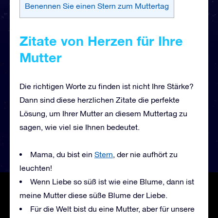
Benennen Sie einen Stern zum Muttertag
Zitate von Herzen für Ihre
Mutter
Die richtigen Worte zu finden ist nicht Ihre Stärke?
Dann sind diese herzlichen Zitate die perfekte
Lösung, um Ihrer Mutter an diesem Muttertag zu
sagen, wie viel sie Ihnen bedeutet.
Mama, du bist ein
Stern
, der nie aufhört zu
leuchten!
Wenn Liebe so süß ist wie eine Blume, dann ist
meine Mutter diese süße Blume der Liebe.
Für die Welt bist du eine Mutter, aber für unsere