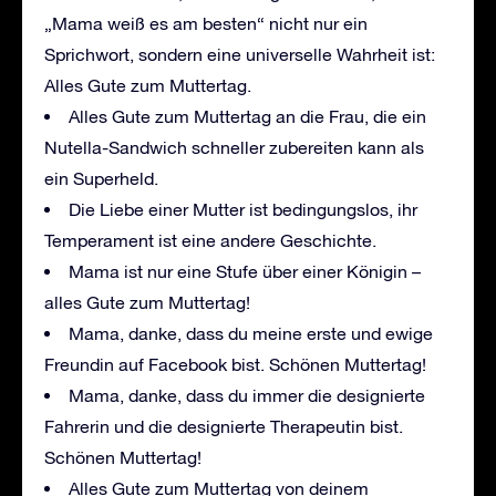
„Mama weiß es am besten“ nicht nur ein
Sprichwort, sondern eine universelle Wahrheit ist:
Alles Gute zum Muttertag.
Alles Gute zum Muttertag an die Frau, die ein
Nutella-Sandwich schneller zubereiten kann als
ein Superheld.
Die Liebe einer Mutter ist bedingungslos, ihr
Temperament ist eine andere Geschichte.
Mama ist nur eine Stufe über einer Königin –
alles Gute zum Muttertag!
Mama, danke, dass du meine erste und ewige
Freundin auf Facebook bist. Schönen Muttertag!
Mama, danke, dass du immer die designierte
Fahrerin und die designierte Therapeutin bist.
Schönen Muttertag!
Alles Gute zum Muttertag von deinem