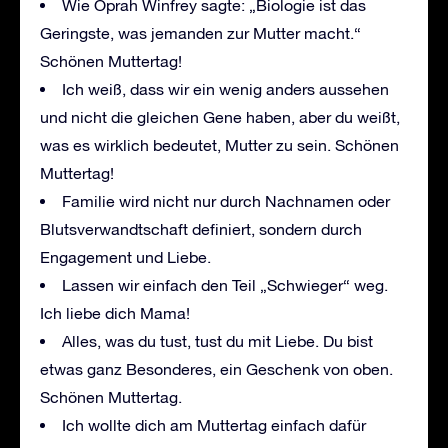
Wie Oprah Winfrey sagte: „Biologie ist das
Geringste, was jemanden zur Mutter macht.“
Schönen Muttertag!
Ich weiß, dass wir ein wenig anders aussehen
und nicht die gleichen Gene haben, aber du weißt,
was es wirklich bedeutet, Mutter zu sein. Schönen
Muttertag!
Familie wird nicht nur durch Nachnamen oder
Blutsverwandtschaft definiert, sondern durch
Engagement und Liebe.
Lassen wir einfach den Teil „Schwieger“ weg.
Ich liebe dich Mama!
Alles, was du tust, tust du mit Liebe. Du bist
etwas ganz Besonderes, ein Geschenk von oben.
Schönen Muttertag.
Ich wollte dich am Muttertag einfach dafür