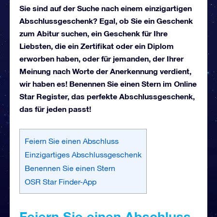
Sie sind auf der Suche nach einem einzigartigen
Abschlussgeschenk? Egal, ob Sie ein Geschenk
zum Abitur suchen, ein Geschenk für Ihre
Liebsten, die ein Zertifikat oder ein Diplom
erworben haben, oder für jemanden, der Ihrer
Meinung nach Worte der Anerkennung verdient,
wir haben es! Benennen Sie einen Stern im Online
Star Register, das perfekte Abschlussgeschenk,
das für jeden passt!
Feiern Sie einen Abschluss
Einzigartiges Abschlussgeschenk
Benennen Sie einen Stern
OSR Star Finder-App
Feiern Sie einen Abschluss