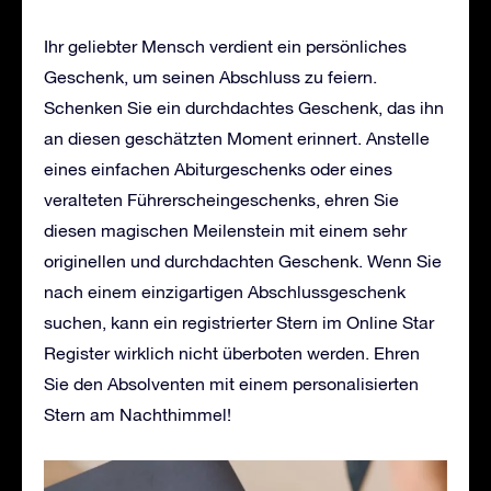
Ihr geliebter Mensch verdient ein persönliches
Geschenk, um seinen Abschluss zu feiern.
Schenken Sie ein durchdachtes Geschenk, das ihn
an diesen geschätzten Moment erinnert. Anstelle
eines einfachen Abiturgeschenks oder eines
veralteten Führerscheingeschenks, ehren Sie
diesen magischen Meilenstein mit einem sehr
originellen und durchdachten Geschenk. Wenn Sie
nach einem einzigartigen Abschlussgeschenk
suchen, kann ein registrierter Stern im Online Star
Register wirklich nicht überboten werden. Ehren
Sie den Absolventen mit einem personalisierten
Stern am Nachthimmel!