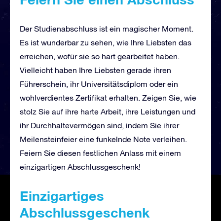
Der Studienabschluss ist ein magischer Moment.
Es ist wunderbar zu sehen, wie Ihre Liebsten das
erreichen, wofür sie so hart gearbeitet haben.
Vielleicht haben Ihre Liebsten gerade ihren
Führerschein, ihr Universitätsdiplom oder ein
wohlverdientes Zertifikat erhalten. Zeigen Sie, wie
stolz Sie auf ihre harte Arbeit, ihre Leistungen und
ihr Durchhaltevermögen sind, indem Sie ihrer
Meilensteinfeier eine funkelnde Note verleihen.
Feiern Sie diesen festlichen Anlass mit einem
einzigartigen Abschlussgeschenk!
Einzigartiges
Abschlussgeschenk