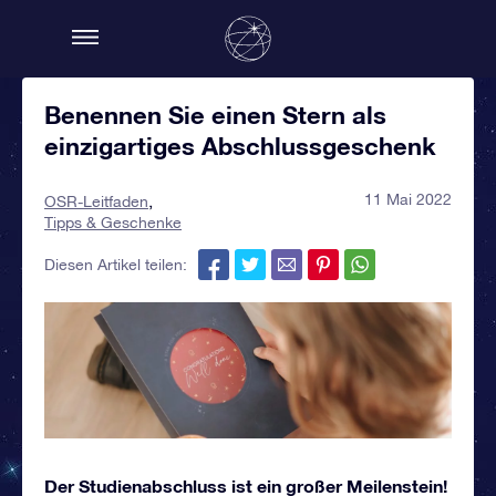
Benennen Sie einen Stern als
einzigartiges Abschlussgeschenk
11 Mai 2022
OSR-Leitfaden
Tipps & Geschenke
Diesen Artikel teilen:
Der Studienabschluss ist ein großer Meilenstein!