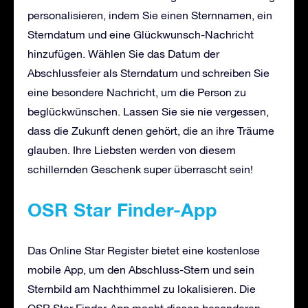
personalisieren, indem Sie einen Sternnamen, ein
Sterndatum und eine Glückwunsch-Nachricht
hinzufügen. Wählen Sie das Datum der
Abschlussfeier als Sterndatum und schreiben Sie
eine besondere Nachricht, um die Person zu
beglückwünschen. Lassen Sie sie nie vergessen,
dass die Zukunft denen gehört, die an ihre Träume
glauben. Ihre Liebsten werden von diesem
schillernden Geschenk super überrascht sein!
OSR Star Finder-App
Das Online Star Register bietet eine kostenlose
mobile App, um den Abschluss-Stern und sein
Sternbild am Nachthimmel zu lokalisieren. Die
OSR Star Finder-App macht diesen besonderen