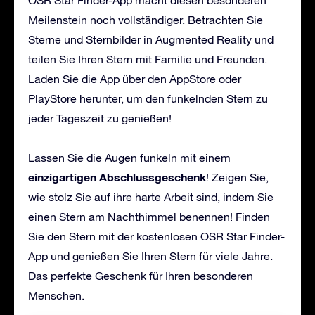
Meilenstein noch vollständiger. Betrachten Sie
Sterne und Sternbilder in Augmented Reality und
teilen Sie Ihren Stern mit Familie und Freunden.
Laden Sie die App über den AppStore oder
PlayStore herunter, um den funkelnden Stern zu
jeder Tageszeit zu genießen!
Lassen Sie die Augen funkeln mit einem
einzigartigen Abschlussgeschenk
! Zeigen Sie,
wie stolz Sie auf ihre harte Arbeit sind, indem Sie
einen Stern am Nachthimmel benennen! Finden
Sie den Stern mit der kostenlosen OSR Star Finder-
App und genießen Sie Ihren Stern für viele Jahre.
Das perfekte Geschenk für Ihren besonderen
Menschen.