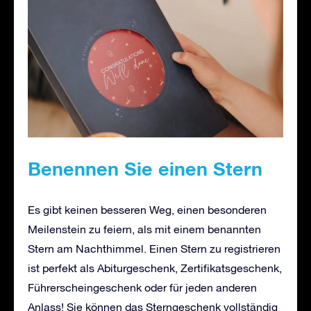
Benennen Sie einen Stern
Es gibt keinen besseren Weg, einen besonderen
Meilenstein zu feiern, als mit einem benannten
Stern am Nachthimmel. Einen Stern zu registrieren
ist perfekt als Abiturgeschenk, Zertifikatsgeschenk,
Führerscheingeschenk oder für jeden anderen
Anlass! Sie können das Sterngeschenk vollständig