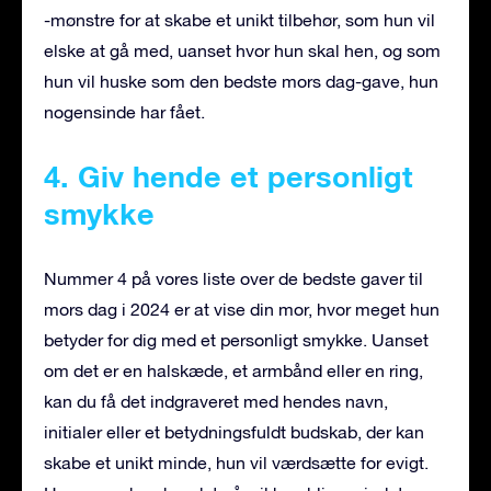
-mønstre for at skabe et unikt tilbehør, som hun vil
elske at gå med, uanset hvor hun skal hen, og som
hun vil huske som den bedste mors dag-gave, hun
nogensinde har fået.
4. Giv hende et personligt
smykke
Nummer 4 på vores liste over de bedste gaver til
mors dag i 2024 er at vise din mor, hvor meget hun
betyder for dig med et personligt smykke. Uanset
om det er en halskæde, et armbånd eller en ring,
kan du få det indgraveret med hendes navn,
initialer eller et betydningsfuldt budskab, der kan
skabe et unikt minde, hun vil værdsætte for evigt.