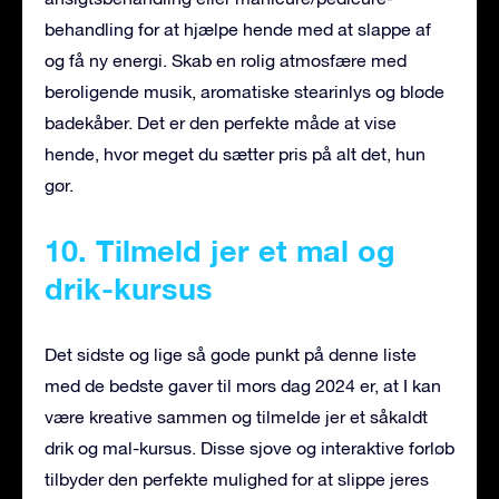
behandling for at hjælpe hende med at slappe af
og få ny energi. Skab en rolig atmosfære med
beroligende musik, aromatiske stearinlys og bløde
badekåber. Det er den perfekte måde at vise
hende, hvor meget du sætter pris på alt det, hun
gør.
10. Tilmeld jer et mal og
drik-kursus
Det sidste og lige så gode punkt på denne liste
med de bedste gaver til mors dag 2024 er, at I kan
være kreative sammen og tilmelde jer et såkaldt
drik og mal-kursus. Disse sjove og interaktive forløb
tilbyder den perfekte mulighed for at slippe jeres