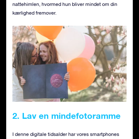
nattehimlen, hvormed hun bliver mindet om din
kærlighed fremover.
2. Lav en mindefotoramme
I denne digitale tidsalder har vores smartphones