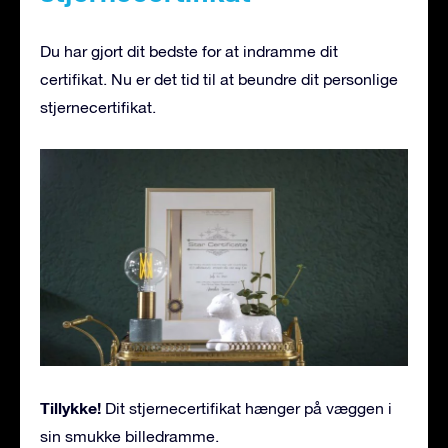
Du har gjort dit bedste for at indramme dit
certifikat. Nu er det tid til at beundre dit personlige
stjernecertifikat.
Tillykke!
Dit stjernecertifikat hænger på væggen i
sin smukke billedramme.