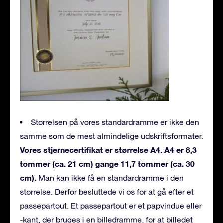
Størrelsen på vores standardramme er ikke den
samme som de mest almindelige udskriftsformater.
Vores stjernecertifikat er størrelse A4. A4 er 8,3
tommer (ca. 21 cm) gange 11,7 tommer (ca. 30
cm).
Man kan ikke få en standardramme i den
størrelse. Derfor besluttede vi os for at gå efter et
passepartout. Et passepartout er et papvindue eller
-kant, der bruges i en billedramme, for at billedet