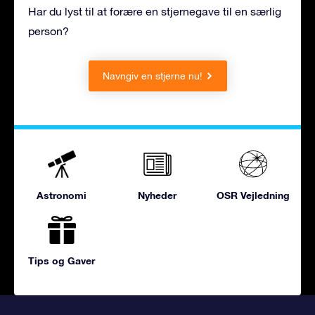
Har du lyst til at forære en stjernegave til en særlig
person?
Navngiv en stjerne nu!
Astronomi
Nyheder
OSR Vejledning
Tips og Gaver