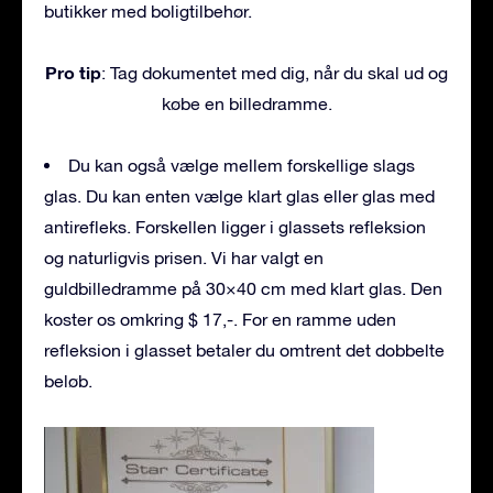
butikker med boligtilbehør.
Pro tip
: Tag dokumentet med dig, når du skal ud og
købe en billedramme.
Du kan også vælge mellem forskellige slags
glas. Du kan enten vælge klart glas eller glas med
antirefleks. Forskellen ligger i glassets refleksion
og naturligvis prisen. Vi har valgt en
guldbilledramme på 30×40 cm med klart glas. Den
koster os omkring $ 17,-. For en ramme uden
refleksion i glasset betaler du omtrent det dobbelte
beløb.