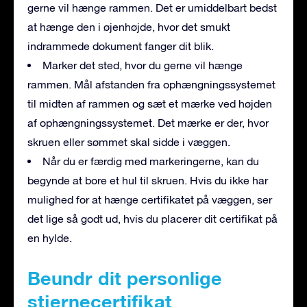
gerne vil hænge rammen. Det er umiddelbart bedst
at hænge den i øjenhøjde, hvor det smukt
indrammede dokument fanger dit blik.
Marker det sted, hvor du gerne vil hænge
rammen. Mål afstanden fra ophængningssystemet
til midten af rammen og sæt et mærke ved højden
af ophængningssystemet. Det mærke er der, hvor
skruen eller sømmet skal sidde i væggen.
Når du er færdig med markeringerne, kan du
begynde at bore et hul til skruen. Hvis du ikke har
mulighed for at hænge certifikatet på væggen, ser
det lige så godt ud, hvis du placerer dit certifikat på
en hylde.
Beundr dit personlige
stjernecertifikat