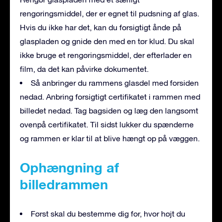
rengøringsmiddel, der er egnet til pudsning af glas.
Hvis du ikke har det, kan du forsigtigt ånde på
glaspladen og gnide den med en tør klud. Du skal
ikke bruge et rengøringsmiddel, der efterlader en
film, da det kan påvirke dokumentet.
Så anbringer du rammens glasdel med forsiden
nedad. Anbring forsigtigt certifikatet i rammen med
billedet nedad. Tag bagsiden og læg den langsomt
ovenpå certifikatet. Til sidst lukker du spænderne
og rammen er klar til at blive hængt op på væggen.
Ophængning af
billedrammen
Først skal du bestemme dig for, hvor højt du