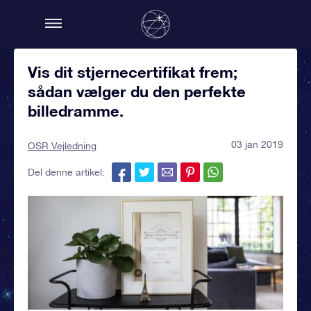
Vis dit stjernecertifikat frem;
sådan vælger du den perfekte
billedramme.
03 jan 2019
OSR Vejledning
Del denne artikel: