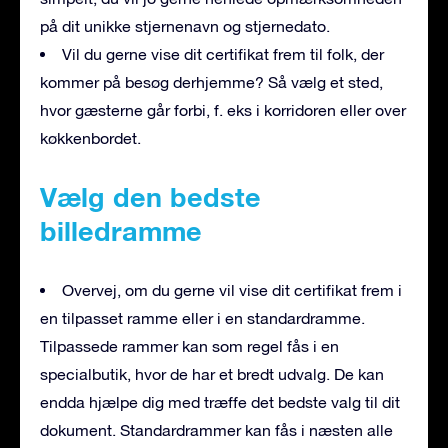
på dit unikke stjernenavn og stjernedato.
Vil du gerne vise dit certifikat frem til folk, der
kommer på besøg derhjemme? Så vælg et sted,
hvor gæsterne går forbi, f. eks i korridoren eller over
køkkenbordet.
Vælg den bedste
billedramme
Overvej, om du gerne vil vise dit certifikat frem i
en tilpasset ramme eller i en standardramme.
Tilpassede rammer kan som regel fås i en
specialbutik, hvor de har et bredt udvalg. De kan
endda hjælpe dig med træffe det bedste valg til dit
dokument. Standardrammer kan fås i næsten alle