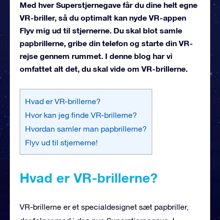
Med hver Superstjernegave får du dine helt egne
VR-briller, så du optimalt kan nyde VR-appen
Flyv mig ud til stjernerne. Du skal blot samle
papbrillerne, gribe din telefon og starte din VR-
rejse gennem rummet. I denne blog har vi
omfattet alt det, du skal vide om VR-brillerne.
Hvad er VR-brillerne?
Hvor kan jeg finde VR-brillerne?
Hvordan samler man papbrillerne?
Flyv ud til stjernerne!
Hvad er VR-brillerne?
VR-brillerne er et specialdesignet sæt papbriller,