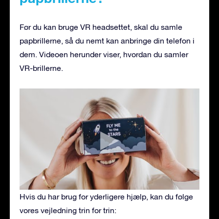
Før du kan bruge VR headsettet, skal du samle
papbrillerne, så du nemt kan anbringe din telefon i
dem. Videoen herunder viser, hvordan du samler
VR-brillerne.
Hvis du har brug for yderligere hjælp, kan du følge
vores vejledning trin for trin: