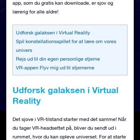
app, som du gratis kan downloade, er sjov og
lærerig for alle aldre!
Udforsk galaksen i Virtual Reality
Spil konstellationsspillet for at lære om vores
univers
Rejs ud til din egen personlige stjerne
VR-appen Flyv mig ud til stjernerne
Udforsk galaksen i Virtual
Reality
Det sjove i VR-tilstand starter med det samme! Når
du tager VR-headsettet på, bliver du sendt ud i
rummet, hvor du kan opleve universet. For at starte