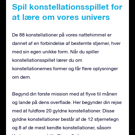
Spil konstellationsspillet for
at lære om vores univers
De 88 konstellationer på vores nattehimmel er
dannet af en forbindelse af bestemte stjerner, hver
med sin egen unikke form. Når du spiller
konstellationsspillet lærer du om
konstellationernes former og får flere oplysninger
om dem.
Begynd din første mission med at flyve til månen
og lande på dens overflade. Her begynder din rejse
med at fuldføre 20 gyldne konstellationer. Disse
gyldne konstellationer består af de 12 stjernetegn
og 8 af de mest kendte konstellationer, såsom