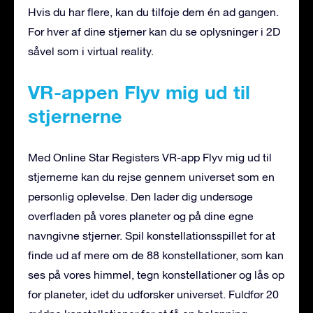
Hvis du har flere, kan du tilføje dem én ad gangen.
For hver af dine stjerner kan du se oplysninger i 2D
såvel som i virtual reality.
VR-appen Flyv mig ud til
stjernerne
Med Online Star Registers VR-app Flyv mig ud til
stjernerne kan du rejse gennem universet som en
personlig oplevelse. Den lader dig undersøge
overfladen på vores planeter og på dine egne
navngivne stjerner. Spil konstellationsspillet for at
finde ud af mere om de 88 konstellationer, som kan
ses på vores himmel, tegn konstellationer og lås op
for planeter, idet du udforsker universet. Fuldfør 20