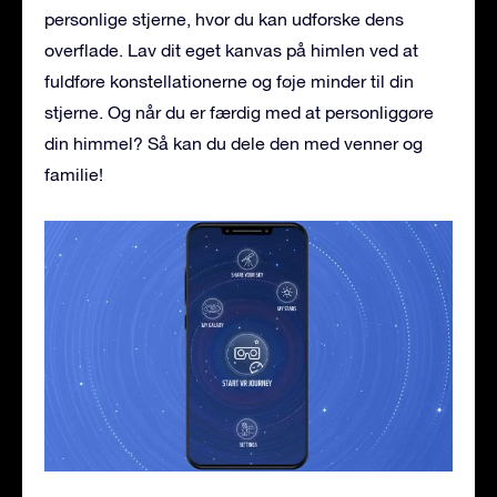
personlige stjerne, hvor du kan udforske dens
overflade. Lav dit eget kanvas på himlen ved at
fuldføre konstellationerne og føje minder til din
stjerne. Og når du er færdig med at personliggøre
din himmel? Så kan du dele den med venner og
familie!