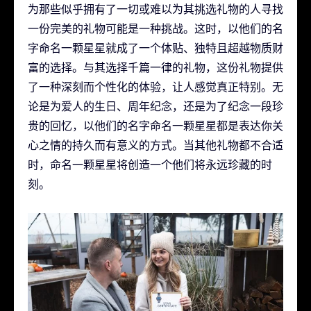
为那些似乎拥有了一切或难以为其挑选礼物的人寻找
一份完美的礼物可能是一种挑战。这时，以他们的名
字命名一颗星星就成了一个体贴、独特且超越物质财
富的选择。与其选择千篇一律的礼物，这份礼物提供
了一种深刻而个性化的体验，让人感觉真正特别。无
论是为爱人的生日、周年纪念，还是为了纪念一段珍
贵的回忆，以他们的名字命名一颗星星都是表达你关
心之情的持久而有意义的方式。当其他礼物都不合适
时，命名一颗星星将创造一个他们将永远珍藏的时
刻。