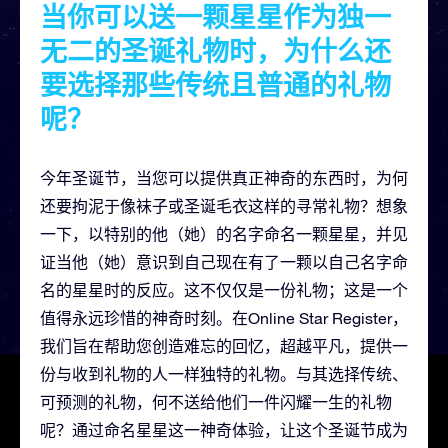
当你可以送一颗星星作为独一
无二的圣诞礼物时，为什么还
要选择那些传统且普通的礼物
呢？
今年圣诞节，当您可以提供真正神奇的东西时，为何
还要拘泥于像袜子或圣诞毛衣这样的寻常礼物？想象
一下，以特别的他（她）的名字命名一颗星星，并见
证当他（她）意识到自己现在有了一颗以自己名字命
名的星星时的反应。这不仅仅是一份礼物；这是一个
值得永远珍惜的神奇时刻。在Online Star Register，
我们旨在帮助您创造难忘的回忆，超越平凡，提供一
份与收到礼物的人一样独特的礼物。与其选择传统、
可预测的礼物，何不送给他们一件闪耀一生的礼物
呢？通过命名星星这一神奇体验，让这个圣诞节成为