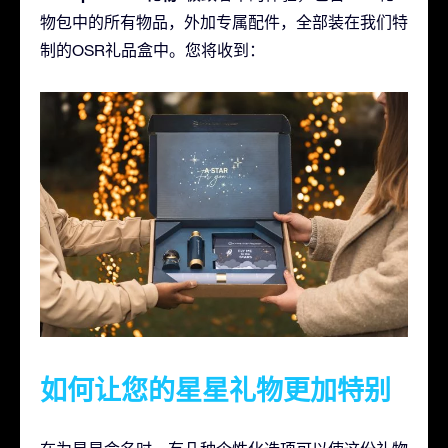
物包中的所有物品，外加专属配件，全部装在我们特
制的OSR礼品盒中。您将收到：
如何让您的星星礼物更加特别