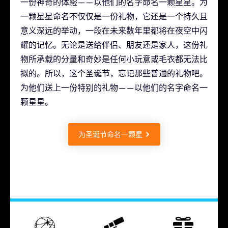
一份神奇的体验——以他们的名字命名一颗星星。为
一颗星星命名不仅仅是一份礼物，它还是一个持久且
意义深远的举动，一段在未来数年里都将在夜空中闪
耀的记忆。无论是送给伴侣、朋友还是家人，这份礼
物所承载的分量和奇妙是任何小玩意或毛衣都无法比
拟的。所以，这个圣诞节，忘记那些普通的礼物吧。
为他们送上一份特别的礼物——以他们的名字命名一
颗星星。
为圣诞节命名一颗星