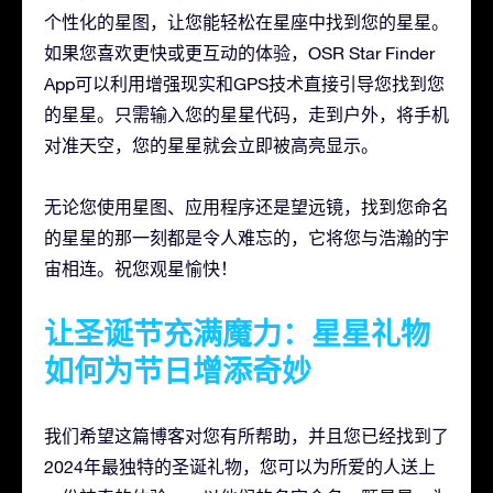
个性化的星图，让您能轻松在星座中找到您的星星。
如果您喜欢更快或更互动的体验，OSR Star Finder
App可以利用增强现实和GPS技术直接引导您找到您
的星星。只需输入您的星星代码，走到户外，将手机
对准天空，您的星星就会立即被高亮显示。
无论您使用星图、应用程序还是望远镜，找到您命名
的星星的那一刻都是令人难忘的，它将您与浩瀚的宇
宙相连。祝您观星愉快！
让圣诞节充满魔力：星星礼物
如何为节日增添奇妙
我们希望这篇博客对您有所帮助，并且您已经找到了
2024年最独特的圣诞礼物，您可以为所爱的人送上