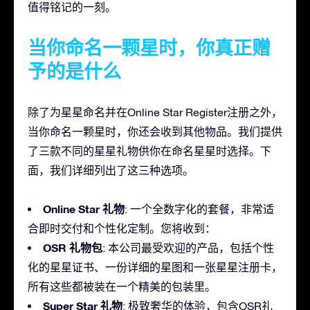
值得铭记的一刻。
当你命名一颗星时，你真正赠
予的是什么
除了为星星命名并在Online Star Register注册之外，
当你命名一颗星时，你还会收到其他物品。我们提供
了三款不同的星星礼物供你在命名星星时选择。下
面，我们详细列出了这三种选项。
Online Star 礼物
: 一个全数字化的套餐，非常适
合即时交付和个性化定制。您将收到：
OSR 礼物包
: 本公司最受欢迎的产品，包括个性
化的星星证书、一份详细的星图和一张星星注册卡，
所有这些都被装在一个精美的包装里。
Super Star 礼物
: 极致奢华的体验，包含OSR礼