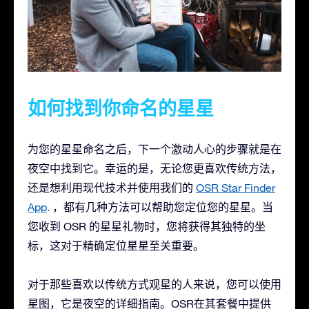
如何找到你命名的星星
为您的星星命名之后，下一个激动人心的步骤就是在
夜空中找到它。幸运的是，无论您更喜欢传统方法，
还是想利用现代技术并使用我们的
OSR Star Finder
App
. ，都有几种方法可以帮助您定位您的星星。当
您收到 OSR 的星星礼物时，您将获得其独特的坐
标，这对于精确定位星星至关重要。
对于那些喜欢以传统方式观星的人来说，您可以使用
星图，它是夜空的详细指南。OSR在其套餐中提供