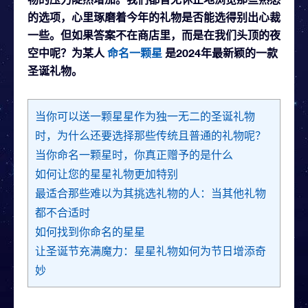
的选项，心里琢磨着今年的礼物是否能选得别出心裁
一些。但如果答案不在商店里，而是在我们头顶的夜
空中呢？为某人
命名一颗星
是2024年最新颖的一款
圣诞礼物。
当你可以送一颗星星作为独一无二的圣诞礼物
时，为什么还要选择那些传统且普通的礼物呢？
当你命名一颗星时，你真正赠予的是什么
如何让您的星星礼物更加特别
最适合那些难以为其挑选礼物的人：当其他礼物
都不合适时
如何找到你命名的星星
让圣诞节充满魔力：星星礼物如何为节日增添奇
妙