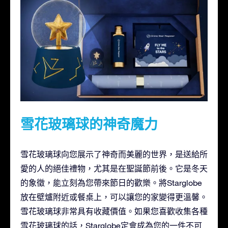
雪花玻璃球的神奇魔力
雪花玻璃球向您展示了神奇而美麗的世界，是送給所
愛的人的絕佳禮物，尤其是在聖誕節前後。它是冬天
的象徵，能立刻為您帶來節日的歡樂。將Starglobe
放在壁爐附近或餐桌上，可以讓您的家變得更溫馨。
雪花玻璃球非常具有收藏價值。如果您喜歡收集各種
雪花玻璃球的話，Starglobe定會成為您的一件不可