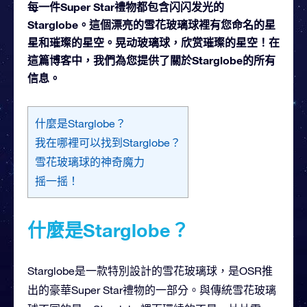
每一件Super Star禮物都包含闪闪发光的
Starglobe。這個漂亮的雪花玻璃球裡有您命名的星
星和璀璨的星空。晃动玻璃球，欣赏璀璨的星空！在
這篇博客中，我們為您提供了關於Starglobe的所有
信息。
什麼是Starglobe？
我在哪裡可以找到Starglobe？
雪花玻璃球的神奇魔力
摇一摇！
什麼是Starglobe？
Starglobe是一款特別設計的雪花玻璃球，是OSR推
出的豪華Super Star禮物的一部分。與傳統雪花玻璃