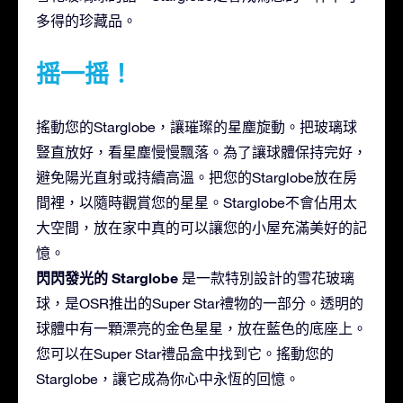
多得的珍藏品。
摇一摇！
搖動您的Starglobe，讓璀璨的星塵旋動。把玻璃球
豎直放好，看星塵慢慢飄落。為了讓球體保持完好，
避免陽光直射或持續高溫。把您的Starglobe放在房
間裡，以隨時觀賞您的星星。Starglobe不會佔用太
大空間，放在家中真的可以讓您的小屋充滿美好的記
憶。
閃閃發光的 Starglobe
是一款特別設計的雪花玻璃
球，是OSR推出的Super Star禮物的一部分。透明的
球體中有一顆漂亮的金色星星，放在藍色的底座上。
您可以在Super Star禮品盒中找到它。搖動您的
Starglobe，讓它成為你心中永恆的回憶。