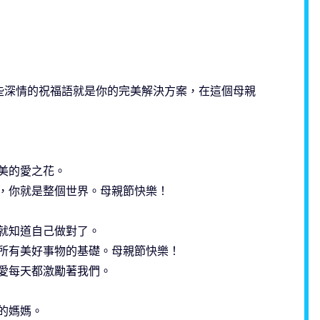
些深情的祝福語就是你的完美解決方案，在這個母親
美的愛之花。
，你就是整個世界。母親節快樂！
就知道自己做對了。
所有美好事物的基礎。母親節快樂！
愛每天都激勵著我們。
的媽媽。