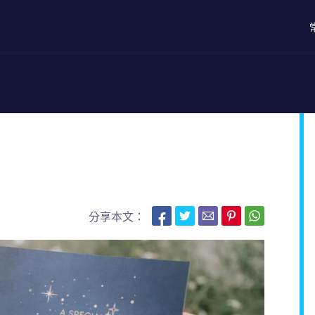
分享本文：