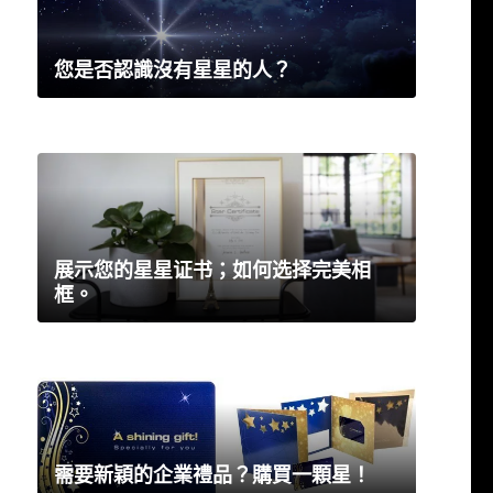
您是否認識沒有星星的人？
展示您的星星证书；如何选择完美相
框。
需要新穎的企業禮品？購買一顆星！