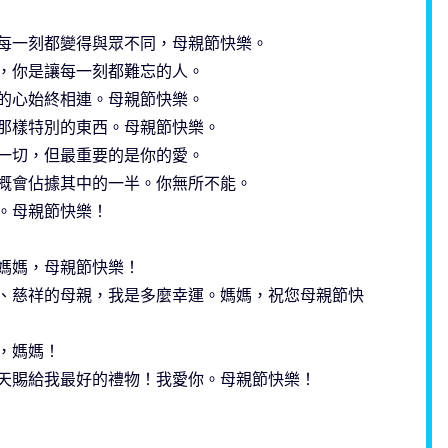
每一刻都變得與眾不同，母親節快樂。
，你是讓每一刻都難忘的人。
的心始終相連。母親節快樂。
那樣特別的東西。母親節快樂。
一切，但最重要的是你的愛。
概會佔據其中的一半。你無所不能。
。母親節快樂！
媽媽，母親節快樂！
、慈祥的母親，我是多麼幸運。媽媽，祝您母親節快
，媽媽！
天賜給我最好的禮物！我愛你。母親節快樂！