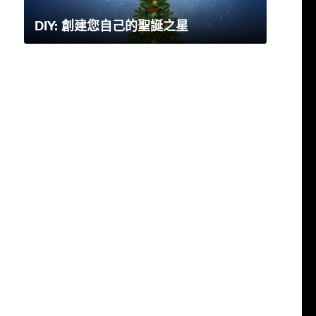
DIY: 創建您自己的聖誕之星