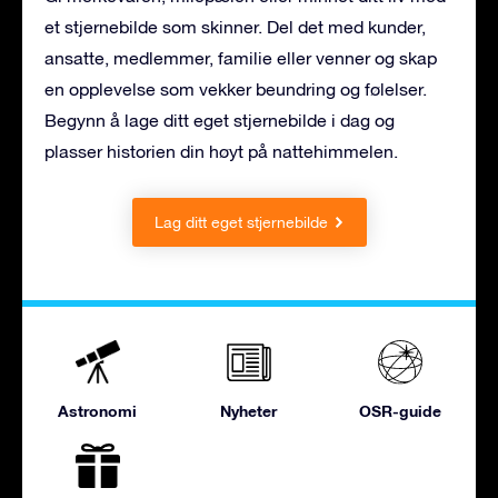
et stjernebilde som skinner. Del det med kunder,
ansatte, medlemmer, familie eller venner og skap
en opplevelse som vekker beundring og følelser.
Begynn å lage ditt eget stjernebilde i dag og
plasser historien din høyt på nattehimmelen.
Lag ditt eget stjernebilde
Astronomi
Nyheter
OSR-guide