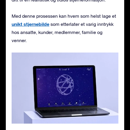
Med denne prosessen kan hvem som helst lage et
unikt stjernebilde
som etterlater et varig inntrykk
hos ansatte, kunder, medlemmer, familie og
venner.