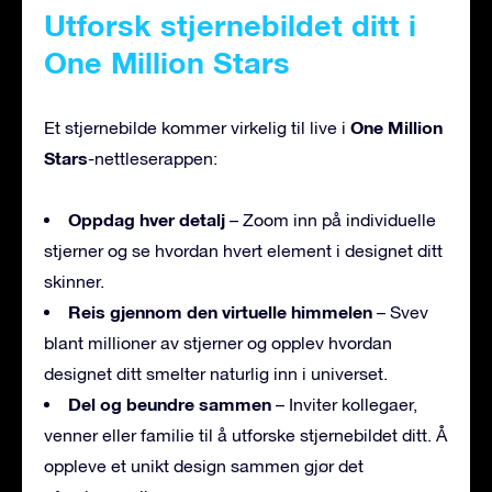
Utforsk stjernebildet ditt i
One Million Stars
One Million
Et stjernebilde kommer virkelig til live i
Stars
-nettleserappen:
Oppdag hver detalj
– Zoom inn på individuelle
stjerner og se hvordan hvert element i designet ditt
skinner.
Reis gjennom den virtuelle himmelen
– Svev
blant millioner av stjerner og opplev hvordan
designet ditt smelter naturlig inn i universet.
Del og beundre sammen
– Inviter kollegaer,
venner eller familie til å utforske stjernebildet ditt. Å
oppleve et unikt design sammen gjør det