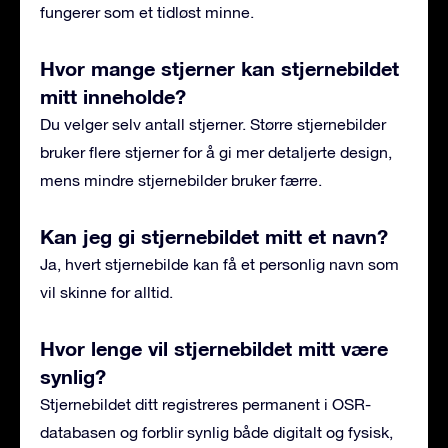
fungerer som et tidløst minne.
Hvor mange stjerner kan stjernebildet
mitt inneholde?
Du velger selv antall stjerner. Større stjernebilder
bruker flere stjerner for å gi mer detaljerte design,
mens mindre stjernebilder bruker færre.
Kan jeg gi stjernebildet mitt et navn?
Ja, hvert stjernebilde kan få et personlig navn som
vil skinne for alltid.
Hvor lenge vil stjernebildet mitt være
synlig?
Stjernebildet ditt registreres permanent i OSR-
databasen og forblir synlig både digitalt og fysisk,