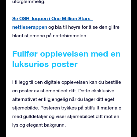
uforglemmelig.
Se OSR-logoen i One Million Stars-
nettleserappen
og bla til høyre for å se den glitre
blant stjernene på nattehimmelen.
Fullfør opplevelsen med en
luksuriøs poster
I tillegg til den digitale opplevelsen kan du bestille
en poster av stjernebildet ditt. Dette eksklusive
alternativet er tilgjengelig når du lager ditt eget
stjernebilde. Posteren trykkes på stilfullt materiale
med gulldetaljer og viser stjernebildet ditt mot en
lys og elegant bakgrunn.