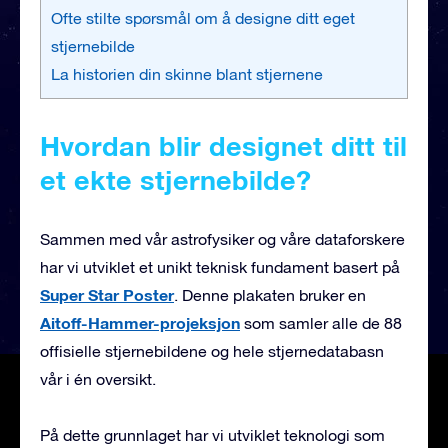
Ofte stilte spørsmål om å designe ditt eget
stjernebilde
La historien din skinne blant stjernene
Hvordan blir designet ditt til
et ekte stjernebilde?
Sammen med vår astrofysiker og våre dataforskere
har vi utviklet et unikt teknisk fundament basert på
Super Star Poster
. Denne plakaten bruker en
Aitoff-Hammer-projeksjon
som samler alle de 88
offisielle stjernebildene og hele stjernedatabasn
vår i én oversikt.
På dette grunnlaget har vi utviklet teknologi som