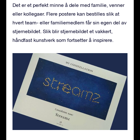
Det er et perfekt minne å dele med familie, venner
eller kollegaer. Flere postere kan bestilles slik at
hvert team- eller familiemedlem får sin egen del av
stjernebildet. Slik blir stjernebildet et vakkert,
håndfast kunstverk som fortsetter å inspirere.