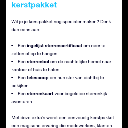
kerstpakket
Wil je je kerstpakket nog specialer maken? Denk
dan eens aan:
ingelijst sterrencertificaat
Een
om neer te
zetten of op te hangen
sterrenbol
Een
om de nachtelijke hemel naar
kantoor of huis te halen
telescoop
Een
om hun ster van dichtbij te
bekijken
sterrenkaart
Een
voor begeleide sterrenkijk-
avonturen
Met deze extra’s wordt een eenvoudig kerstpakket
een magische ervaring die medewerkers, klanten