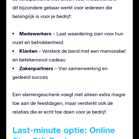
dit bijzondere gebaar werkt voor iedereen die
belangrijk is voor je bedrijf:
Medewerkers
– Laat waardering zien voor hun
inzet en betrokkenheid
Klanten
– Versterk de band met een memorabel
en betekenisvol cadeau
Zakenpartners
– Vier samenwerking en
gedeeld succes
Een sterrengeschenk voegt niet alleen extra magie
toe aan de feestdagen, maar versterkt ook de
relaties die er echt toe doen voor je bedrijf.
Last-minute optie: Online