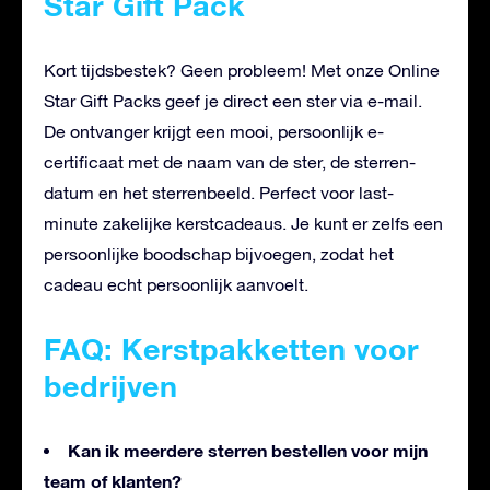
Star Gift Pack
Kort tijdsbestek? Geen probleem! Met onze Online
Star Gift Packs geef je direct een ster via e-mail.
De ontvanger krijgt een mooi, persoonlijk e-
certificaat met de naam van de ster, de sterren-
datum en het sterrenbeeld. Perfect voor last-
minute zakelijke kerstcadeaus. Je kunt er zelfs een
persoonlijke boodschap bijvoegen, zodat het
cadeau echt persoonlijk aanvoelt.
FAQ: Kerstpakketten voor
bedrijven
Kan ik meerdere sterren bestellen voor mijn
team of klanten?