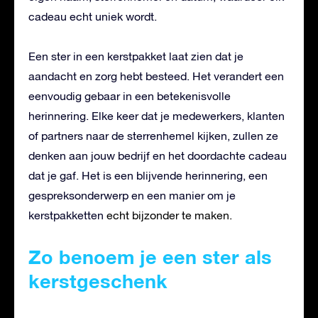
cadeau echt uniek wordt.
Een ster in een kerstpakket laat zien dat je
aandacht en zorg hebt besteed. Het verandert een
eenvoudig gebaar in een betekenisvolle
herinnering. Elke keer dat je medewerkers, klanten
of partners naar de sterrenhemel kijken, zullen ze
denken aan jouw bedrijf en het doordachte cadeau
dat je gaf. Het is een blijvende herinnering, een
gespreksonderwerp en een manier om je
kerstpakketten
echt bijzonder te maken.
Zo benoem je een ster als
kerstgeschenk