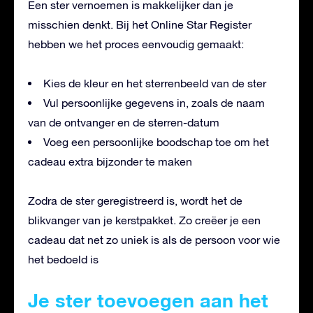
Een ster vernoemen is makkelijker dan je
misschien denkt. Bij het Online Star Register
hebben we het proces eenvoudig gemaakt:
Kies de kleur en het sterrenbeeld van de ster
Vul persoonlijke gegevens in, zoals de naam
van de ontvanger en de sterren-datum
Voeg een persoonlijke boodschap toe om het
cadeau extra bijzonder te maken
Zodra de ster geregistreerd is, wordt het de
blikvanger van je kerstpakket. Zo creëer je een
cadeau dat net zo uniek is als de persoon voor wie
het bedoeld is
Je ster toevoegen aan het