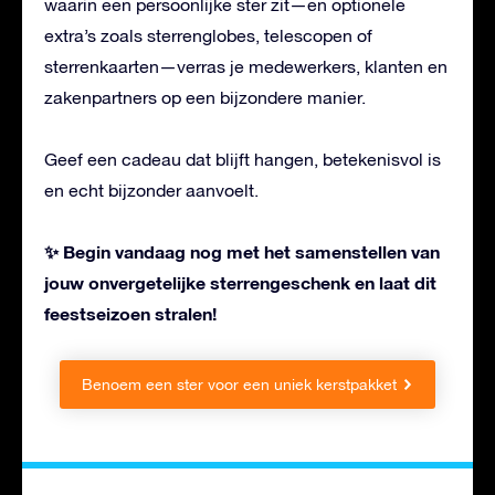
waarin een persoonlijke ster zit—en optionele
extra’s zoals sterrenglobes, telescopen of
sterrenkaarten—verras je medewerkers, klanten en
zakenpartners op een bijzondere manier.
Geef een cadeau dat blijft hangen, betekenisvol is
en echt bijzonder aanvoelt.
✨ Begin vandaag nog met het samenstellen van
jouw onvergetelijke sterrengeschenk en laat dit
feestseizoen stralen!
Benoem een ster voor een uniek kerstpakket