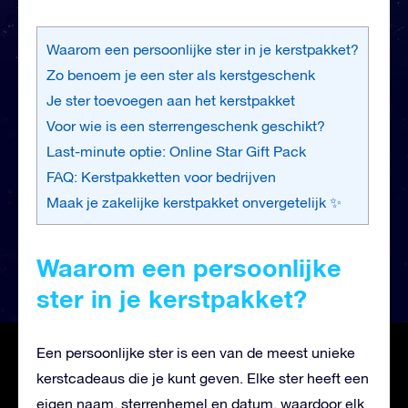
Waarom een persoonlijke ster in je kerstpakket?
Zo benoem je een ster als kerstgeschenk
Je ster toevoegen aan het kerstpakket
Voor wie is een sterrengeschenk geschikt?
Last-minute optie: Online Star Gift Pack
FAQ: Kerstpakketten voor bedrijven
Maak je zakelijke kerstpakket onvergetelijk ✨
Waarom een persoonlijke
ster in je kerstpakket?
Een persoonlijke ster is een van de meest unieke
kerstcadeaus die je kunt geven. Elke ster heeft een
eigen naam, sterrenhemel en datum, waardoor elk