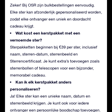
Zeker! Bij OSR zijn bulkbestellingen eenvoudig.
Elke ster kan afzonderlijk gepersonaliseerd worden,
zodat elke ontvanger een uniek en doordacht
cadeau krijgt.
Wat kost een kerstpakket met een
vernoemde ster?
Sterpakketten beginnen bij €39 per ster, inclusief
naam, sterren-datum, sterrenbeeld en
Sterrencertificaat. Je kunt extra’s toevoegen zoals
sterrenbollen of telescopen voor een bijzonder,
memorabel cadeau.
Kan ik elk kerstpakket anders
personaliseren?
Ja! Elke ster kan een unieke naam, datum en
sterrenbeeld krijgen. Je kunt ook voor iedere
ontvanger een persoonlijke boodschap toevoegen.