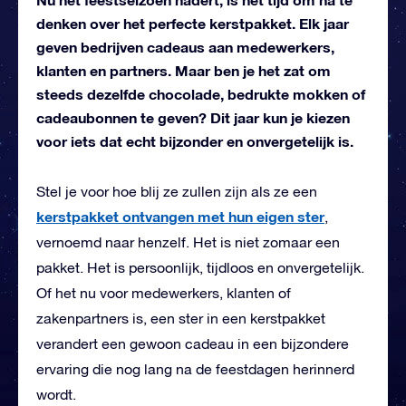
denken over het perfecte kerstpakket. Elk jaar
geven bedrijven cadeaus aan medewerkers,
klanten en partners. Maar ben je het zat om
steeds dezelfde chocolade, bedrukte mokken of
cadeaubonnen te geven? Dit jaar kun je kiezen
voor iets dat echt bijzonder en onvergetelijk is.
Stel je voor hoe blij ze zullen zijn als ze een
kerstpakket ontvangen met hun eigen ster
,
vernoemd naar henzelf. Het is niet zomaar een
pakket. Het is persoonlijk, tijdloos en onvergetelijk.
Of het nu voor medewerkers, klanten of
zakenpartners is, een ster in een kerstpakket
verandert een gewoon cadeau in een bijzondere
ervaring die nog lang na de feestdagen herinnerd
wordt.