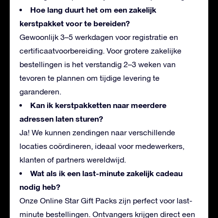
Hoe lang duurt het om een zakelijk
kerstpakket voor te bereiden?
Gewoonlijk 3–5 werkdagen voor registratie en
certificaatvoorbereiding. Voor grotere zakelijke
bestellingen is het verstandig 2–3 weken van
tevoren te plannen om tijdige levering te
garanderen.
Kan ik kerstpakketten naar meerdere
adressen laten sturen?
Ja! We kunnen zendingen naar verschillende
locaties coördineren, ideaal voor medewerkers,
klanten of partners wereldwijd.
Wat als ik een last-minute zakelijk cadeau
nodig heb?
Onze Online Star Gift Packs zijn perfect voor last-
minute bestellingen. Ontvangers krijgen direct een