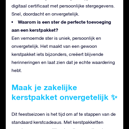
digitaal certificaat met persoonlijke stergegevens.
Snel, doordacht en onvergetelijk.
Waarom is een ster de perfecte toevoeging
aan een kerstpakket?
Een vernoemde ster is uniek, persoonlijk en
onvergetelijk. Het maakt van een gewoon
kerstpakket iets bijzonders, creëert blijvende
herinneringen en laat zien dat je echte waardering
hebt.
Maak je zakelijke
kerstpakket onvergetelijk ✨
Dit feestseizoen is het tijd om af te stappen van de
standaard kerstcadeaus. Met kerstpakketten