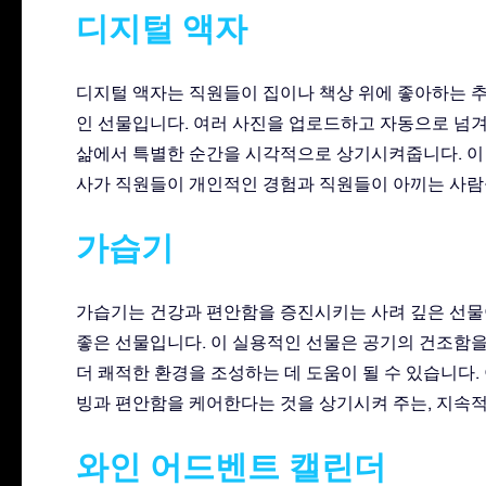
디지털 액자
디지털 액자는 직원들이 집이나 책상 위에 좋아하는 
인 선물입니다. 여러 사진을 업로드하고 자동으로 넘
삶에서 특별한 순간을 시각적으로 상기시켜줍니다. 이
사가 직원들이 개인적인 경험과 직원들이 아끼는 사람
가습기
가습기는 건강과 편안함을 증진시키는 사려 깊은 선물이
좋은 선물입니다. 이 실용적인 선물은 공기의 건조함
더 쾌적한 환경을 조성하는 데 도움이 될 수 있습니다.
빙과 편안함을 케어한다는 것을 상기시켜 주는, 지속
와인 어드벤트 캘린더