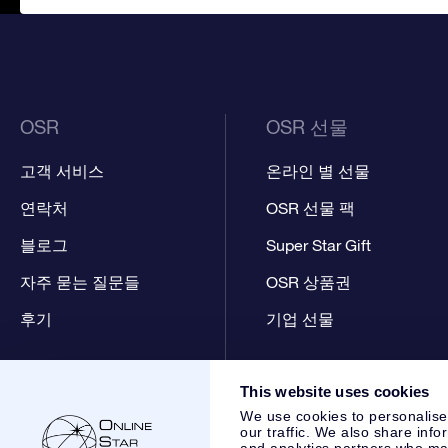
OSR
OSR 선물
고객 서비스
온라인 별 선물
연락처
OSR 선물 팩
블로그
Super Star Gift
자주 묻는 질문들
OSR 상품권
후기
기업 선물
This website uses cookies
We use cookies to personalise
our traffic. We also share info