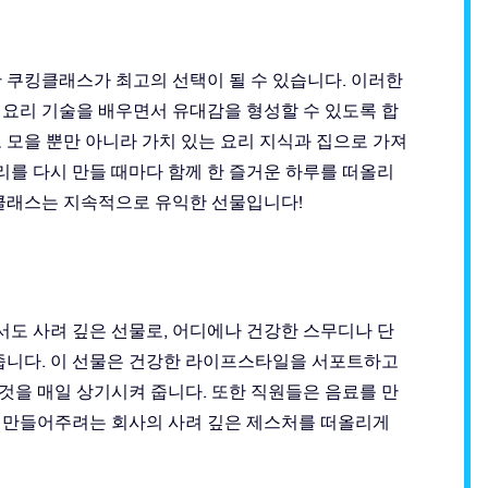
 쿠킹클래스가 최고의 선택이 될 수 있습니다. 이러한
 요리 기술을 배우면서 유대감을 형성할 수 있도록 합
 모을 뿐만 아니라 가치 있는 요리 지식과 집으로 가져
리를 다시 만들 때마다 함께 한 즐거운 하루를 떠올리
킹클래스는 지속적으로 유익한 선물입니다!
도 사려 깊은 선물로, 어디에나 건강한 스무디나 단
해줍니다. 이 선물은 건강한 라이프스타일을 서포트하고
것을 매일 상기시켜 줍니다. 또한 직원들은 음료를 만
 만들어주려는 회사의 사려 깊은 제스처를 떠올리게