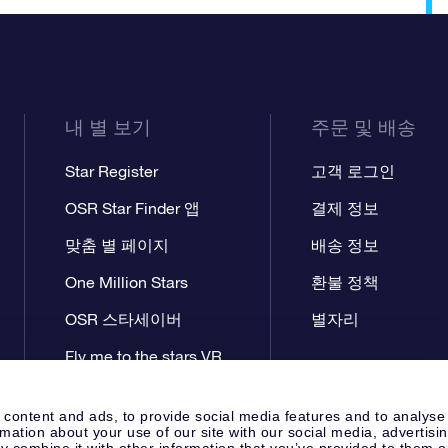
내 별 보기
주문 및 배송
Star Register
고객 로그인
OSR Star Finder 앱
결제 정보
맞춤 별 페이지
배송 정보
One Million Stars
환불 정책
OSR 스타세이버
별자리
Fly me to the stars VR
앱
 content and ads, to provide social media features and to analyse
rmation about your use of our site with our social media, advertisi