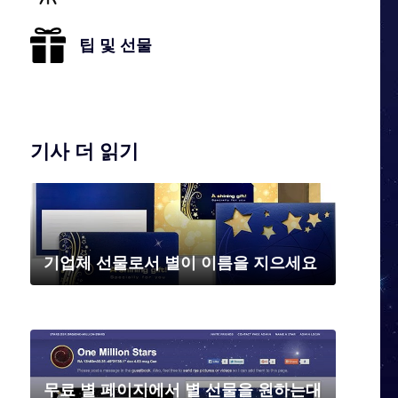
팁 및 선물
기사 더 읽기
기업체 선물로서 별이 이름을 지으세요
무료 별 페이지에서 별 선물을 원하는대