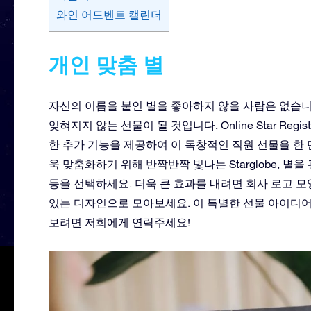
와인 어드벤트 캘린더
개인 맞춤 별
자신의 이름을 붙인 별을 좋아하지 않을 사람은 없습니
잊혀지지 않는 선물이 될 것입니다. Online Star Re
한 추가 기능을 제공하여 이 독창적인 직원 선물을 한 
욱 맞춤화하기 위해 반짝반짝 빛나는 Starglobe, 별을
등을 선택하세요. 더욱 큰 효과를 내려면 회사 로고 
있는 디자인으로 모아보세요. 이 특별한 선물 아이디
보려면
저희에게 연락주세요
!