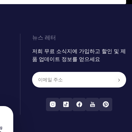
뉴스 레터
저희 무료 소식지에 가입하고 할인 및 제
품 업데이트 정보를 얻으세요
ng