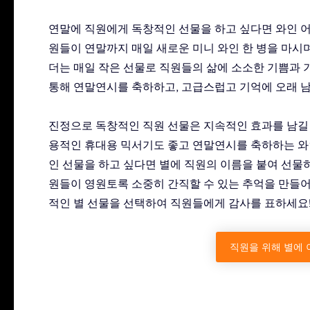
연말에 직원에게 독창적인 선물을 하고 싶다면 와인 어
원들이 연말까지 매일 새로운 미니 와인 한 병을 마시며
더는 매일 작은 선물로 직원들의 삶에 소소한 기쁨과 
통해 연말연시를 축하하고, 고급스럽고 기억에 오래 
진정으로 독창적인 직원 선물은 지속적인 효과를 남길
용적인 휴대용 믹서기도 좋고 연말연시를 축하하는 와
인 선물을 하고 싶다면 별에 직원의 이름을 붙여 선물
원들이 영원토록 소중히 간직할 수 있는 추억을 만들어
적인 별 선물을 선택하여 직원들에게 감사를 표하세요
직원을 위해 별에 