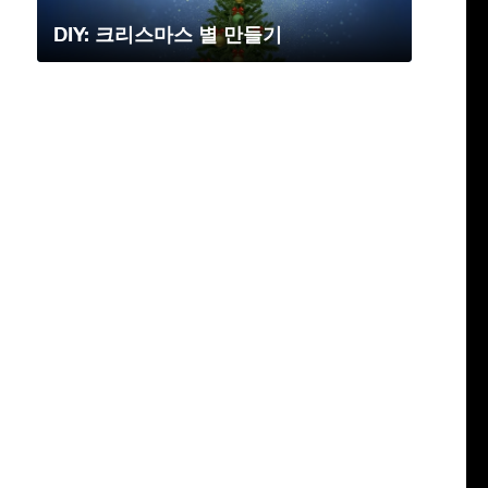
DIY: 크리스마스 별 만들기