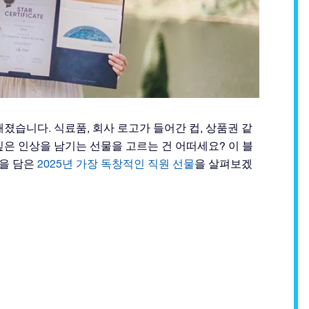
졌습니다. 식료품, 회사 로고가 들어간 컵, 상품권 같
깊은 인상을 남기는 선물을 고르는 건 어떠세요? 이 블
을 담은
2025년 가장 독창적인 직원 선물
을 살펴보겠