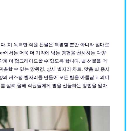
다. 이 독특한 직원 선물은 특별할 뿐만 아니라 절대로
gister에서는 더욱 더 기억에 남는 경험을 선사하는 다양
단계 더 업그레이드할 수 있도록 합니다. 별 선물을 더
 관측할 수 있는 망원경, 상세 별자리 차트, 맞춤 별 증서
모양의 커스텀 별자리를 만들어 모든 별을 아름답고 의미
어를 살려 올해 직원들에게 별을 선물하는 방법을 알아