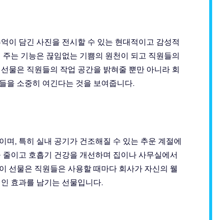
추억이 담긴 사진을 전시할 수 있는 현대적이고 감성적
겨 주는 기능은 끊임없는 기쁨의 원천이 되고 직원들의
 선물은 직원들의 작업 공간을 밝혀줄 뿐만 아니라 회
들을 소중히 여긴다는 것을 보여줍니다.
며, 특히 실내 공기가 건조해질 수 있는 추운 계절에
을 줄이고 호흡기 건강을 개선하며 집이나 사무실에서
 이 선물은 직원들은 사용할 때마다 회사가 자신의 웰
적인 효과를 남기는 선물입니다.