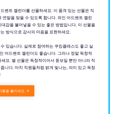
드벤트 캘린더를 선물하세요. 이 품격 있는 선물은 직
 연말을 맞을 수 있도록 합니다. 와인 어드벤트 캘린
기대감을 불어넣을 수 있는 좋은 방법입니다. 이 선물을
남는 방식으로 감사의 마음을 표현하세요.
 수 있습니다. 실제로 참여하는 쿠킹클래스도 좋고 실
인 어드벤트 캘린더도 좋습니다. 그러나 정말 독창적
하세요. 별 선물은 독창적이어서 돋보일 뿐만 아니라 직
줍니다. 마치 직원들처럼 밝게 빛나는, 의미 있고 독창
!
이름을 붙이세요.