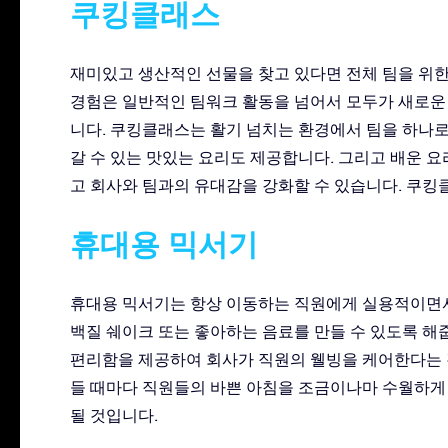
쿠킹클래스
재미있고 생산적인 선물을 찾고 있다면 전체 팀을 위한
경험은 일반적인 팀워크 활동을 넘어서 모두가 새로운
니다. 쿠킹클래스는 활기 넘치는 환경에서 팀을 하나로
갈 수 있는 맛있는 요리도 제공합니다. 그리고 배운 요
고 회사와 팀과의 유대감을 강화할 수 있습니다. 쿠
휴대용 믹서기
휴대용 믹서기는 항상 이동하는 직원에게 실용적이면서
백질 쉐이크 또는 좋아하는 음료를 만들 수 있도록 
편리함을 제공하여 회사가 직원의 웰빙을 케어한다는 
들 때마다 직원들의 바쁜 아침을 조금이나마 수월하게
될 것입니다.