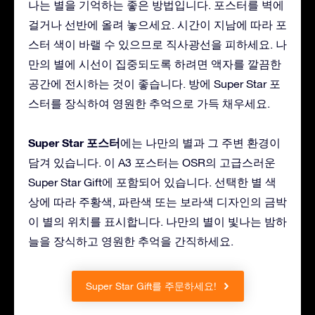
나는 별을 기억하는 좋은 방법입니다. 포스터를 벽에
걸거나 선반에 올려 놓으세요. 시간이 지남에 따라 포
스터 색이 바랠 수 있으므로 직사광선을 피하세요. 나
만의 별에 시선이 집중되도록 하려면 액자를 깔끔한
공간에 전시하는 것이 좋습니다. 방에 Super Star 포
스터를 장식하여 영원한 추억으로 가득 채우세요.
Super Star 포스터
에는 나만의 별과 그 주변 환경이
담겨 있습니다. 이 A3 포스터는 OSR의 고급스러운
Super Star Gift에 포함되어 있습니다. 선택한 별 색
상에 따라 주황색, 파란색 또는 보라색 디자인의 금박
이 별의 위치를 표시합니다. 나만의 별이 빛나는 밤하
늘을 장식하고 영원한 추억을 간직하세요.
Super Star Gift를 주문하세요!