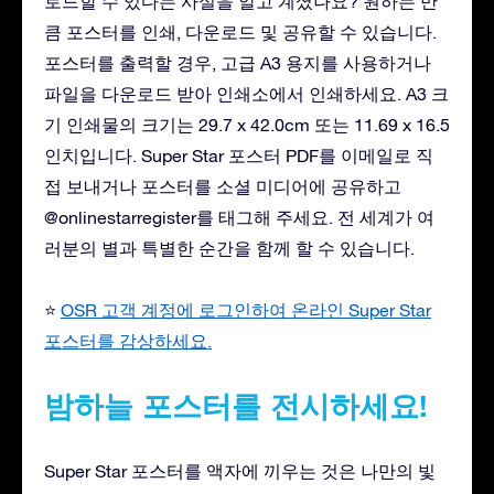
로드할 수 있다는 사실을 알고 계셨나요? 원하는 만
큼 포스터를 인쇄, 다운로드 및 공유할 수 있습니다.
포스터를 출력할 경우, 고급 A3 용지를 사용하거나
파일을 다운로드 받아 인쇄소에서 인쇄하세요. A3 크
기 인쇄물의 크기는 29.7 x 42.0cm 또는 11.69 x 16.5
인치입니다. Super Star 포스터 PDF를 이메일로 직
접 보내거나 포스터를 소셜 미디어에 공유하고
@onlinestarregister를 태그해 주세요. 전 세계가 여
러분의 별과 특별한 순간을 함께 할 수 있습니다.
⭐
OSR 고객 계정에 로그인하여 온라인 Super Star
포스터를 감상하세요.
밤하늘 포스터를 전시하세요!
Super Star 포스터를 액자에 끼우는 것은 나만의 빛