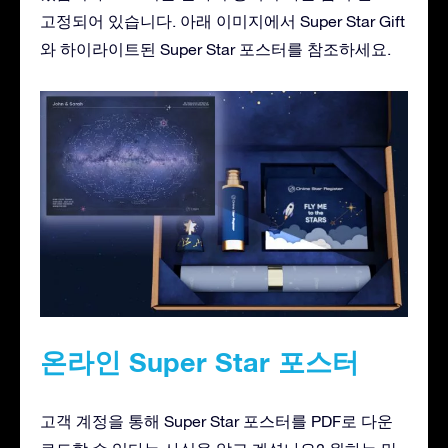
고정되어 있습니다. 아래 이미지에서 Super Star Gift
와 하이라이트된 Super Star 포스터를 참조하세요.
온라인 Super Star 포스터
고객 계정을 통해 Super Star 포스터를 PDF로 다운