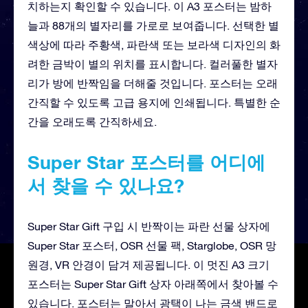
치하는지 확인할 수 있습니다. 이 A3 포스터는 밤하
늘과 88개의 별자리를 가로로 보여줍니다. 선택한 별
색상에 따라 주황색, 파란색 또는 보라색 디자인의 화
려한 금박이 별의 위치를 표시합니다. 컬러풀한 별자
리가 방에 반짝임을 더해줄 것입니다. 포스터는 오래
간직할 수 있도록 고급 용지에 인쇄됩니다. 특별한 순
간을 오래도록 간직하세요.
Super Star 포스터를 어디에
서 찾을 수 있나요?
Super Star Gift 구입 시 반짝이는 파란 선물 상자에
Super Star 포스터, OSR 선물 팩, Starglobe, OSR 망
원경, VR 안경이 담겨 제공됩니다. 이 멋진 A3 크기
포스터는 Super Star Gift 상자 아래쪽에서 찾아볼 수
있습니다. 포스터는 말아서 광택이 나는 금색 밴드로