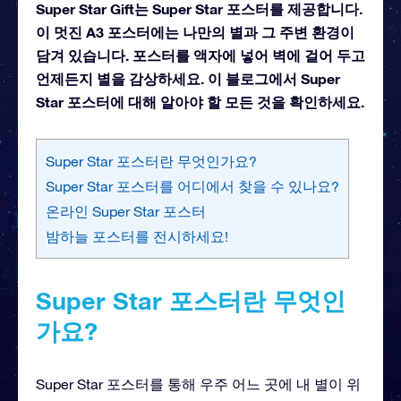
Super Star Gift는 Super Star 포스터를 제공합니다.
이 멋진 A3 포스터에는 나만의 별과 그 주변 환경이
담겨 있습니다. 포스터를 액자에 넣어 벽에 걸어 두고
언제든지 별을 감상하세요. 이 블로그에서 Super
Star 포스터에 대해 알아야 할 모든 것을 확인하세요.
Super Star 포스터란 무엇인가요?
Super Star 포스터를 어디에서 찾을 수 있나요?
온라인 Super Star 포스터
밤하늘 포스터를 전시하세요!
Super Star 포스터란 무엇인
가요?
Super Star 포스터를 통해 우주 어느 곳에 내 별이 위