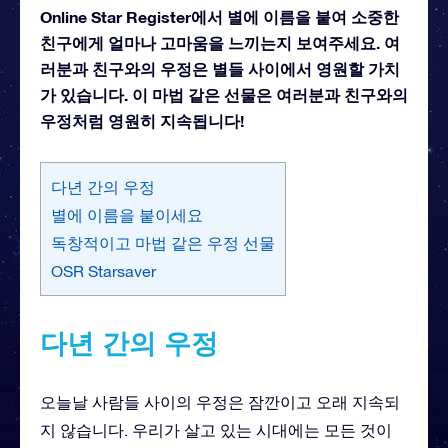
Online Star Register에서 별에 이름을 붙여 소중한
친구에게 얼마나 고마움을 느끼는지 보여주세요. 여
러분과 친구와의 우정은 별들 사이에서 영원할 가치
가 있습니다. 이 마법 같은 선물은 여러분과 친구와의
우정처럼 영원히 지속됩니다!
다년 간의 우정
별에 이름을 붙이세요
독창적이고 마법 같은 우정 선물
OSR Starsaver
다년 간의 우정
오늘날 사람들 사이의 우정은 잠깐이고 오래 지속되
지 않습니다. 우리가 살고 있는 시대에는 모든 것이