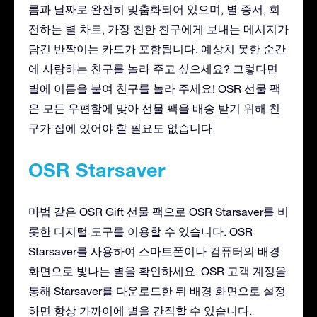
름과 날짜로 완전히 맞춤화되어 있으며, 별 증서, 회
전하는 별 차트, 가장 친한 친구에게 보내는 메시지가
담긴 반짝이는 카드가 포함됩니다. 예상치 못한 순간
에 사랑하는 친구를 놀라 주고 싶으세요? 그렇다면
별에 이름을 붙여 친구를 놀라 주세요! OSR 선물 팩
은 모든 우편함에 맞아 선물 팩을 배송 받기 위해 친
구가 집에 있어야 할 필요도 없습니다.
OSR Starsaver
마법 같은 OSR Gift 선물 팩으로 OSR Starsaver를 비
롯한 디지털 도구를 이용할 수 있습니다. OSR
Starsaver를 사용하여 스마트폰이나 컴퓨터의 배경
화면으로 빛나는 별을 확인하세요. OSR 고객 계정을
통해 Starsaver를 다운로드한 뒤 배경 화면으로 설정
하면 항상 가까이에 별을 간직할 수 있습니다.