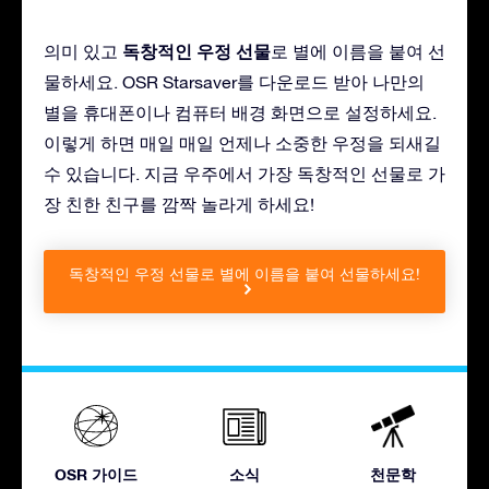
독창적인 우정 선물
의미 있고
로 별에 이름을 붙여 선
물하세요. OSR Starsaver를 다운로드 받아 나만의
별을 휴대폰이나 컴퓨터 배경 화면으로 설정하세요.
이렇게 하면 매일 매일 언제나 소중한 우정을 되새길
수 있습니다. 지금 우주에서 가장 독창적인 선물로 가
장 친한 친구를 깜짝 놀라게 하세요!
독창적인 우정 선물로 별에 이름을 붙여 선물하세요!
OSR 가이드
소식
천문학