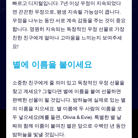
빠르고 디지털입니다. 7년 이상 우정이 지속되었다
면 끈끈한 우정으로, 평생 지속될 가능성이 큽니다.
우정을 나누는 동안 서로 계속 감동을 주는 것이 중요
합니다. 영원히 지속되는 독창적인 우정 선물로 가장
친한 친구에게 얼마나 고마움을 느끼는지 보여주세
요!
별에 이름을 붙이세요
소중한 친구에게 줄 의미 있고 독창적인 우정 선물을
찾고 계세요? 그렇다면 별에 이름을 붙여 선물하면
완벽한 선물이 될 것입니다. 밤하늘에 실제로 있는 별
의 이름을 지으세요. 별 이름에 두 사람의 이름을 모
두 넣으세요(예를 들면, Olivia & Evie). 특별한 별 날
짜와 함께 이름이 붙여진 별은 앞으로 수백만 년 동안
밤하늘을 빛낼 것입니다.