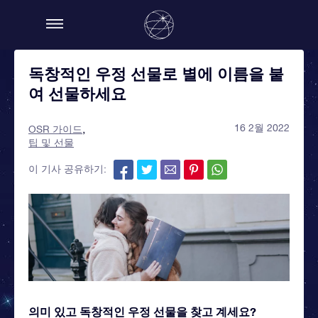
독창적인 우정 선물로 별에 이름을 붙
여 선물하세요
16 2월 2022
OSR 가이드
팁 및 선물
이 기사 공유하기:
의미 있고 독창적인 우정 선물을 찾고 계세요?