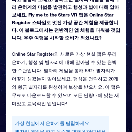
리 은하계의 마법을 발견하고 행성과 별에 대해 알아
보세요. Fly me to the Stars VR 앱은 Online Star
Register 스타일로 멋진 가상 공간 체험을 제공합니
다. 이 블로그에서는 전반적인 앱 체험을 다뤄볼 것입
니다. 우주 여행을 시작할 준비가 되셨나요?
Online Star Register의 새로운 가상 현실 앱은 우리
은하계, 행성 및 별자리에 대해 알아볼 수 있는 완벽
한 수단입니다. 별자리 게임을 통해 88개 별자리가
어떻게 생겼는지 알아보세요. 행성을 언락하고 20개
의 황금 별자리를 완성하여 보상을 받으세요. 이 앱은
무료로 다운로드할 수 있으며 모든 연령대에 맞는 재
미있고 교육적인 앱입니다!
가상 현실에서 은하계를 탐험하세요
별자리 게임을 하고 우주에 대해 알아보세요