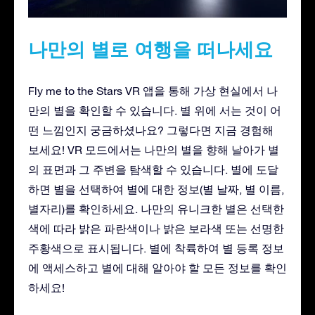
나만의 별로 여행을 떠나세요
Fly me to the Stars VR 앱을 통해 가상 현실에서 나
만의 별을 확인할 수 있습니다. 별 위에 서는 것이 어
떤 느낌인지 궁금하셨나요? 그렇다면 지금 경험해
보세요! VR 모드에서는 나만의 별을 향해 날아가 별
의 표면과 그 주변을 탐색할 수 있습니다. 별에 도달
하면 별을 선택하여 별에 대한 정보(별 날짜, 별 이름,
별자리)를 확인하세요. 나만의 유니크한 별은 선택한
색에 따라 밝은 파란색이나 밝은 보라색 또는 선명한
주황색으로 표시됩니다. 별에 착륙하여 별 등록 정보
에 액세스하고 별에 대해 알아야 할 모든 정보를 확인
하세요!