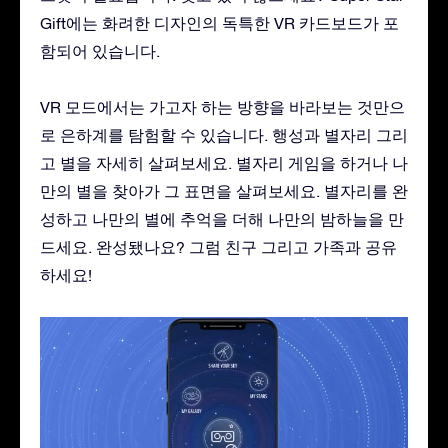
Gift에는 화려한 디자인의 독특한 VR 카드보드가 포
함되어 있습니다.
VR 모드에서는 가고자 하는 방향을 바라보는 것만으
로 은하계를 탐험할 수 있습니다. 행성과 별자리 그리
고 별을 자세히 살펴보세요. 별자리 게임을 하거나 나
만의 별을 찾아가 그 표면을 살펴보세요. 별자리를 완
성하고 나만의 별에 추억을 더해 나만의 밤하늘을 만
드세요. 완성됐나요? 그럼 친구 그리고 가족과 공유
하세요!