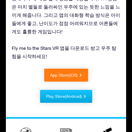
은 마치 별들로 둘러싸인 우주에 있는 듯한 느낌을 느
끼게 해줍니다. 그리고 앱의 대화형 학습 방식은 아이
들에게 좋고, 난이도가 점점 어려워지므로 어른들에
게도 훌륭한 게임입니다!
Fly me to the Stars VR 앱을 다운로드 받고 우주 탐
험을 시작하세요!
App Store(iOS)
Play Store(Android)