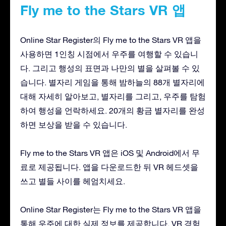
Fly me to the Stars VR 앱
Online Star Register의 Fly me to the Stars VR 앱을
사용하면 1인칭 시점에서 우주를 여행할 수 있습니
다. 그리고 행성의 표면과 나만의 별을 살펴볼 수 있
습니다. 별자리 게임을 통해 밤하늘의 88개 별자리에
대해 자세히 알아보고, 별자리를 그리고, 우주를 탐험
하여 행성을 언락하세요. 20개의 황금 별자리를 완성
하면 보상을 받을 수 있습니다.
Fly me to the Stars VR 앱은 iOS 및 Android에서 무
료로 제공됩니다. 앱을 다운로드한 뒤 VR 헤드셋을
쓰고 별들 사이를 헤엄치세요.
Online Star Register는 Fly me to the Stars VR 앱을
통해 우주에 대한 실제 정보를 제공합니다. VR 경험