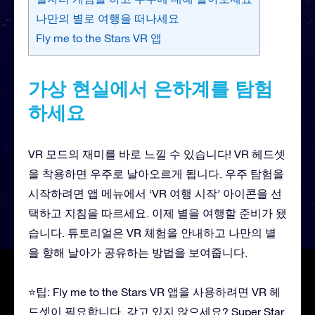
나만의 별로 여행을 떠나세요
Fly me to the Stars VR 앱
가상 현실에서 은하계를 탐험
하세요
VR 모드의 재미를 바로 느낄 수 있습니다! VR 헤드셋
을 착용하면 우주로 날아오르게 됩니다. 우주 탐험을
시작하려면 앱 메뉴에서 ‘VR 여행 시작’ 아이콘을 선
택하고 지침을 따르세요. 이제 별을 여행할 준비가 됐
습니다. 튜토리얼은 VR 체험을 안내하고 나만의 별
을 향해 날아가 공유하는 방법을 보여줍니다.
⭐팁: Fly me to the Stars VR 앱을 사용하려면 VR 헤
드셋이 필요합니다. 갖고 있지 않으세요? Super Star