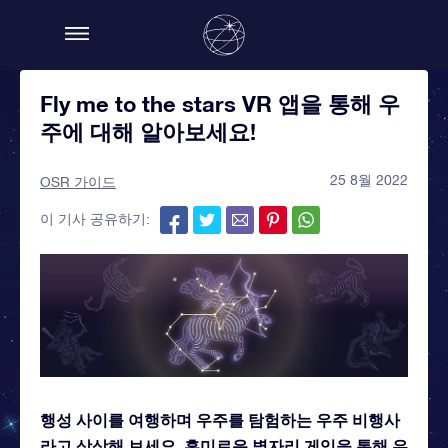
Fly me to the stars VR 앱을 통해 우
주에 대해 알아보세요!
25 8월 2022
OSR 가이드
이 기사 공유하기:
행성 사이를 여행하며 우주를 탐험하는 우주 비행사
라고 상상해 보세요. 흥미로운 별자리 게임을 통해 우