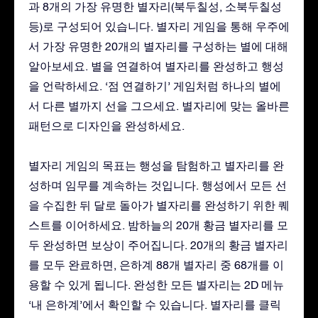
과 8개의 가장 유명한 별자리(북두칠성, 소북두칠성
등)로 구성되어 있습니다. 별자리 게임을 통해 우주에
서 가장 유명한 20개의 별자리를 구성하는 별에 대해
알아보세요. 별을 연결하여 별자리를 완성하고 행성
을 언락하세요. ‘점 연결하기’ 게임처럼 하나의 별에
서 다른 별까지 선을 그으세요. 별자리에 맞는 올바른
패턴으로 디자인을 완성하세요.
별자리 게임의 목표는 행성을 탐험하고 별자리를 완
성하며 임무를 계속하는 것입니다. 행성에서 모든 선
을 수집한 뒤 달로 돌아가 별자리를 완성하기 위한 퀘
스트를 이어하세요. 밤하늘의 20개 황금 별자리를 모
두 완성하면 보상이 주어집니다. 20개의 황금 별자리
를 모두 완료하면, 은하계 88개 별자리 중 68개를 이
용할 수 있게 됩니다. 완성한 모든 별자리는 2D 메뉴
‘내 은하계’에서 확인할 수 있습니다. 별자리를 클릭