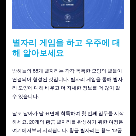
별자리 게임을 하고 우주에 대
해 알아보세요
밤하늘의 88개 별자리는 각각 독특한 모양의 별들이
연결되어 형성된 것입니다. 별자리 게임을 통해 별자
리 모양에 대해 배우고 더 자세한 정보를 더 많이 알
수 있습니다.
달로 날아가 달 표면에 착륙하여 첫 번째 임무를 시작
하세요. 20개의 황금 별자리를 완성하기 위한 여정은
여기에서부터 시작됩니다. 황금 별자리는 황도 12궁