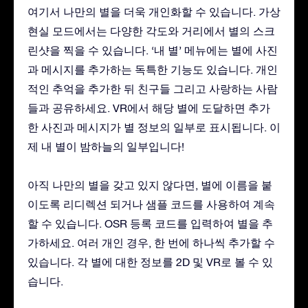
여기서 나만의 별을 더욱 개인화할 수 있습니다. 가상
현실 모드에서는 다양한 각도와 거리에서 별의 스크
린샷을 찍을 수 있습니다. ‘내 별’ 메뉴에는 별에 사진
과 메시지를 추가하는 독특한 기능도 있습니다. 개인
적인 추억을 추가한 뒤 친구들 그리고 사랑하는 사람
들과 공유하세요. VR에서 해당 별에 도달하면 추가
한 사진과 메시지가 별 정보의 일부로 표시됩니다. 이
제 내 별이 밤하늘의 일부입니다!
아직 나만의 별을 갖고 있지 않다면, 별에 이름을 붙
이도록 리디렉션 되거나 샘플 코드를 사용하여 계속
할 수 있습니다. OSR 등록 코드를 입력하여 별을 추
가하세요. 여러 개인 경우, 한 번에 하나씩 추가할 수
있습니다. 각 별에 대한 정보를 2D 및 VR로 볼 수 있
습니다.