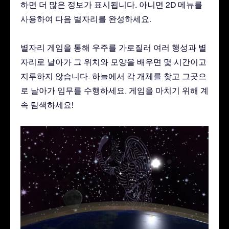
하면 더 많은 정보가 표시됩니다. 아니면 2D 메뉴를
사용하여 다음 별자리를 완성하세요.
별자리 게임을 통해 우주를 가로질러 여러 행성과 별
자리로 날아가 그 위치와 모양을 배우면 몇 시간이고
지루하지 않습니다. 하늘에서 각 개체를 찾고 그곳으
로 날아가 임무를 수행하세요. 게임을 마치기 위해 계
속 탐색하세요!