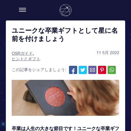
ユニークな卒業ギフトとして星に名
前を付けましょう
11 5月 2022
OSRガイド
ヒントとギフト
この記事をシェアしましょう:
卒業は人生の大きな節目です！ユニークな卒業ギフ