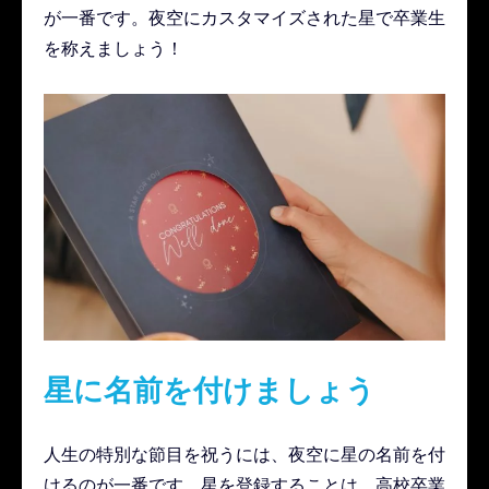
が一番です。夜空にカスタマイズされた星で卒業生
を称えましょう！
星に名前を付けましょう
人生の特別な節目を祝うには、夜空に星の名前を付
けるのが一番です。星を登録することは、高校卒業