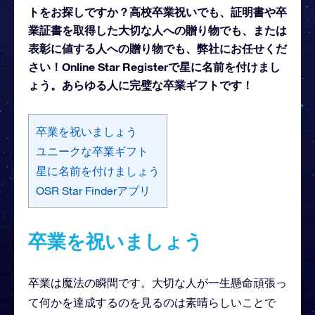
トをお探しですか？高校卒業祝いでも、証明書や卒
業証書を取得した大切な人への贈り物でも、または
表彰に値する人への贈り物でも、弊社にお任せくだ
さい！Online Star Registerで星に名前を付けまし
ょう。あらゆる人に完璧な卒業ギフトです！
卒業を祝いましょう
ユニークな卒業ギフト
星に名前を付けましょう
OSR Star Finderアプリ
卒業を祝いましょう
卒業は魔法の瞬間です。大切な人が一生懸命頑張っ
て何かを達成するのを見るのは素晴らしいことで