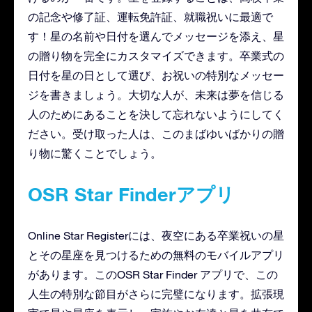
の記念や修了証、運転免許証、就職祝いに最適で
す！星の名前や日付を選んでメッセージを添え、星
の贈り物を完全にカスタマイズできます。卒業式の
日付を星の日として選び、お祝いの特別なメッセー
ジを書きましょう。大切な人が、未来は夢を信じる
人のためにあることを決して忘れないようにしてく
ださい。受け取った人は、このまばゆいばかりの贈
り物に驚くことでしょう。
OSR Star Finderアプリ
Online Star Registerには、夜空にある卒業祝いの星
とその星座を見つけるための無料のモバイルアプリ
があります。このOSR Star Finder アプリで、この
人生の特別な節目がさらに完璧になります。拡張現