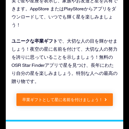
実で星や星座を表示し、家族やお友達と星を共有で
きます。AppStore またはPlayStoreからアプリをダ
ウンロードして、いつでも輝く星を楽しみましょ
う！
ユニークな卒業ギフト
で、大切な人の目を輝かせま
しょう！夜空の星に名前を付けて、大切な人の努力
を誇りに思っていることを示しましょう！無料の
OSR Star Finderアプリで星を見つけ、長年にわた
り自分の星を楽しみましょう。特別な人への最高の
贈り物です。
卒業ギフトとして星に名前を付けましょう！