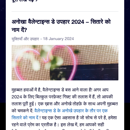
अनोखा वैलेन्टाइन्स डे उपहार 2024 – सितारे को
नाम दें?
- 18 January 2024
युक्तियाँ और उपहार
मुहब्बत हवाओं में है, वैलेन्टाइन्स डे बस आने वाला है! अगर आप
2024 के लिए बिल्कुल परफ़ेक्ट गिफ़्ट की तलाश में हैं, तो आपकी
तलाश पूरी हुई। एक ख़ास और अनोखे तोहफ़े के साथ अपनी मुहब्बत
को चमकने दें:
वैलेन्टाइन्स डे के अनोखे उपहार के तौर पर एक
सितारे को नाम दें
! यह एक ऐसा अहसास है जो सोच से परे है, हमेशा
रहने वाले प्रेम का प्रतीक है। इस लेख में, हम आपको सही