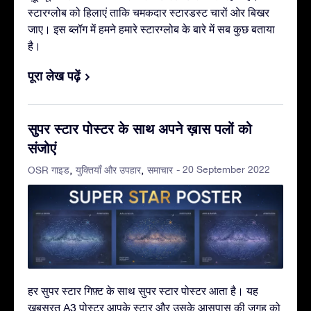
स्टारग्लोब को हिलाएं ताकि चमकदार स्टारडस्ट चारों ओर बिखर
जाए। इस ब्लॉग में हमने हमारे स्टारग्लोब के बारे में सब कुछ बताया
है।
पूरा लेख पढ़ें
सुपर स्टार पोस्टर के साथ अपने ख़ास पलों को
संजोएं
- 20 September 2022
OSR गाइड
युक्तियाँ और उपहार
समाचार
हर सुपर स्टार गिफ़्ट के साथ सुपर स्टार पोस्टर आता है। यह
ख़ूबसूरत A3 पोस्टर आपके स्टार और उसके आसपास की जगह को