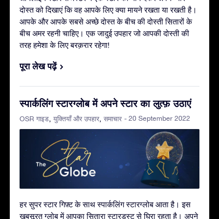
दोस्त को दिखाएं कि वह आपके लिए क्या मायने रखता या रखती है।
आपके और आपके सबसे अच्छे दोस्त के बीच की दोस्ती सितारों के
बीच अमर रहनी चाहिए। एक जादुई उपहार जो आपकी दोस्ती की
तरह हमेशा के लिए बरक़रार रहेगा!
पूरा लेख पढ़ें
स्पार्कलिंग स्टारग्लोब में अपने स्टार का लुत्फ़ उठाएं
- 20 September 2022
OSR गाइड
युक्तियाँ और उपहार
समाचार
हर सुपर स्टार गिफ़्ट के साथ स्पार्कलिंग स्टारग्लोब आता है। इस
ख़ूबसूरत ग्लोब में आपका सितारा स्टारडस्ट से घिरा रहता है। अपने