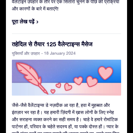
वैलेंटाइन उपहार के तौर पर एक सितारा चुनने के पीछे की प्रक्रिया
और कारणों के बारे में बताएंगे!
पूरा लेख पढ़ें
तहेदिल से तैयार 125 वैलेन्टाइन्स मैसेज
- 18 January 2024
युक्तियाँ और उपहार
जैसे-जैसे वैलेंटाइन्स डे नज़दीक आ रहा है, हवा में मुहब्बत और
इंतज़ार भर रहा है। यह हमारी ज़िंदगी में ख़ास लोगों के लिए स्नेह
और सराहना व्यक्त करने का सही समय है। चाहे वे हमारे रोमांटिक
पार्टनर हों, परिवार के चहेते सदस्य हों, या पक्के दोस्त हों। प्यार के