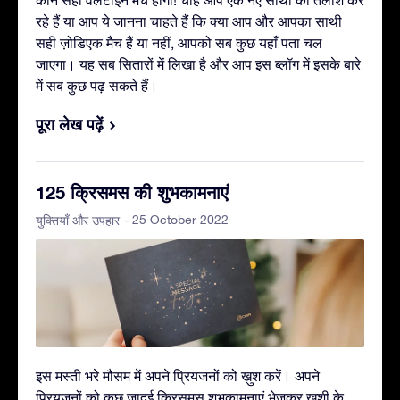
रहे हैं या आप ये जानना चाहते हैं कि क्या आप और आपका साथी
सही ज़ोडिएक मैच हैं या नहीं, आपको सब कुछ यहाँ पता चल
जाएगा। यह सब सितारों में लिखा है और आप इस ब्लॉग में इसके बारे
में सब कुछ पढ़ सकते हैं।
पूरा लेख पढ़ें
125 क्रिसमस की शुभकामनाएं
- 25 October 2022
युक्तियाँ और उपहार
इस मस्ती भरे मौसम में अपने प्रियजनों को ख़ुश करें। अपने
प्रियजनों को कुछ जादुई क्रिसमस शुभकामनाएं भेजकर ख़ुशी के