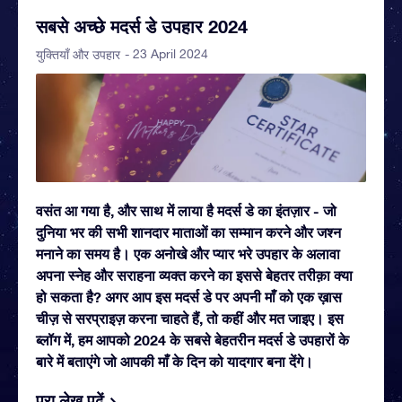
सबसे अच्छे मदर्स डे उपहार 2024
- 23 April 2024
युक्तियाँ और उपहार
वसंत आ गया है, और साथ में लाया है मदर्स डे का इंतज़ार - जो
दुनिया भर की सभी शानदार माताओं का सम्मान करने और जश्न
मनाने का समय है। एक अनोखे और प्यार भरे उपहार के अलावा
अपना स्नेह और सराहना व्यक्त करने का इससे बेहतर तरीक़ा क्या
हो सकता है? अगर आप इस मदर्स डे पर अपनी माँ को एक ख़ास
चीज़ से सरप्राइज़ करना चाहते हैं, तो कहीं और मत जाइए। इस
ब्लॉग में, हम आपको 2024 के सबसे बेहतरीन मदर्स डे उपहारों के
बारे में बताएंगे जो आपकी माँ के दिन को यादगार बना देंगे।
पूरा लेख पढ़ें