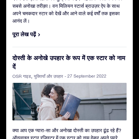
सबसे अनोखा तरीक़ा। वन मिलियन स्टार्स ब्राउज़र ऐप के साथ
अपने चमकदार स्टार को देखें और आने वाले कई वर्षों तक इसका
आनंद लें।
पूरा लेख पढ़ें
दोस्ती के अनोखे उपहार के रूप में एक स्टार को नाम
दें
- 27 September 2022
OSR गाइड
युक्तियाँ और उपहार
क्या आप एक प्यारा-सा और अनोखा दोस्ती का उपहार ढूंढ रहे हैं?
ऑनलाइन स्टार रजिस्टर में एक स्टार को नाम देकर अपने प्यारे