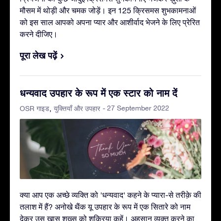
मौसम में थोड़ी और चमक जोड़ें। इन 125 क्रिसमस शुभकामनाओं
को इस साल आपको अपना प्यार और आशीर्वाद भेजने के लिए प्रेरित
करने दीजिए।
पूरा लेख पढ़ें
धन्यवाद उपहार के रूप में एक स्टार को नाम दें
- 27 September 2022
OSR गाइड
युक्तियाँ और उपहार
क्या आप एक अच्छे व्यक्ति को 'धन्यवाद' कहने के प्यारा-से तरीक़े की
तलाश में हैं? अनोखे थैंक यू उपहार के रूप में एक सितारे को नाम
देकर उस ख़ास शख़्स को शुक्रिया कहें। अहसान व्यक्त करने का