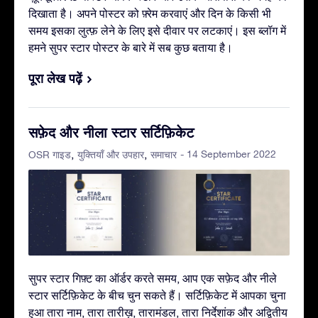
दिखाता है। अपने पोस्टर को फ़्रेम करवाएं और दिन के किसी भी
समय इसका लुत्फ़ लेने के लिए इसे दीवार पर लटकाएं। इस ब्लॉग में
हमने सुपर स्टार पोस्टर के बारे में सब कुछ बताया है।
पूरा लेख पढ़ें
सफ़ेद और नीला स्टार सर्टिफ़िकेट
- 14 September 2022
OSR गाइड
युक्तियाँ और उपहार
समाचार
सुपर स्टार गिफ़्ट का ऑर्डर करते समय, आप एक सफ़ेद और नीले
स्टार सर्टिफ़िकेट के बीच चुन सकते हैं। सर्टिफ़िकेट में आपका चुना
हुआ तारा नाम, तारा तारीख़, तारामंडल, तारा निर्देशांक और अद्वितीय